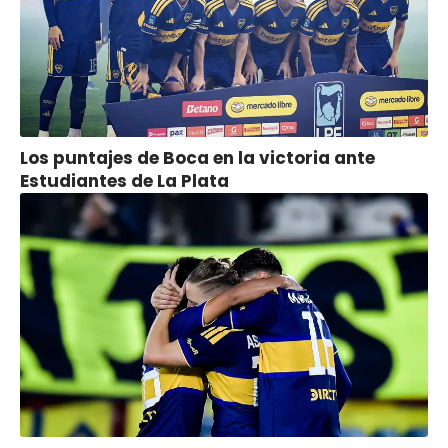
Los puntajes de Boca en la victoria ante
Estudiantes de La Plata