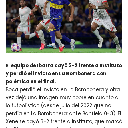
El equipo de Ibarra cayó 3-2 frente a Instituto
y perdió el invicto en La Bombonera con
polémica en el final.
Boca perdió el invicto en La Bombonera y otra
vez dejó una imagen muy pobre en cuanto a
lo futbolístico (desde julio del 2022 que no
perdía en La Bombonera: ante Banfield 0-3). El
Xeneize cayó 3-2 frente a Instituto, que marcó