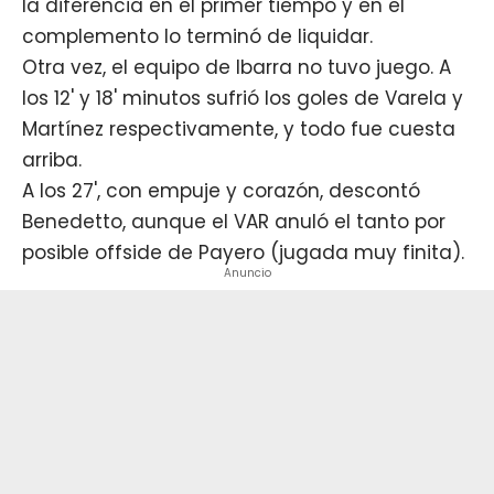
la diferencia en el primer tiempo y en el
complemento lo terminó de liquidar.
Otra vez, el equipo de Ibarra no tuvo juego. A
los 12' y 18' minutos sufrió los goles de Varela y
Martínez respectivamente, y todo fue cuesta
arriba.
A los 27', con empuje y corazón, descontó
Benedetto, aunque el VAR anuló el tanto por
posible offside de Payero (jugada muy finita).
Anuncio