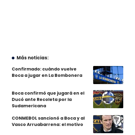
Más noticias:
Confirmado: cuándo vuelve
Boca a jugar en La Bombonera
Boca confirmó que jugará en el
Ducó ante Recoleta por la
Sudamericana
CONMEBOL sancionó a Boca y al
Vasco Arruabarrena: el motivo