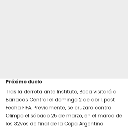
Próximo duelo
Tras la derrota ante Instituto, Boca visitará a
Barracas Central el domingo 2 de abril, post
Fecha FIFA. Previamente, se cruzará contra
Olimpo el sábado 25 de marzo, en el marco de
los 32vos de final de la Copa Argentina.