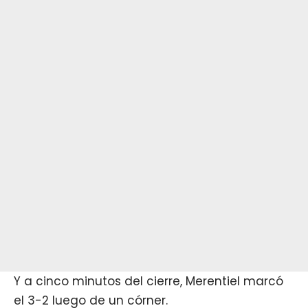
Y a cinco minutos del cierre, Merentiel marcó
el 3-2 luego de un córner.