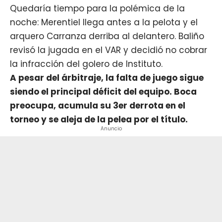
Quedaría tiempo para la polémica de la
noche: Merentiel llega antes a la pelota y el
arquero Carranza derriba al delantero. Baliño
revisó la jugada en el VAR y decidió no cobrar
la infracción del golero de Instituto.
A pesar del árbitraje, l
a falta de juego sigue
siendo
el principal déficit del equipo
. Boca
preocupa, acumula su 3er derrota en el
torneo y se aleja de la pelea por el título.
Anuncio