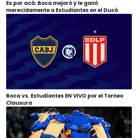
Es por acá: Boca mejoró y le ganó
merecidamente a Estudiantes en el Ducó
Boca vs. Estudiantes EN VIVO por el Torneo
Clausura