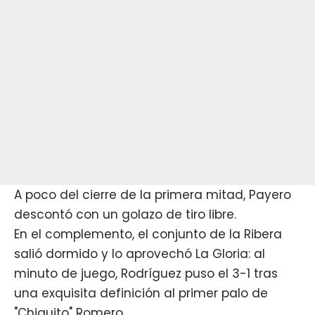
A poco del cierre de la primera mitad, Payero
descontó con un golazo de tiro libre.
En el complemento, el conjunto de la Ribera
salió dormido y lo aprovechó La Gloria: al
minuto de juego, Rodríguez puso el 3-1 tras
una exquisita definición al primer palo de
"Chiquito" Romero.