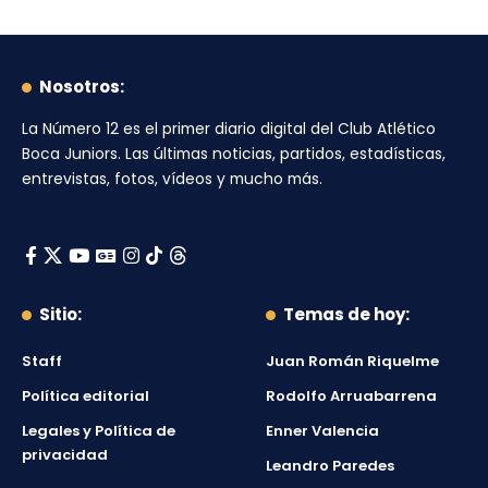
Nosotros:
La Número 12
es el primer diario digital del
Club Atlético
Boca Juniors
. Las últimas noticias, partidos, estadísticas,
entrevistas, fotos, vídeos y mucho más.
Sitio:
Temas de hoy:
Staff
Juan Román Riquelme
Política editorial
Rodolfo Arruabarrena
Legales y Política de
Enner Valencia
privacidad
Leandro Paredes