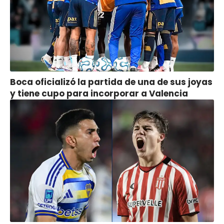
Boca oficializó la partida de una de sus joyas
y tiene cupo para incorporar a Valencia