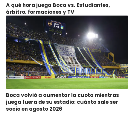
A qué hora juega Boca vs. Estudiantes,
árbitro, formaciones y TV
Boca volvió a aumentar la cuota mientras
juega fuera de su estadio: cuánto sale ser
socio en agosto 2026