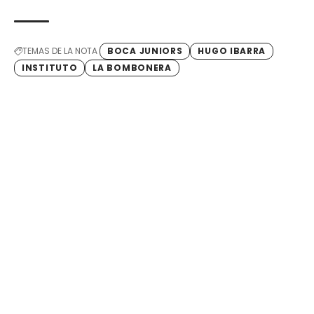
TEMAS DE LA NOTA
BOCA JUNIORS
HUGO IBARRA
INSTITUTO
LA BOMBONERA