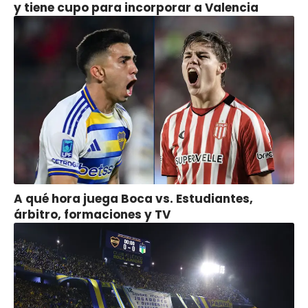
y tiene cupo para incorporar a Valencia
A qué hora juega Boca vs. Estudiantes,
árbitro, formaciones y TV