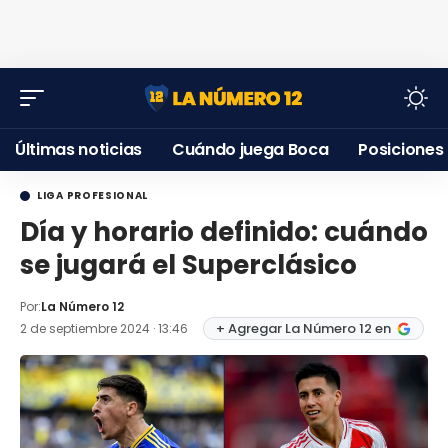
Últimas noticias
Cuándo juega Boca
Posiciones
LIGA PROFESIONAL
Día y horario definido: cuándo
se jugará el Superclásico
Por:
La Número 12
+ Agregar La Número 12 en
2 de septiembre 2024 · 13:46