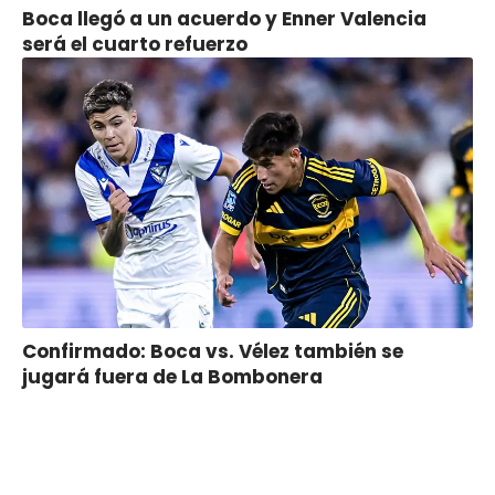
Boca llegó a un acuerdo y Enner Valencia
será el cuarto refuerzo
Confirmado: Boca vs. Vélez también se
jugará fuera de La Bombonera