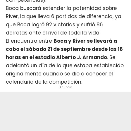
Boca
buscará extender la paternidad sobre
River, la que lleva 6 partidos de diferencia, ya
que Boca logró 92 victorias y sufrió 86
derrotas ante el rival de toda la vida.
El encuentro entre
Boca y River se llevará a
cabo el sábado 21 de septiembre desde las 16
horas en el estadio Alberto J. Armando
. Se
adelantó un día de lo que estaba establecido
originalmente cuando se dio a conocer el
calendario de la competición.
Anuncio