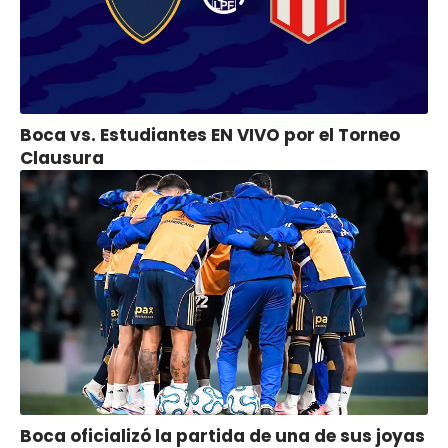
Boca vs. Estudiantes EN VIVO por el Torneo
Clausura
Boca oficializó la partida de una de sus joyas