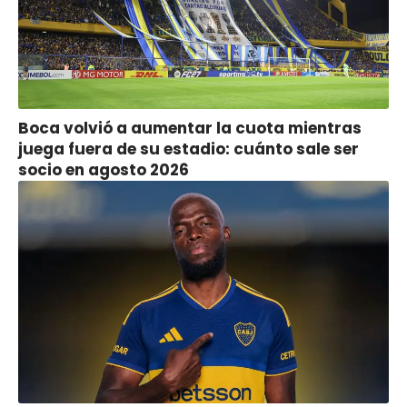
Boca volvió a aumentar la cuota mientras
juega fuera de su estadio: cuánto sale ser
socio en agosto 2026