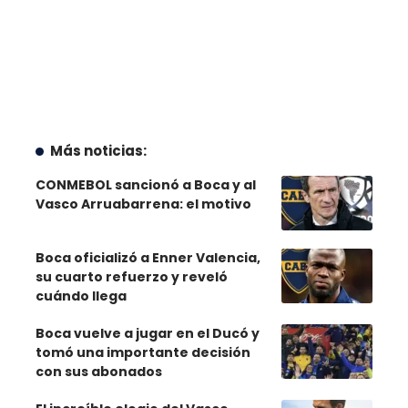
Más noticias:
CONMEBOL sancionó a Boca y al
Vasco Arruabarrena: el motivo
Boca oficializó a Enner Valencia,
su cuarto refuerzo y reveló
cuándo llega
Boca vuelve a jugar en el Ducó y
tomó una importante decisión
con sus abonados