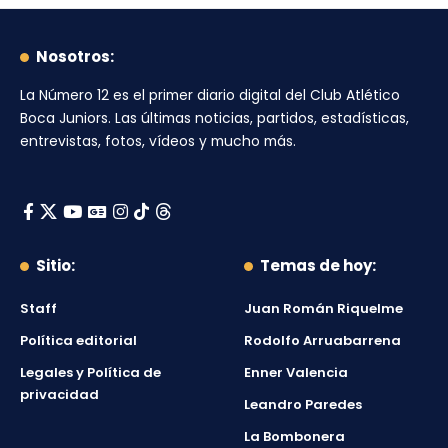
Nosotros:
La Número 12
es el primer diario digital del
Club Atlético
Boca Juniors
. Las últimas noticias, partidos, estadísticas,
entrevistas, fotos, vídeos y mucho más.
Sitio:
Temas de hoy:
Staff
Juan Román Riquelme
Política editorial
Rodolfo Arruabarrena
Legales y Política de
Enner Valencia
privacidad
Leandro Paredes
La Bombonera