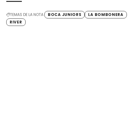
TEMAS DE LA NOTA
BOCA JUNIORS
LA BOMBONERA
RIVER