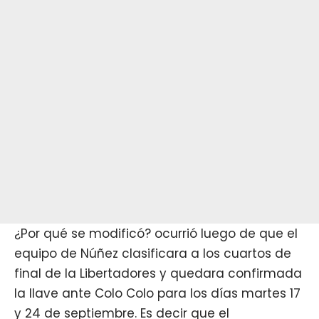
¿Por qué se modificó? ocurrió luego de que el
equipo de Núñez clasificara a los cuartos de
final de la Libertadores y quedara confirmada
la llave ante Colo Colo para los días martes 17
y 24 de septiembre. Es decir que el