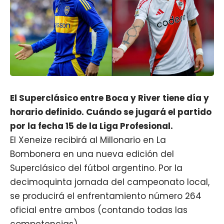
El Superclásico entre Boca y River tiene día y
horario definido. Cuándo se jugará el partido
por la fecha 15 de la Liga Profesional.
El Xeneize recibirá al Millonario en La
Bombonera en una nueva edición del
Superclásico del fútbol argentino. Por la
decimoquinta jornada del campeonato local,
se producirá el enfrentamiento número 264
oficial entre ambos (contando todas las
competencias).