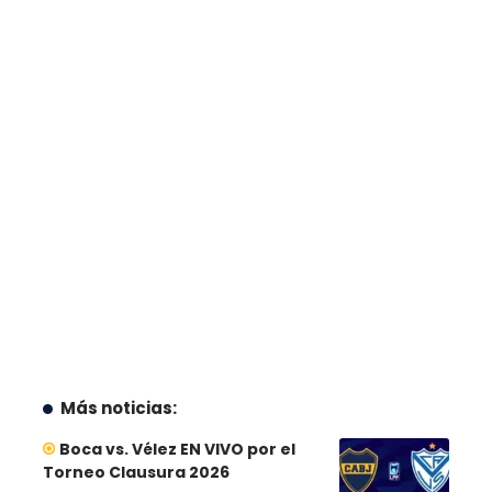
Más noticias:
Boca vs. Vélez EN VIVO por el
Torneo Clausura 2026