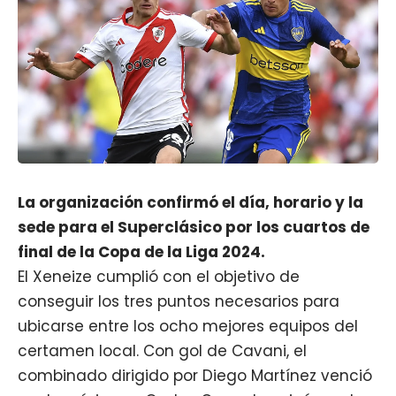
La organización confirmó el día, horario y la
sede para el Superclásico por los cuartos de
final de la Copa de la Liga 2024.
El Xeneize cumplió con el objetivo de
conseguir los tres puntos necesarios para
ubicarse entre los ocho mejores equipos del
certamen local. Con gol de Cavani, el
combinado dirigido por
Diego Martínez
venció