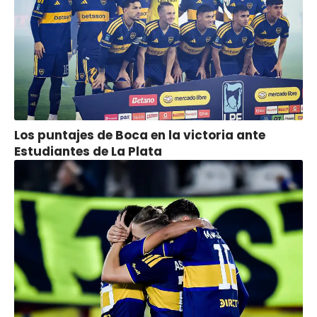
Los puntajes de Boca en la victoria ante
Estudiantes de La Plata