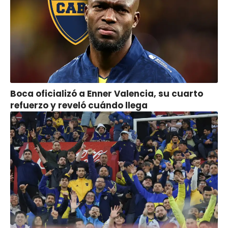
Boca oficializó a Enner Valencia, su cuarto
refuerzo y reveló cuándo llega