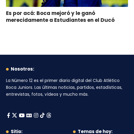
Es por acá: Boca mejoró y le ganó
merecidamente a Estudiantes en el Ducó
Nosotros:
La Número 12
es el primer diario digital del
Club Atlético
Boca Juniors
. Las últimas noticias, partidos, estadísticas,
entrevistas, fotos, vídeos y mucho más.
Sitio:
Temas de hoy: