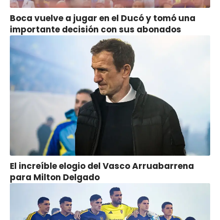
Boca vuelve a jugar en el Ducó y tomó una
importante decisión con sus abonados
El increíble elogio del Vasco Arruabarrena
para Milton Delgado