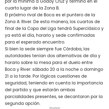
por la mínima a Godoy Cruz y terminó en el
cuarto lugar de la Zona B.
El próximo rival de
Boca
es el puntero de la
Zona A: River. De esta manera,
los cuartos de
final de la Copa del Liga tendrá Superclásico
y
ya está el día, horario y sede confirmadas
para el esperado encuentro.
Si bien la sede siempre fue Córdoba, las
autoridades tenían dos alternativas de día y
horario sobre la mesa para el duelo entre
Boca y River: sábado 20 a la noche o domingo
21 a la tarde. Por lógicas cuestiones de
seguridad, teniendo en cuenta la importancia
del partido y que estarán ambas
parcialidades presentes, se decantaron por la
segunda opción.
Anuncio