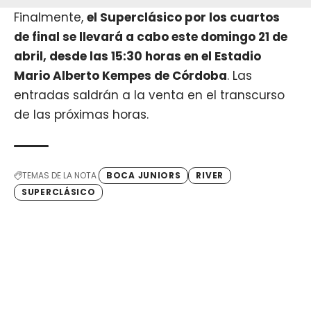
Finalmente,
el Superclásico por los cuartos
de final se llevará a cabo este domingo 21 de
abril, desde las 15:30 horas en el Estadio
Mario Alberto Kempes de Córdoba
. Las
entradas saldrán a la venta en el transcurso
de las próximas horas.
TEMAS DE LA NOTA
BOCA JUNIORS
RIVER
SUPERCLÁSICO