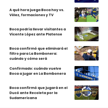
A qué hora juega Boca hoy vs.
Vélez, formaciones y TV
Boca podría llevar visitantes a
Vicente López ante Platense
Boca confirmó que eliminará el
filtro para La Bombonera:
cuándo y cómo será
Confirmado: cuándo vuelve
Boca a jugar en La Bombonera
Boca confirmó que jugará en el
Ducó ante Recoleta por la
Sudamericana