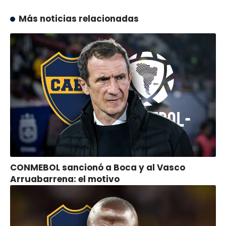
Más noticias relacionadas
CONMEBOL sancionó a Boca y al Vasco
Arruabarrena: el motivo