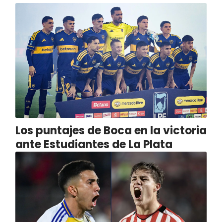
Los puntajes de Boca en la victoria
ante Estudiantes de La Plata