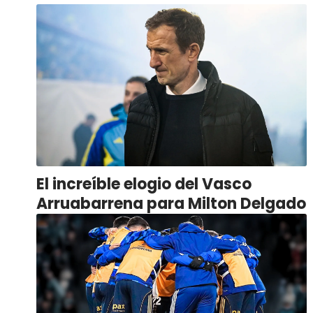
El increíble elogio del Vasco
Arruabarrena para Milton Delgado