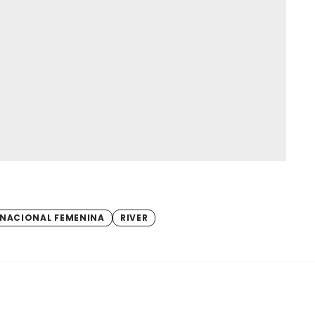
 NACIONAL FEMENINA
RIVER