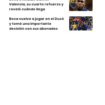
Valencia, su cuarto refuerzo y
reveló cuándo llega
Boca vuelve a jugar en el Ducó
y tomó una importante
decisión con sus abonados