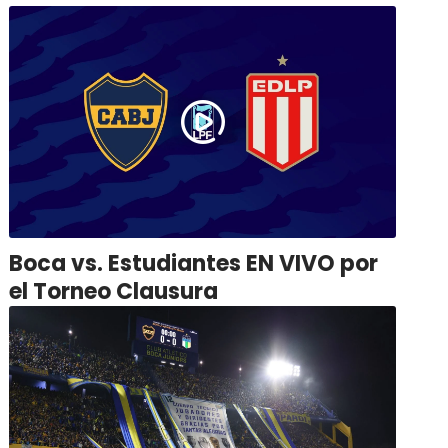
Boca vs. Estudiantes EN VIVO por
el Torneo Clausura