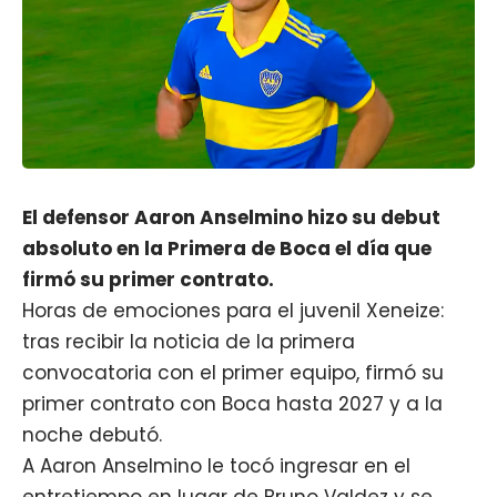
El defensor Aaron Anselmino hizo su debut
absoluto en la Primera de Boca el día que
firmó su primer contrato.
Horas de emociones para el juvenil Xeneize:
tras recibir la noticia de la primera
convocatoria con el primer equipo, firmó su
primer contrato con Boca hasta 2027 y a la
noche debutó.
A
Aaron Anselmino
le tocó ingresar en el
entretiempo en lugar de Bruno Valdez y se