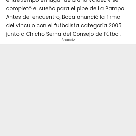
completó el sueño para el pibe de La Pampa.
Antes del encuentro,
Boca
anunció la firma
del vínculo con el futbolista categoría 2005
junto a Chicho Serna del Consejo de Fútbol.
Anuncio