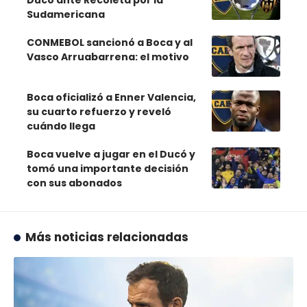
Sudamericana
CONMEBOL sancionó a Boca y al
Vasco Arruabarrena: el motivo
Boca oficializó a Enner Valencia,
su cuarto refuerzo y reveló
cuándo llega
Boca vuelve a jugar en el Ducó y
tomó una importante decisión
con sus abonados
Más noticias relacionadas