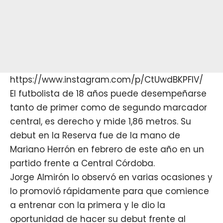
https://www.instagram.com/p/CtUwdBKPFIV/
El futbolista de 18 años puede desempeñarse
tanto de primer como de segundo marcador
central, es derecho y mide 1,86 metros. Su
debut en la Reserva fue de la mano de
Mariano Herrón en febrero de este año en un
partido frente a Central Córdoba.
Jorge Almirón
lo observó en varias ocasiones y
lo promovió rápidamente para que comience
a entrenar con la primera y le dio la
oportunidad de hacer su debut frente al