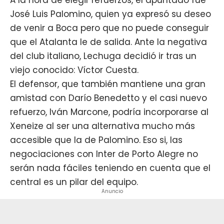
José Luis Palomino, quien ya expresó su deseo
de venir a Boca pero que no puede conseguir
que el Atalanta le de salida. Ante la negativa
del club italiano, Lechuga decidió ir tras un
viejo conocido: Víctor Cuesta.
El defensor, que también mantiene una gran
amistad con Darío Benedetto y el casi nuevo
refuerzo, Iván Marcone, podría incorporarse al
Xeneize al ser una alternativa mucho más
accesible que la de Palomino. Eso si, las
negociaciones con Inter de Porto Alegre no
serán nada fáciles teniendo en cuenta que el
central es un pilar del equipo.
Anuncio