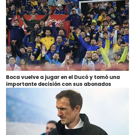
Boca vuelve a jugar en el Ducó y tomó una
importante decisión con sus abonados