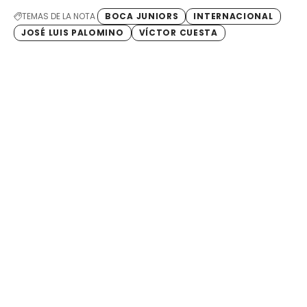
TEMAS DE LA NOTA
BOCA JUNIORS
INTERNACIONAL
JOSÉ LUIS PALOMINO
VÍCTOR CUESTA