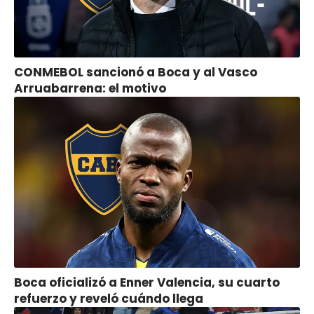
CONMEBOL sancionó a Boca y al Vasco
Arruabarrena: el motivo
Boca oficializó a Enner Valencia, su cuarto
refuerzo y reveló cuándo llega