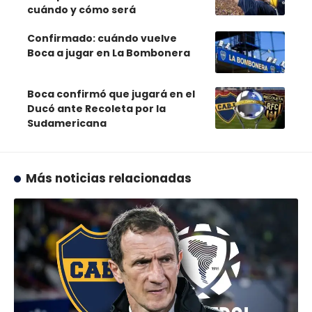
cuándo y cómo será
Confirmado: cuándo vuelve
Boca a jugar en La Bombonera
Boca confirmó que jugará en el
Ducó ante Recoleta por la
Sudamericana
Más noticias relacionadas