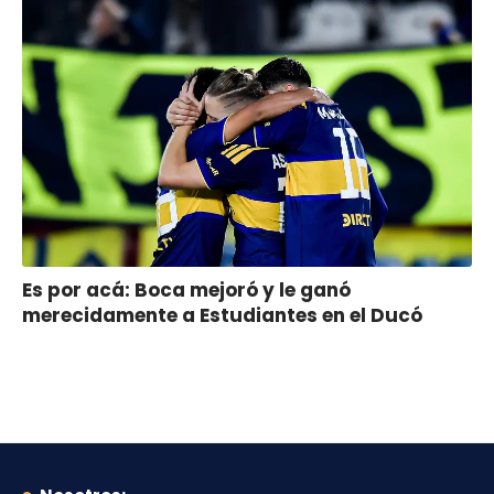
Es por acá: Boca mejoró y le ganó
merecidamente a Estudiantes en el Ducó