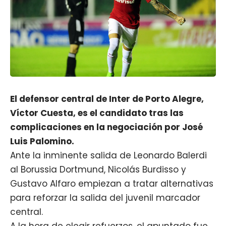
El defensor central de Inter de Porto Alegre,
Víctor Cuesta, es el candidato tras las
complicaciones en la negociación por José
Luis Palomino.
Ante la inminente salida de Leonardo Balerdi
al Borussia Dortmund, Nicolás Burdisso y
Gustavo Alfaro empiezan a tratar alternativas
para reforzar la salida del juvenil marcador
central.
A la hora de elegir refuerzos, el apuntado fue