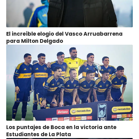
El increíble elogio del Vasco Arruabarrena
para Milton Delgado
Los puntajes de Boca en la victoria ante
Estudiantes de La Plata