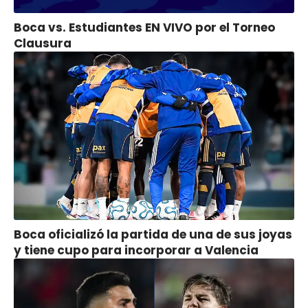
Boca vs. Estudiantes EN VIVO por el Torneo
Clausura
Boca oficializó la partida de una de sus joyas
y tiene cupo para incorporar a Valencia