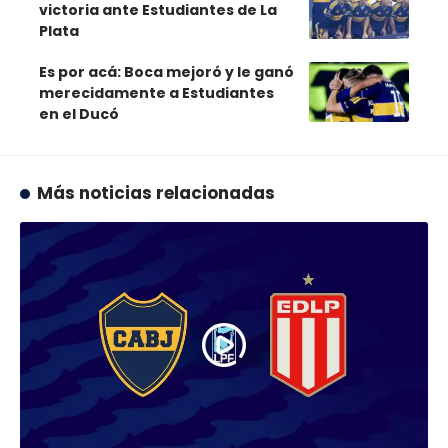
victoria ante Estudiantes de La
Plata
Es por acá: Boca mejoró y le ganó
merecidamente a Estudiantes
en el Ducó
Más noticias relacionadas