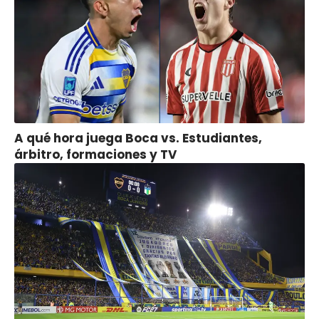
A qué hora juega Boca vs. Estudiantes,
árbitro, formaciones y TV