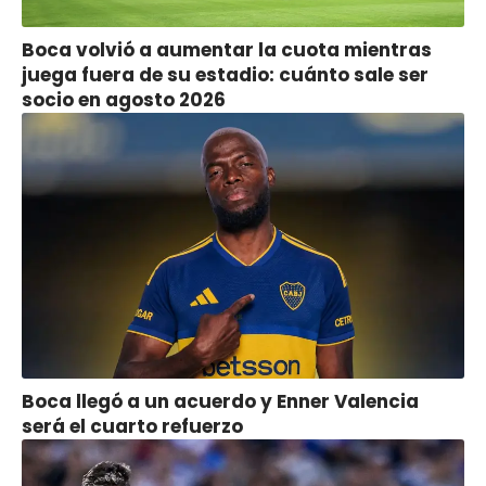
Boca volvió a aumentar la cuota mientras
juega fuera de su estadio: cuánto sale ser
socio en agosto 2026
Boca llegó a un acuerdo y Enner Valencia
será el cuarto refuerzo