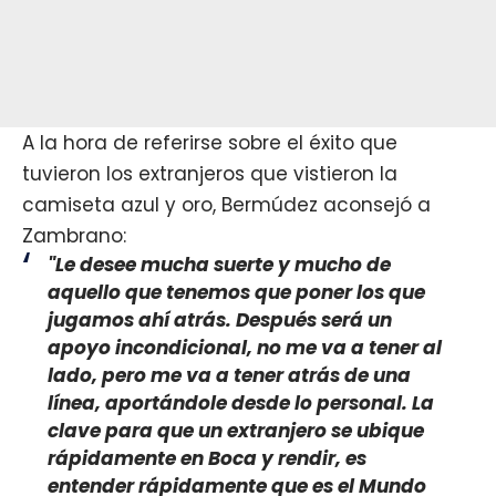
A la hora de referirse sobre el éxito que
tuvieron los extranjeros que vistieron la
camiseta azul y oro, Bermúdez aconsejó a
Zambrano:
"Le desee mucha suerte y mucho de
aquello que tenemos que poner los que
jugamos ahí atrás. Después será un
apoyo incondicional, no me va a tener al
lado, pero me va a tener atrás de una
línea, aportándole desde lo personal. La
clave para que un extranjero se ubique
rápidamente en Boca y rendir, es
entender rápidamente que es el Mundo