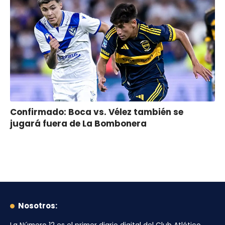
Confirmado: Boca vs. Vélez también se
jugará fuera de La Bombonera
Nosotros: