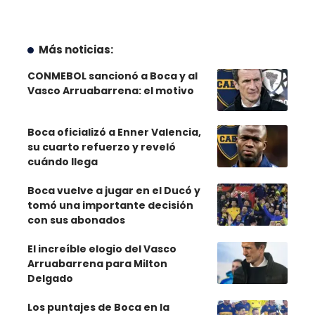
Más noticias:
CONMEBOL sancionó a Boca y al
Vasco Arruabarrena: el motivo
Boca oficializó a Enner Valencia,
su cuarto refuerzo y reveló
cuándo llega
Boca vuelve a jugar en el Ducó y
tomó una importante decisión
con sus abonados
El increíble elogio del Vasco
Arruabarrena para Milton
Delgado
Los puntajes de Boca en la