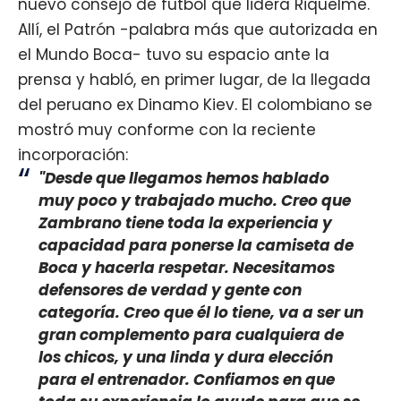
nuevo consejo de fútbol que lidera Riquelme.
Allí, el Patrón -palabra más que autorizada en
el Mundo Boca- tuvo su espacio ante la
prensa y habló, en primer lugar, de la llegada
del peruano ex Dinamo Kiev. El colombiano se
mostró muy conforme con la reciente
incorporación:
"Desde que llegamos hemos hablado
muy poco y trabajado mucho. Creo que
Zambrano
tiene toda la experiencia y
capacidad para ponerse la camiseta de
Boca y hacerla respetar. Necesitamos
defensores de verdad y gente con
categoría. Creo que él lo tiene, va a ser un
gran complemento para cualquiera de
los chicos, y una linda y dura elección
para el entrenador. Confiamos en que