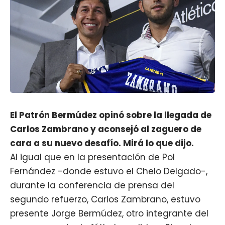
El Patrón Bermúdez opinó sobre la llegada de
Carlos Zambrano y aconsejó al zaguero de
cara a su nuevo desafío. Mirá lo que dijo.
Al igual que en la presentación de Pol
Fernández -donde estuvo el Chelo Delgado-,
durante la conferencia de prensa del
segundo refuerzo, Carlos Zambrano, estuvo
presente Jorge Bermúdez, otro integrante del