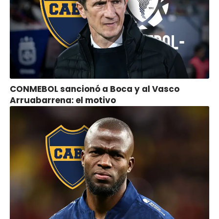
CONMEBOL sancionó a Boca y al Vasco
Arruabarrena: el motivo