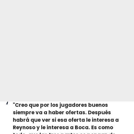
"Creo que por los jugadores buenos
siempre va a haber ofertas. Después
habrá que ver si esa oferta le interesa a
Reynoso y le interesa a Boca. Es como