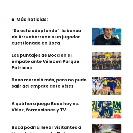
Más noticias:
"Se está adaptando": la banca
de Arruabarrena a un jugador
cuestionado en Boca
Los puntajes de Boca en el
empate ante Vélez en Parque
Patricios
Boca mereció más, pero no pudo
salir del empate ante Vélez
A qué hora juega Boca hoy vs.
Vélez, formaciones y TV
Boca podría llevar visitantes a