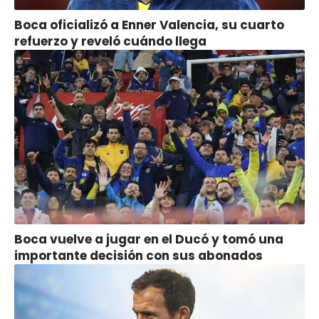
Boca oficializó a Enner Valencia, su cuarto
refuerzo y reveló cuándo llega
Boca vuelve a jugar en el Ducó y tomó una
importante decisión con sus abonados