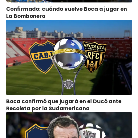
Confirmado: cuándo vuelve Boca a jugar en
La Bombonera
Boca confirmó que jugará en el Ducó ante
Recoleta por la Sudamericana