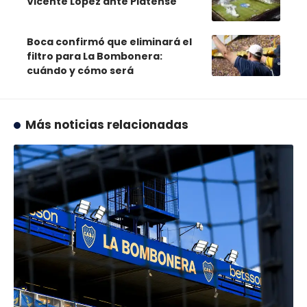
Vicente López ante Platense
Boca confirmó que eliminará el
filtro para La Bombonera:
cuándo y cómo será
Más noticias relacionadas