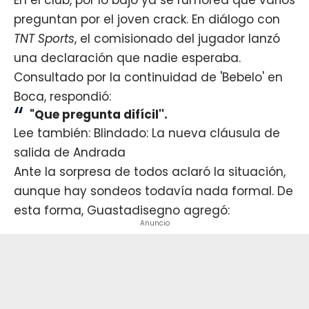
preguntan por el joven crack. En diálogo con
TNT Sports
, el comisionado del jugador lanzó
una declaración que nadie esperaba.
Consultado por la continuidad de 'Bebelo' en
Boca, respondió:
"Que pregunta difícil''.
Lee también: Blindado: La nueva cláusula de
salida de Andrada
Ante la sorpresa de todos aclaró la situación,
aunque hay sondeos todavía nada formal. De
esta forma, Guastadisegno agregó:
Anuncio