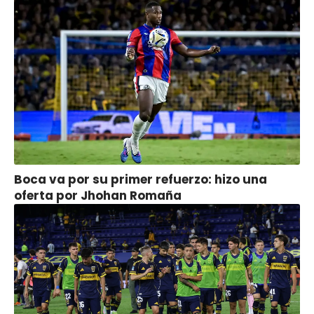
Boca va por su primer refuerzo: hizo una
oferta por Jhohan Romaña