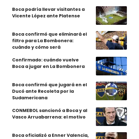
Boca podría llevar visitantes a
Vicente López ante Platense
Boca confirmó que eliminará el
filtro para La Bombonera:
cuándo y cómo será
Confirmado: cuándo vuelve
Boca a jugar en La Bombonera
Boca confirmó que jugará en el
Ducó ante Recoleta por la
Sudamericana
CONMEBOL sancionó a Boca y al
Vasco Arruabarrena: el motivo
Boca oficializó a Enner Valencia,