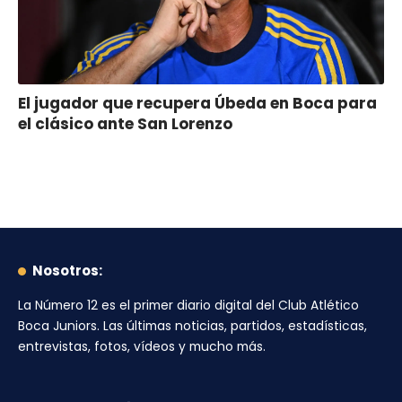
El jugador que recupera Úbeda en Boca para
el clásico ante San Lorenzo
Nosotros:
La Número 12
es el primer diario digital del
Club Atlético
Boca Juniors
. Las últimas noticias, partidos, estadísticas,
entrevistas, fotos, vídeos y mucho más.