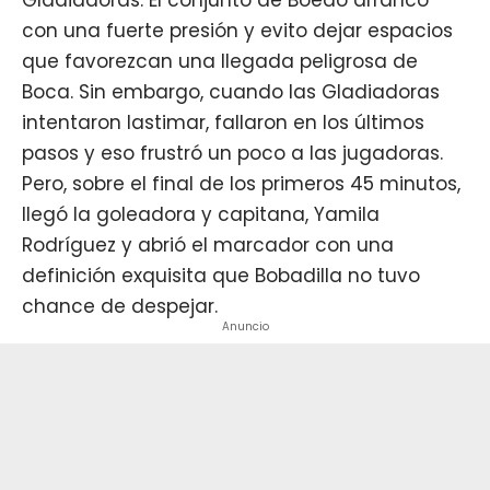
con una fuerte presión y evito dejar espacios
que favorezcan una llegada peligrosa de
Boca. Sin embargo, cuando las Gladiadoras
intentaron lastimar, fallaron en los últimos
pasos y eso frustró un poco a las jugadoras.
Pero, sobre el final de los primeros 45 minutos,
llegó la goleadora y capitana, Yamila
Rodríguez y abrió el marcador con una
definición exquisita que Bobadilla no tuvo
chance de despejar.
Anuncio