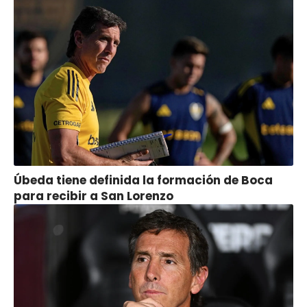
Úbeda tiene definida la formación de Boca
para recibir a San Lorenzo