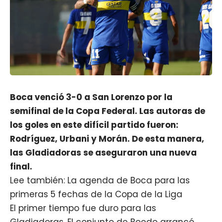
Boca venció 3-0 a San Lorenzo por la
semifinal de la Copa Federal. Las autoras de
los goles en este difícil partido fueron:
Rodríguez, Urbani y Morán. De esta manera,
las Gladiadoras se aseguraron una nueva
final.
Lee también: La agenda de Boca para las
primeras 5 fechas de la Copa de la Liga
El primer tiempo fue duro para las
Gladiadoras. El conjunto de Boedo arrancó