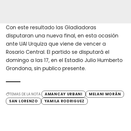
Con este resultado las Gladiadoras
disputaran una nueva final, en esta ocasión
ante UAI Urquiza que viene de vencer a
Rosario Central. El partido se disputará el
domingo a las 17, en el Estadio Julio Humberto
Grondona, sin publico presente.
TEMAS DE LA NOTA
AMANCAY URBANI
MELANI MORÁN
SAN LORENZO
YAMILA RODRIGUEZ