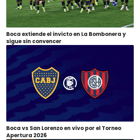
Boca extiende el invicto en La Bombonera y
sigue sin convencer
Boca vs San Lorenzo en vivo por el Torneo
Apertura 2026