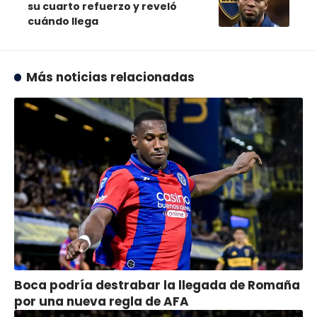
su cuarto refuerzo y reveló
cuándo llega
Más noticias relacionadas
Boca podría destrabar la llegada de Romaña
por una nueva regla de AFA