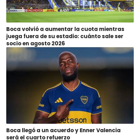
Boca volvió a aumentar la cuota mientras
juega fuera de su estadio: cuánto sale ser
socio en agosto 2026
Boca llegó a un acuerdo y Enner Valencia
será el cuarto refuerzo