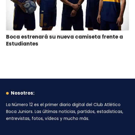
Boca estrenará su nueva camiseta frente a
Estudiantes
Nosotros:
La Número 12
es el primer diario digital del
Club Atlético
Boca Juniors
. Las últimas noticias, partidos, estadísticas,
entrevistas, fotos, vídeos y mucho más.