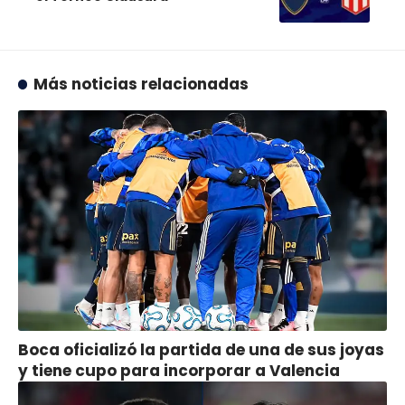
Más noticias relacionadas
Boca oficializó la partida de una de sus joyas
y tiene cupo para incorporar a Valencia