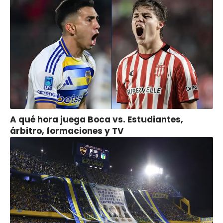
A qué hora juega Boca vs. Estudiantes,
árbitro, formaciones y TV