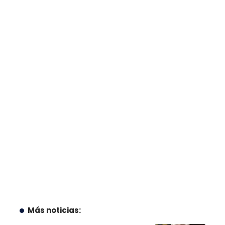
Más noticias: