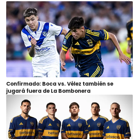
Confirmado: Boca vs. Vélez también se
jugará fuera de La Bombonera