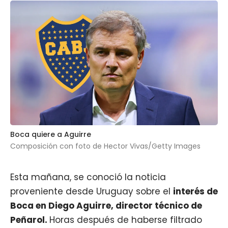
Boca quiere a Aguirre
Composición con foto de Hector Vivas/Getty Images
Esta mañana, se conoció la noticia
proveniente desde Uruguay sobre el
interés de
Boca en Diego Aguirre, director técnico de
Peñarol.
Horas después de haberse filtrado