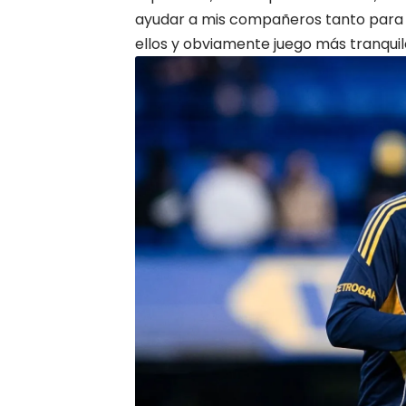
ayudar a mis compañeros tanto para 
ellos y obviamente juego más tranquil