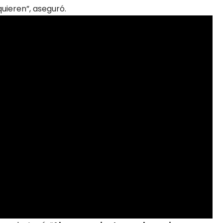
uieren”, aseguró.