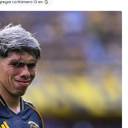
gregar La Número 12 en