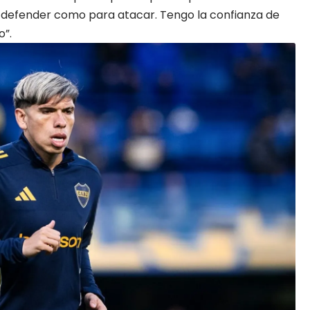
defender como para atacar. Tengo la confianza de
o”.