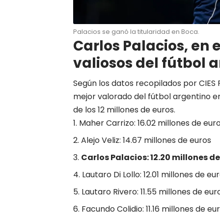
Palacios se ganó la titularidad en Boca.
Carlos Palacios, en 
valiosos del fútbol 
Según los datos recopilados por CIES F
mejor valorado del fútbol argentino en
de los 12 millones de euros.
Maher Carrizo: 16.02 millones de eur
Alejo Veliz: 14.67 millones de euros
Carlos Palacios: 12.20 millones d
Lautaro Di Lollo: 12.01 millones de eu
Lautaro Rivero: 11.55 millones de eur
Facundo Colidio: 11.16 millones de eu