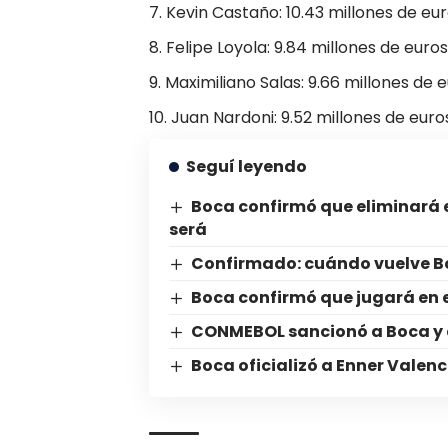
Kevin Castaño: 10.43 millones de eu
Felipe Loyola: 9.84 millones de euros
Maximiliano Salas: 9.66 millones de 
Juan Nardoni: 9.52 millones de euro
Seguí leyendo
Boca confirmó que eliminará 
será
Confirmado: cuándo vuelve B
Boca confirmó que jugará en 
CONMEBOL sancionó a Boca y a
Boca oficializó a Enner Valenc