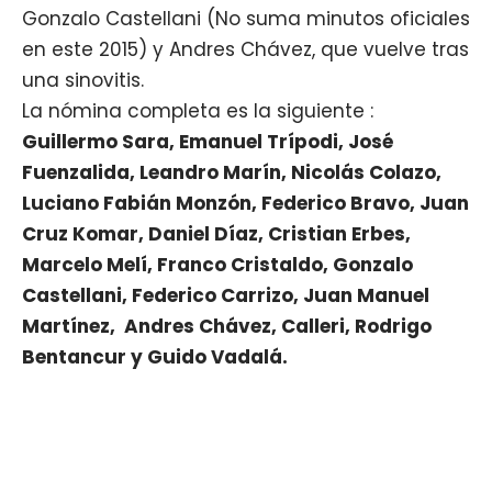
Gonzalo Castellani (No suma minutos oficiales
en este 2015) y Andres Chávez, que vuelve tras
una sinovitis.
La nómina completa es la siguiente :
Guillermo Sara, Emanuel Trípodi, José
Fuenzalida, Leandro Marín, Nicolás Colazo,
Luciano Fabián Monzón, Federico Bravo, Juan
Cruz Komar, Daniel Díaz, Cristian Erbes,
Marcelo Melí, Franco Cristaldo, Gonzalo
Castellani, Federico Carrizo, Juan Manuel
Martínez, Andres Chávez, Calleri, Rodrigo
Bentancur y Guido Vadalá.