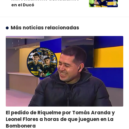
en el Ducó
Más noticias relacionadas
El pedido de Riquelme por Tomás Aranda y
Leonel Flores a horas de que jueguen en La
Bombonera