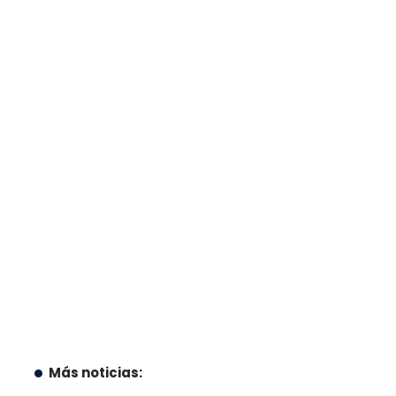
Más noticias: