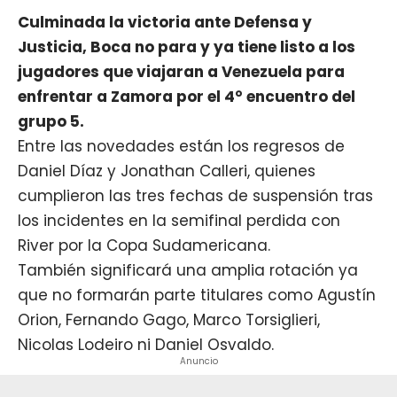
Culminada la victoria ante Defensa y
Justicia, Boca no para y ya tiene listo a los
jugadores que viajaran a Venezuela para
enfrentar a Zamora por el 4° encuentro del
grupo 5.
Entre las novedades están los regresos de
Daniel Díaz y Jonathan Calleri, quienes
cumplieron las tres fechas de suspensión tras
los incidentes en la semifinal perdida con
River por la Copa Sudamericana.
También significará una amplia rotación ya
que no formarán parte titulares como Agustín
Orion, Fernando Gago, Marco Torsiglieri,
Nicolas Lodeiro ni Daniel Osvaldo.
Anuncio