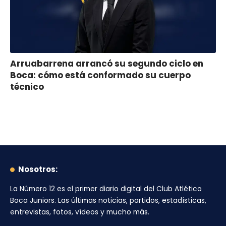
Arruabarrena arrancó su segundo ciclo en
Boca: cómo está conformado su cuerpo
técnico
Nosotros:
La Número 12
es el primer diario digital del
Club Atlético
Boca Juniors
. Las últimas noticias, partidos, estadísticas,
entrevistas, fotos, vídeos y mucho más.