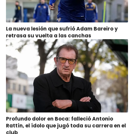
La nueva lesión que sufrió Adam Bareiro y
retrasa su vuelta a las canchas
Profundo dolor en Boca: falleció Antonio
Rattín, el ídolo que jugó toda su carrera en el
club