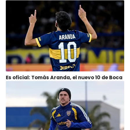
Es oficial: Tomás Aranda, el nuevo 10 de Boca