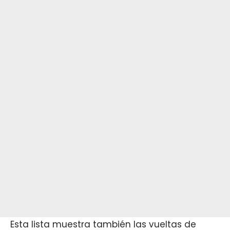
Esta lista muestra también las vueltas de