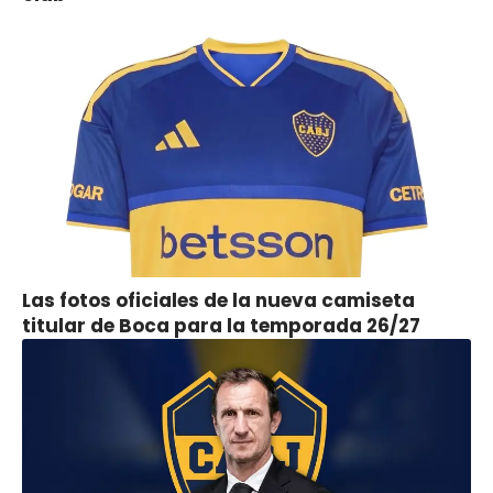
Las fotos oficiales de la nueva camiseta
titular de Boca para la temporada 26/27