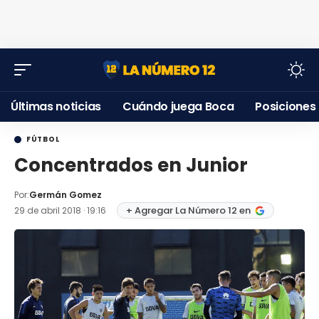
Últimas noticias
Cuándo juega Boca
Posiciones
FÚTBOL
Concentrados en Junior
Por:
Germán Gomez
+ Agregar La Número 12 en
29 de abril 2018 · 19:16