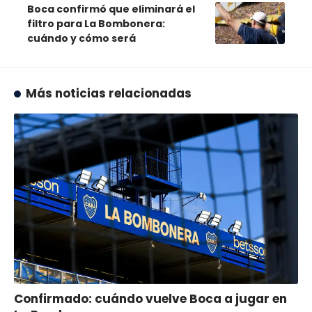
Boca confirmó que eliminará el
filtro para La Bombonera:
cuándo y cómo será
Más noticias relacionadas
Confirmado: cuándo vuelve Boca a jugar en