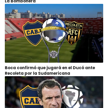
La Bombonera
Boca confirmó que jugará en el Ducó ante
Recoleta por la Sudamericana