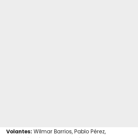
Volantes:
Wilmar Barrios, Pablo Pérez,