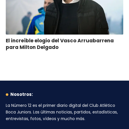
El increíble elogio del Vasco Arruabarrena
para Milton Delgado
Nosotros:
La Número 12
es el primer diario digital del
Club Atlético
Boca Juniors
. Las últimas noticias, partidos, estadísticas,
entrevistas, fotos, vídeos y mucho más.