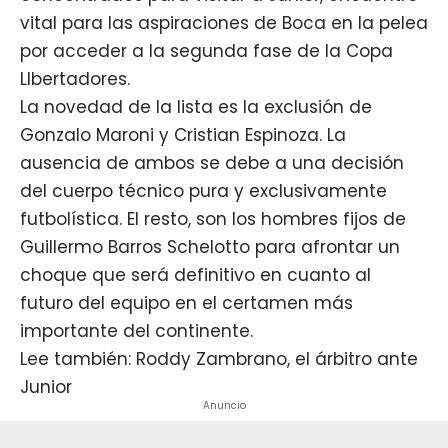
vital para las aspiraciones de Boca en la pelea
por acceder a la segunda fase de la Copa
LIbertadores.
La novedad de la lista es la exclusión de
Gonzalo Maroni y Cristian Espinoza. La
ausencia de ambos se debe a una decisión
del cuerpo técnico pura y exclusivamente
futbolística. El resto, son los hombres fijos de
Guillermo Barros Schelotto para afrontar un
choque que será definitivo en cuanto al
futuro del equipo en el certamen más
importante del continente.
Lee también: Roddy Zambrano, el árbitro ante
Junior
Anuncio