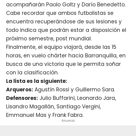
acompañarán Paolo Goltz y Darío Benedetto.
Cabe recordar que ambos futbolistas se
encuentra recuperándose de sus lesiones y
todo indica que podrán estar a disposición el
próximo semestre, post mundial.
Finalmente, el equipo viajará, desde las 15
horas, en vuelo chárter hacia Barranquilla, en
busca de una victoria que le permita soñar
con la clasificación.
La lista es la siguiente:
Arqueros:
Agustín Rossi y Guillermo Sara.
Defensores:
Julio Buffarini, Leonardo Jara,
Lisandro Magallán, Santiago Vergini,
Emmanuel Mas y Frank Fabra.
Anuncio