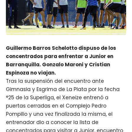
Guillermo Barros Schelotto dispuso de los
concentrados para enfrentar a Junior en
Barranquilla. Gonzalo Maroni y Cristian
Espinoza no viajan.
Tras la suspensión del encuentro ante
Gimnasia y Esgrima de La Plata por la fecha
°25 de la Superliga, el Xeneize entrenó a
puertas cerradas en el Complejo Pedro
Pompilio y una vez finalizada la misma, el
entrenador dio a conocer la lista de
concentrados para visitar a Junior, encuentro