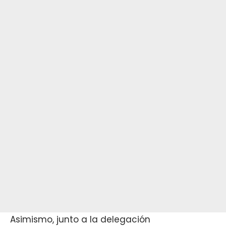
Asimismo, junto a la delegación