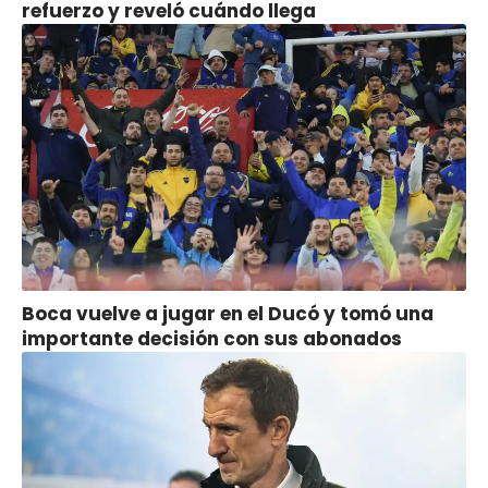
refuerzo y reveló cuándo llega
Boca vuelve a jugar en el Ducó y tomó una
importante decisión con sus abonados