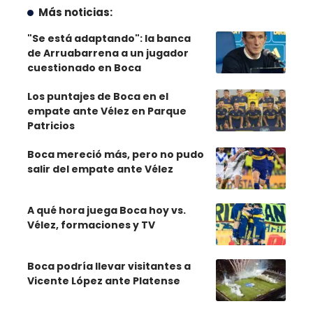
Más noticias:
"Se está adaptando": la banca
de Arruabarrena a un jugador
cuestionado en Boca
Los puntajes de Boca en el
empate ante Vélez en Parque
Patricios
Boca mereció más, pero no pudo
salir del empate ante Vélez
A qué hora juega Boca hoy vs.
Vélez, formaciones y TV
Boca podría llevar visitantes a
Vicente López ante Platense