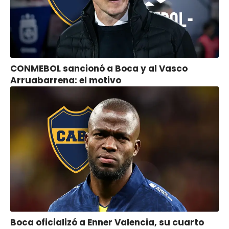
CONMEBOL sancionó a Boca y al Vasco
Arruabarrena: el motivo
Boca oficializó a Enner Valencia, su cuarto