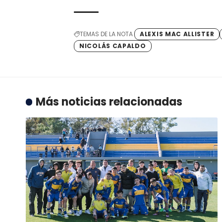
TEMAS DE LA NOTA
ALEXIS MAC ALLISTER
NICOLÁS CAPALDO
Más noticias relacionadas