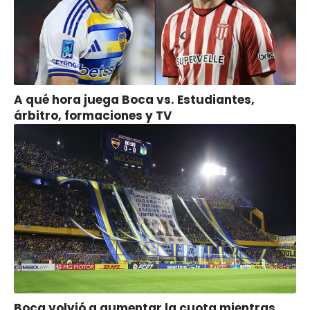
A qué hora juega Boca vs. Estudiantes,
árbitro, formaciones y TV
Boca volvió a aumentar la cuota mientras