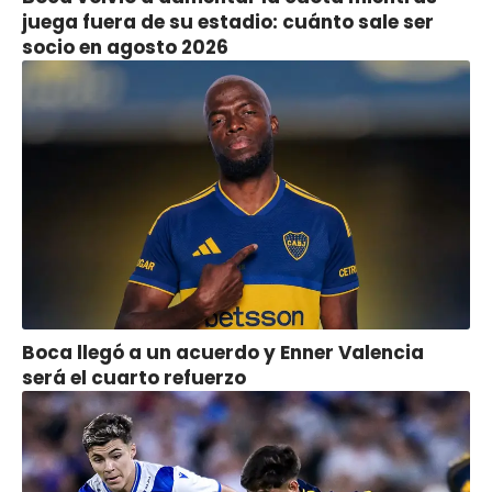
juega fuera de su estadio: cuánto sale ser
socio en agosto 2026
Boca llegó a un acuerdo y Enner Valencia
será el cuarto refuerzo