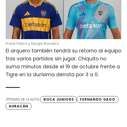
Frank Fabra y Sergio Romero.
El arquero también tendrá su retorno al equipo
tras varios partidos sin jugar. Chiquito no
suma minutos desde el 19 de octubre frente a
Tigre en la durísima derrota por 3 a 0.
TEMAS DE LA NOTA
BOCA JUNIORS
FERNANDO GAGO
HURACÁN