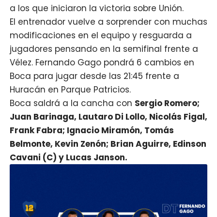
a los que iniciaron la victoria sobre Unión.
El entrenador
vuelve a sorprender con muchas
modificaciones en el equipo y resguarda a
jugadores pensando en la semifinal frente a
Vélez. Fernando Gago pondrá 6 cambios en
Boca para jugar desde las 21:45 frente a
Huracán en Parque Patricios.
Boca saldrá a la cancha con
Sergio Romero;
Juan Barinaga, Lautaro Di Lollo, Nicolás Figal,
Frank Fabra; Ignacio Miramón, Tomás
Belmonte, Kevin Zenón; Brian Aguirre, Edinson
Cavani (C) y Lucas Janson.