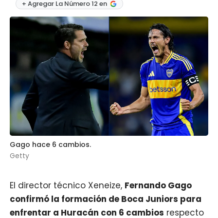
+ Agregar La Número 12 en
Gago hace 6 cambios.
Getty
El director técnico Xeneize,
Fernando Gago
confirmó la formación de Boca Juniors para
enfrentar a Huracán con 6 cambios
respecto