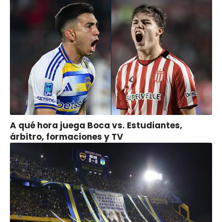
A qué hora juega Boca vs. Estudiantes,
árbitro, formaciones y TV