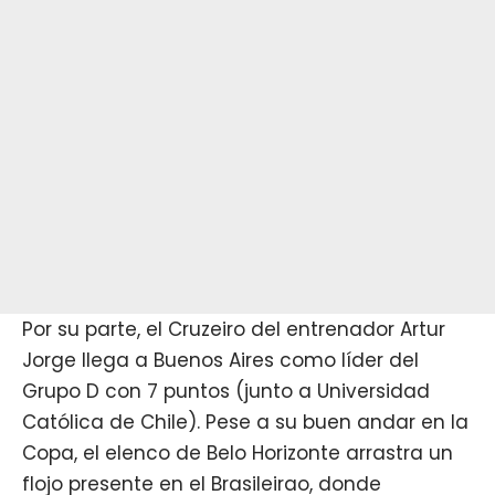
Por su parte, el Cruzeiro del entrenador Artur
Jorge llega a Buenos Aires como líder del
Grupo D con 7 puntos (junto a Universidad
Católica de Chile). Pese a su buen andar en la
Copa, el elenco de Belo Horizonte arrastra un
flojo presente en el Brasileirao, donde