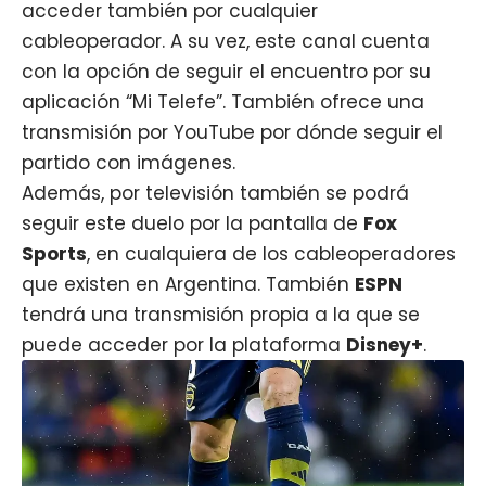
acceder también por cualquier
cableoperador. A su vez, este canal cuenta
con la opción de seguir el encuentro por su
aplicación “Mi Telefe”. También ofrece una
transmisión por YouTube por dónde seguir el
partido con imágenes.
Además, por televisión también se podrá
seguir este duelo por la pantalla de
Fox
Sports
, en cualquiera de los cableoperadores
que existen en Argentina. Tamb
ién
ESPN
te
ndrá una transmisión propia a la que se
puede acceder por la plataforma
Disney+
.