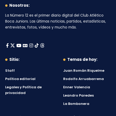
Nosotros:
La Número 12
es el primer diario digital del
Club Atlético
Boca Juniors
. Las últimas noticias, partidos, estadísticas,
entrevistas, fotos, vídeos y mucho más.
Sitio:
Temas de hoy:
Staff
Juan Román Riquelme
Política editorial
Rodolfo Arruabarrena
Legales y Política de
Enner Valencia
privacidad
Leandro Paredes
La Bombonera