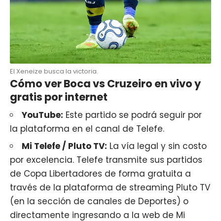
El Xeneize busca la victoria.
Cómo ver Boca vs Cruzeiro en vivo y
gratis por internet
YouTube:
Este partido se podrá seguir por
la plataforma en el canal de Telefe.
Mi Telefe /
Pluto TV
:
La vía legal y sin costo
por excelencia. Telefe transmite sus partidos
de Copa Libertadores de forma gratuita a
través de la plataforma de streaming Pluto TV
(en la sección de canales de Deportes) o
directamente ingresando a la web de Mi