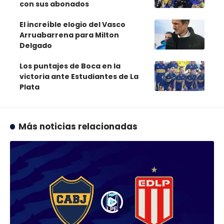
con sus abonados
El increíble elogio del Vasco
Arruabarrena para Milton
Delgado
Los puntajes de Boca en la
victoria ante Estudiantes de La
Plata
Más noticias relacionadas