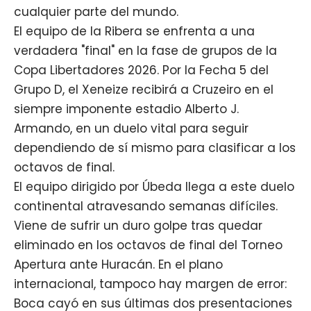
cualquier parte del mundo.
El equipo de la Ribera se enfrenta a una
verdadera "final" en la fase de grupos de la
Copa Libertadores 2026. Por la Fecha 5 del
Grupo D, el
Xeneize
recibirá a Cruzeiro en el
siempre imponente estadio Alberto J.
Armando, en un duelo vital para seguir
dependiendo de sí mismo para clasificar a los
octavos de final.
El equipo dirigido por Úbeda llega a este duelo
continental atravesando semanas difíciles.
Viene de sufrir un duro golpe tras quedar
eliminado en los octavos de final del Torneo
Apertura ante Huracán. En el plano
internacional, tampoco hay margen de error:
Boca cayó en sus últimas dos presentaciones