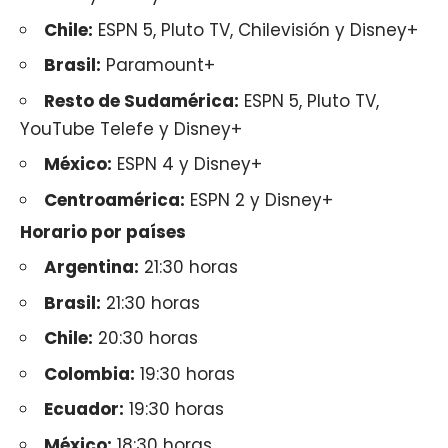
Chile:
ESPN 5, Pluto TV, Chilevisión y Disney+
Brasil:
Paramount+
Resto de Sudamérica:
ESPN 5, Pluto TV,
YouTube Telefe y Disney+
México:
ESPN 4 y Disney+
Centroamérica:
ESPN 2 y Disney+
Horario por países
Argentina:
21:30 horas
Brasil:
21:30 horas
Chile:
20:30 horas
Colombia:
19:30 horas
Ecuador:
19:30 horas
México:
18:30 horas