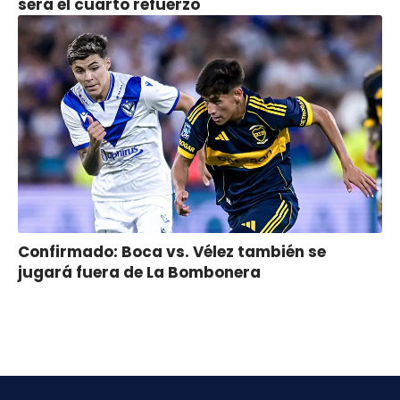
será el cuarto refuerzo
Confirmado: Boca vs. Vélez también se
jugará fuera de La Bombonera