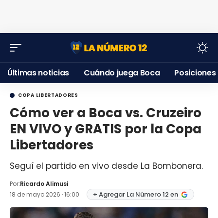
Últimas noticias
Cuándo juega Boca
Posiciones
COPA LIBERTADORES
Cómo ver a Boca vs. Cruzeiro
EN VIVO y GRATIS por la Copa
Libertadores
Seguí el partido en vivo desde La Bombonera.
Por:
Ricardo Alimusi
+ Agregar La Número 12 en
18 de mayo 2026 · 16:00