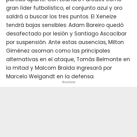
gran líder futbolístico, el conjunto azul y oro
saldrá a buscar los tres puntos.
El Xeneize
tendrá bajas sensibles
: Adam Bareiro quedó
desafectado por lesión y Santiago Ascacibar
por suspensión. Ante estas ausencias, Milton
Giménez asoman como las principales
alternativas en el ataque, Tomás Belmonte en
la mitad y Malcom Braida ingresará por
Marcelo Weigandt en la defensa.
Anuncio