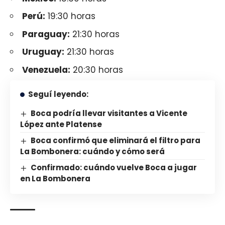
Perú:
19:30 horas
Paraguay:
21:30 horas
Uruguay:
21:30 horas
Venezuela:
20:30 horas
Seguí leyendo:
Boca podría llevar visitantes a Vicente
López ante Platense
Boca confirmó que eliminará el filtro para
La Bombonera: cuándo y cómo será
Confirmado: cuándo vuelve Boca a jugar
en La Bombonera