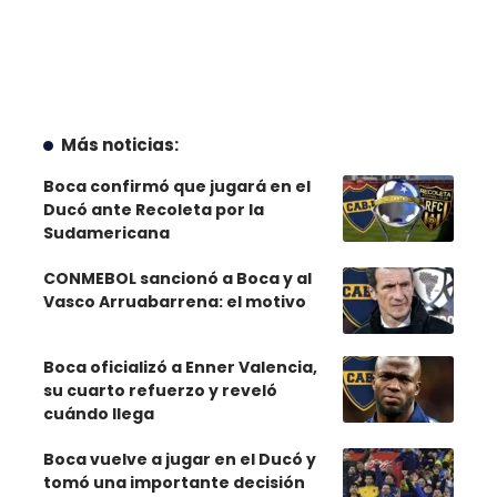
Más noticias:
Boca confirmó que jugará en el
Ducó ante Recoleta por la
Sudamericana
CONMEBOL sancionó a Boca y al
Vasco Arruabarrena: el motivo
Boca oficializó a Enner Valencia,
su cuarto refuerzo y reveló
cuándo llega
Boca vuelve a jugar en el Ducó y
tomó una importante decisión