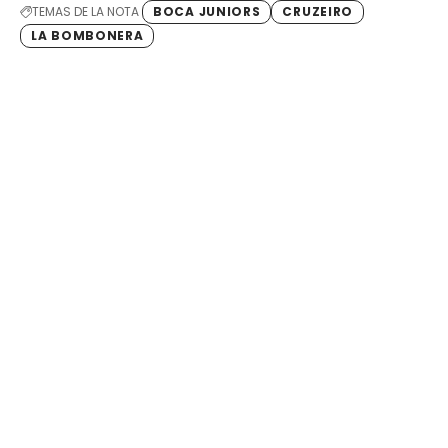
TEMAS DE LA NOTA
BOCA JUNIORS
CRUZEIRO
LA BOMBONERA