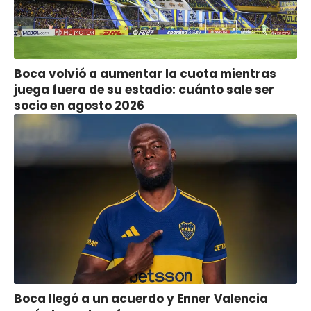
Boca volvió a aumentar la cuota mientras
juega fuera de su estadio: cuánto sale ser
socio en agosto 2026
Boca llegó a un acuerdo y Enner Valencia