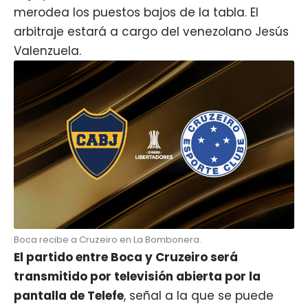
merodea los puestos bajos de la tabla. El
arbitraje estará a cargo del venezolano Jesús
Valenzuela.
Boca recibe a Cruzeiro en La Bombonera.
El partido entre Boca y Cruzeiro será
transmitido por televisión abierta por la
pantalla de Telefe
, señal a la que se puede