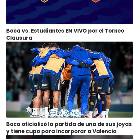
Boca vs. Estudiantes EN VIVO por el Torneo
Clausura
Boca oficializó la partida de una de sus joyas
y tiene cupo para incorporar a Valencia