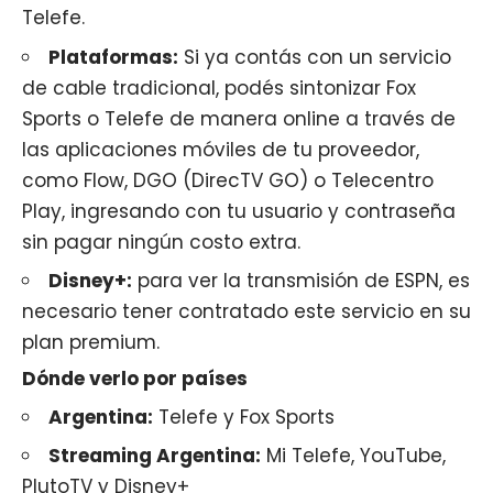
Telefe.
Plataformas:
Si ya contás con un servicio
de cable tradicional, podés sintonizar Fox
Sports o Telefe de manera online a través de
las aplicaciones móviles de tu proveedor,
como Flow, DGO (DirecTV GO) o Telecentro
Play, ingresando con tu usuario y contraseña
sin pagar ningún costo extra.
Disney+:
para ver la transmisión de ESPN, es
necesario tener contratado este servicio en su
plan premium.
Dónde verlo por países
Argentina:
Telefe y Fox Sports
Streaming Argentina:
Mi Telefe, YouTube,
PlutoTV y Disney+