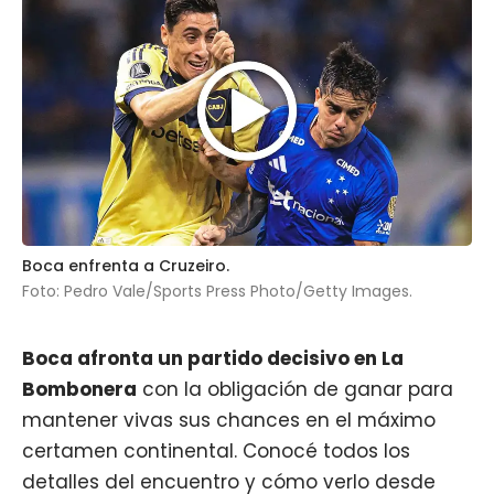
Boca enfrenta a Cruzeiro.
Foto: Pedro Vale/Sports Press Photo/Getty Images.
Boca
afronta un partido decisivo en La
Bombonera
con la obligación de ganar para
mantener vivas sus chances en el máximo
certamen continental. Conocé todos los
detalles del encuentro y cómo verlo desde