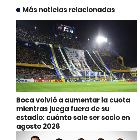
Más noticias relacionadas
Boca volvió a aumentar la cuota
mientras juega fuera de su
estadio: cuánto sale ser socio en
agosto 2026