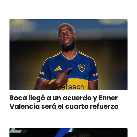
Boca llegó a un acuerdo y Enner
Valencia será el cuarto refuerzo