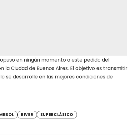
opuso en ningún momento a este pedido del
n la Ciudad de Buenos Aires. El objetivo es transmitir
o se desarrolle en las mejores condiciones de
MEBOL
RIVER
SUPERCLÁSICO