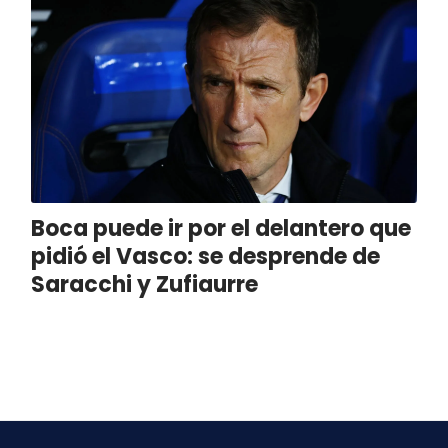
Boca puede ir por el delantero que
pidió el Vasco: se desprende de
Saracchi y Zufiaurre