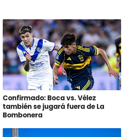
Confirmado: Boca vs. Vélez
también se jugará fuera de La
Bombonera