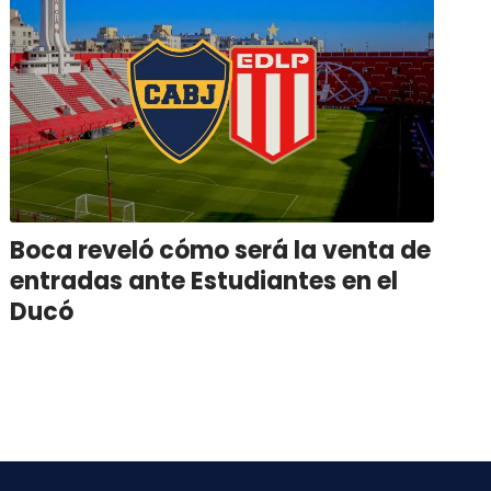
Boca reveló cómo será la venta de
entradas ante Estudiantes en el
Ducó