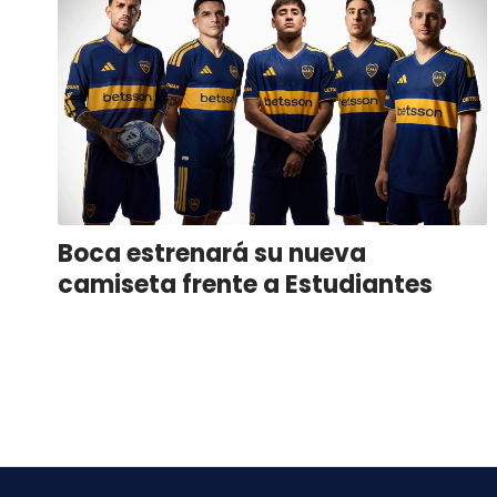
Boca estrenará su nueva
camiseta frente a Estudiantes