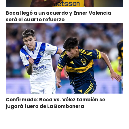
Boca llegó a un acuerdo y Enner Valencia
será el cuarto refuerzo
Confirmado: Boca vs. Vélez también se
jugará fuera de La Bombonera