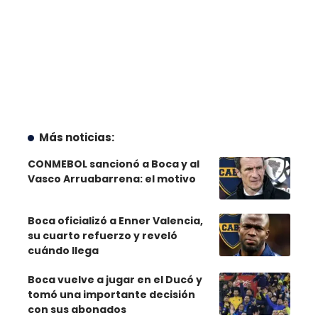
Más noticias:
CONMEBOL sancionó a Boca y al
Vasco Arruabarrena: el motivo
Boca oficializó a Enner Valencia,
su cuarto refuerzo y reveló
cuándo llega
Boca vuelve a jugar en el Ducó y
tomó una importante decisión
con sus abonados