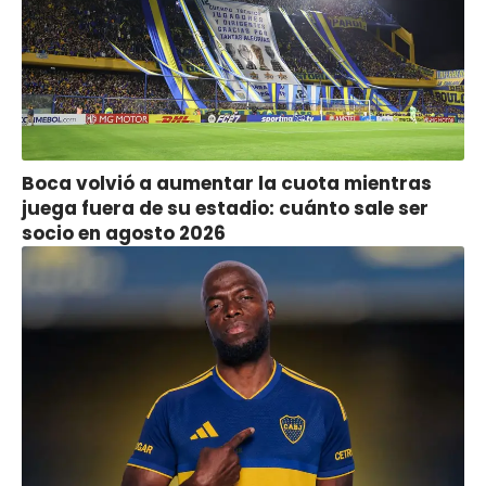
Boca volvió a aumentar la cuota mientras
juega fuera de su estadio: cuánto sale ser
socio en agosto 2026