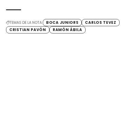
TEMAS DE LA NOTA
BOCA JUNIORS
CARLOS TEVEZ
CRISTIAN PAVÓN
RAMÓN ÁBILA