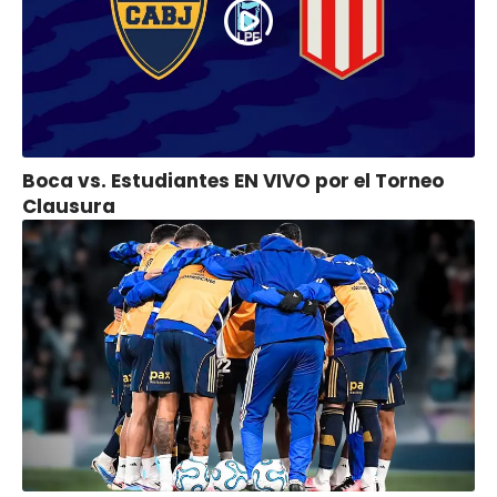
Boca vs. Estudiantes EN VIVO por el Torneo
Clausura