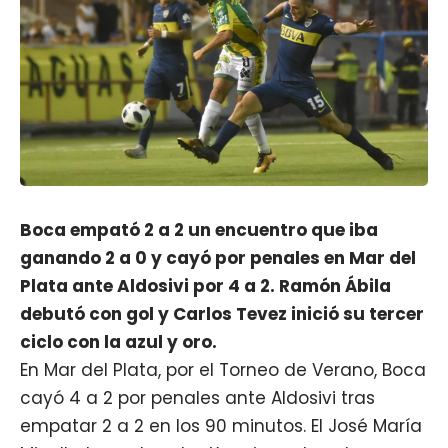
Boca empató 2 a 2 un encuentro que iba
ganando 2 a 0 y cayó por penales en Mar del
Plata ante Aldosivi por 4 a 2. Ramón Ábila
debutó con gol y Carlos Tevez inició su tercer
ciclo con la azul y oro.
En Mar del Plata, por el Torneo de Verano, Boca
cayó 4 a 2 por penales ante Aldosivi tras
empatar 2 a 2 en los 90 minutos. El José María