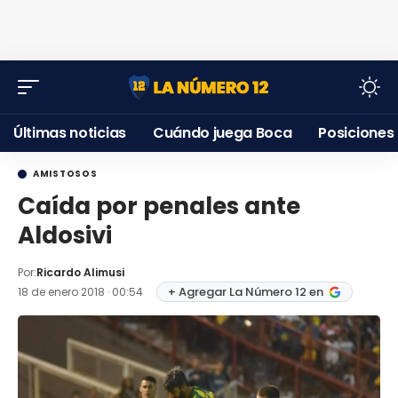
Últimas noticias
Cuándo juega Boca
Posiciones
AMISTOSOS
Caída por penales ante
Aldosivi
Por:
Ricardo Alimusi
+ Agregar La Número 12 en
18 de enero 2018 · 00:54