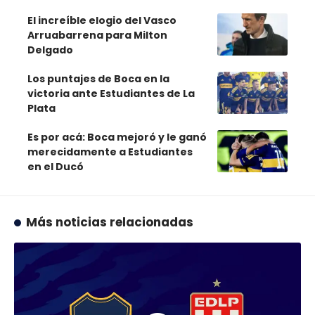
El increíble elogio del Vasco
Arruabarrena para Milton
Delgado
Los puntajes de Boca en la
victoria ante Estudiantes de La
Plata
Es por acá: Boca mejoró y le ganó
merecidamente a Estudiantes
en el Ducó
Más noticias relacionadas