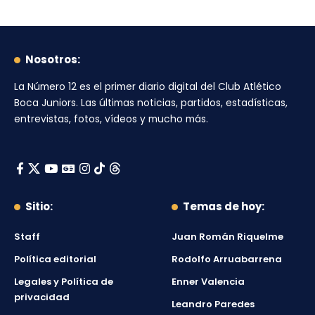
Nosotros:
La Número 12
es el primer diario digital del
Club Atlético
Boca Juniors
. Las últimas noticias, partidos, estadísticas,
entrevistas, fotos, vídeos y mucho más.
Sitio:
Temas de hoy:
Staff
Juan Román Riquelme
Política editorial
Rodolfo Arruabarrena
Legales y Política de
Enner Valencia
privacidad
Leandro Paredes