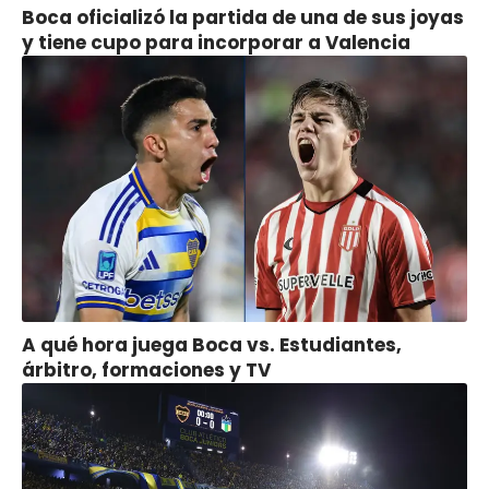
Boca oficializó la partida de una de sus joyas
y tiene cupo para incorporar a Valencia
A qué hora juega Boca vs. Estudiantes,
árbitro, formaciones y TV