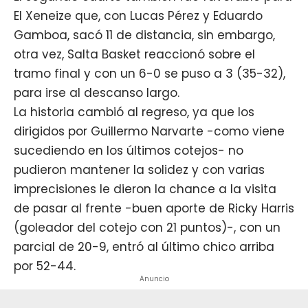
El Xeneize que, con Lucas Pérez y Eduardo
Gamboa, sacó 11 de distancia, sin embargo,
otra vez, Salta Basket reaccionó sobre el
tramo final y con un 6-0 se puso a 3 (35-32),
para irse al descanso largo.
La historia cambió al regreso, ya que los
dirigidos por Guillermo Narvarte -como viene
sucediendo en los últimos cotejos- no
pudieron mantener la solidez y con varias
imprecisiones le dieron la chance a la visita
de pasar al frente -buen aporte de Ricky Harris
(goleador del cotejo con 21 puntos)-, con un
parcial de 20-9, entró al último chico arriba
por 52-44.
Anuncio