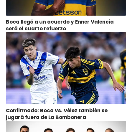
Boca llegó a un acuerdo y Enner Valencia
será el cuarto refuerzo
Confirmado: Boca vs. Vélez también se
jugará fuera de La Bombonera