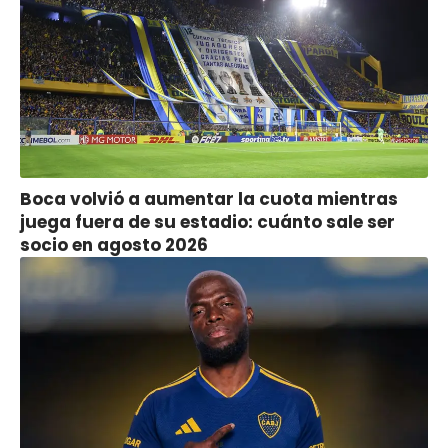
Boca volvió a aumentar la cuota mientras
juega fuera de su estadio: cuánto sale ser
socio en agosto 2026