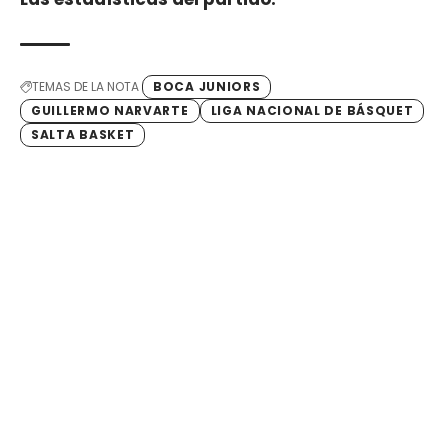
TEMAS DE LA NOTA
BOCA JUNIORS
GUILLERMO NARVARTE
LIGA NACIONAL DE BÁSQUET
SALTA BASKET