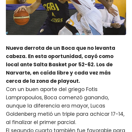
Nueva derrota de un Boca que no levanta
cabeza. En esta oportunidad, cayó como
local ante Salta Basket por 52-62. Los de
Narvarte, en caída libre y cada vez más
cerca de la zona de playout.
Con un buen aporte del griego Fotis
Lampropoulos, Boca comenzó ganando,
aunque la diferencia era mayor, Lucas
Goldenberg metió un triple para achicar 17-14,
al finalizar el primer parcial.
El segundo cuarto también fue favorable para