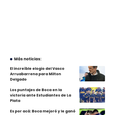
Más noticias:
El increíble elogio del Vasco
Arruabarrena para Milton
Delgado
Los puntajes de Boca en la
victoria ante Estudiantes de La
Plata
Es por acá: Boca mejoró y le ganó