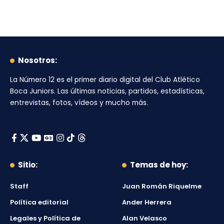
Nosotros:
La Número 12
es el primer diario digital del
Club Atlético
Boca Juniors
. Las últimas noticias, partidos, estadísticas,
entrevistas, fotos, vídeos y mucho más.
Sitio:
Temas de hoy:
Staff
Juan Román Riquelme
Política editorial
Ander Herrera
Legales y Política de
Alan Velasco