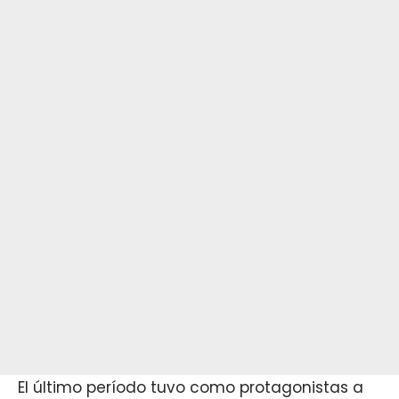
El último período tuvo como protagonistas a