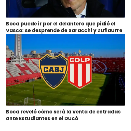
Boca puede ir por el delantero que pidió el
Vasco: se desprende de Saracchi y Zufiaurre
Boca reveló cómo será la venta de entradas
ante Estudiantes en el Ducó