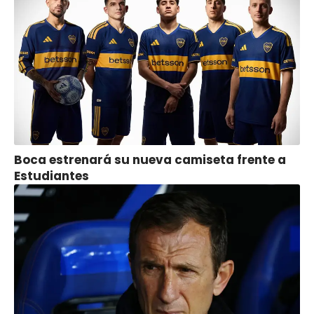
Boca estrenará su nueva camiseta frente a
Estudiantes