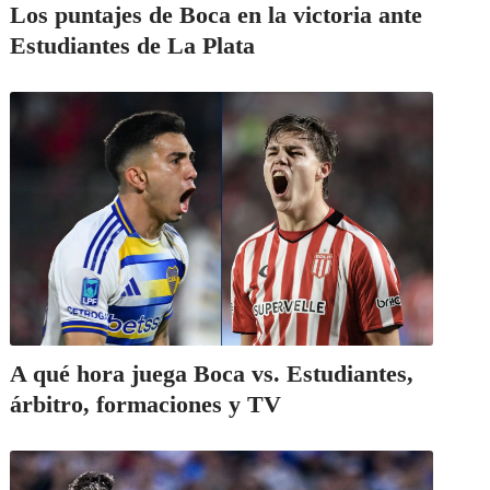
Los puntajes de Boca en la victoria ante
Estudiantes de La Plata
A qué hora juega Boca vs. Estudiantes,
árbitro, formaciones y TV