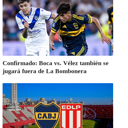
Confirmado: Boca vs. Vélez también se
jugará fuera de La Bombonera