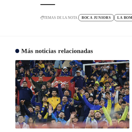
TEMAS DE LA NOTA
BOCA JUNIORS
LA BO
Más noticias relacionadas