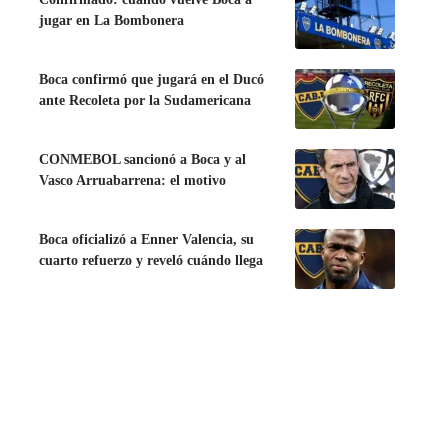
jugar en La Bombonera
Boca confirmó que jugará en el Ducó
ante Recoleta por la Sudamericana
CONMEBOL sancionó a Boca y al
Vasco Arruabarrena: el motivo
Boca oficializó a Enner Valencia, su
cuarto refuerzo y reveló cuándo llega