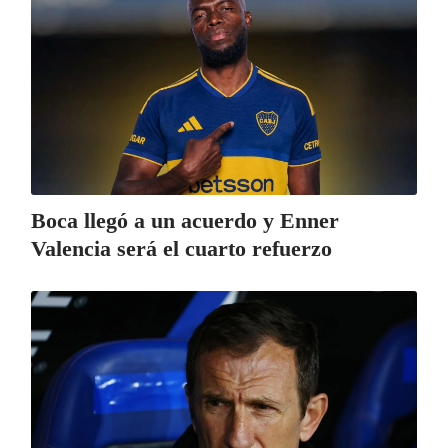
Boca llegó a un acuerdo y Enner
Valencia será el cuarto refuerzo