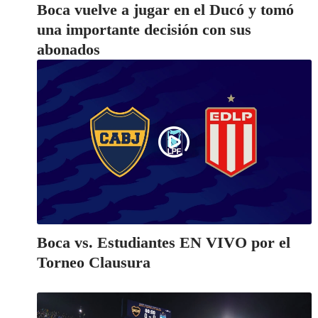
Boca vuelve a jugar en el Ducó y tomó
una importante decisión con sus
abonados
Boca vs. Estudiantes EN VIVO por el
Torneo Clausura