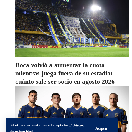
Boca volvió a aumentar la cuota
mientras juega fuera de su estadio:
cuánto sale ser socio en agosto 2026
Al utilizar este sitio, usted acepta las
Políticas
Aceptar
de privacidad