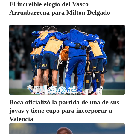
El increíble elogio del Vasco
Arruabarrena para Milton Delgado
Boca oficializó la partida de una de sus
joyas y tiene cupo para incorporar a
Valencia