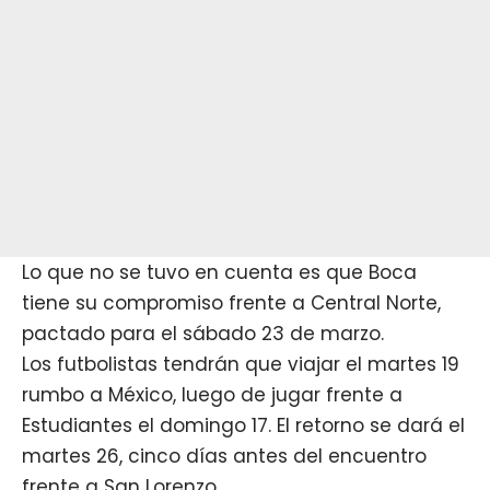
Lo que no se tuvo en cuenta es que Boca
tiene su compromiso frente a Central Norte,
pactado para el sábado 23 de marzo.
Los futbolistas tendrán que viajar el martes 19
rumbo a México, luego de jugar frente a
Estudiantes el domingo 17. El retorno se dará el
martes 26, cinco días antes del encuentro
frente a San Lorenzo.