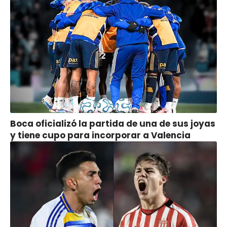
Boca oficializó la partida de una de sus joyas
y tiene cupo para incorporar a Valencia