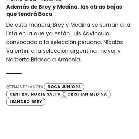
Además de Brey y Medina, las otras bajas
que tendrá Boca
De esta manera, Brey y Medina se suman a la
lista en la que ya están Luis Advíncula,
convocado a la selección peruana, Nicolás
Valentini a la selección argentina mayor y
Norberto Briasco a Armenia.
TEMAS DE LA NOTA
BOCA JUNIORS
CENTRAL NORTE SALTA
CRISTIAN MEDINA
LEANDRO BREY