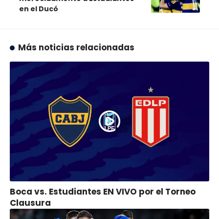
en el Ducó
Más noticias relacionadas
Boca vs. Estudiantes EN VIVO por el Torneo
Clausura