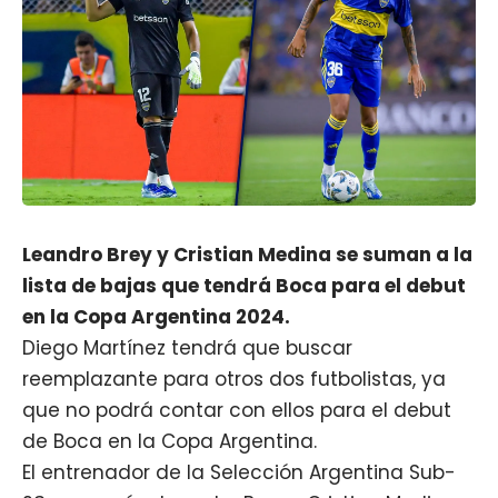
Leandro Brey y Cristian Medina se suman a la
lista de bajas que tendrá Boca para el debut
en la Copa Argentina 2024.
Diego Martínez
tendrá que buscar
reemplazante para otros dos futbolistas, ya
que no podrá contar con ellos para el debut
de
Boca
en la Copa Argentina.
El entrenador de la Selección Argentina Sub-