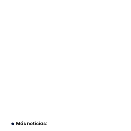
Más noticias: