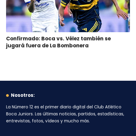
Confirmado: Boca vs. Vélez también se
jugará fuera de La Bombonera
Nosotros:
La Número 12
es el primer diario digital del
Club Atlético
Boca Juniors
. Las últimas noticias, partidos, estadísticas,
entrevistas, fotos, vídeos y mucho más.