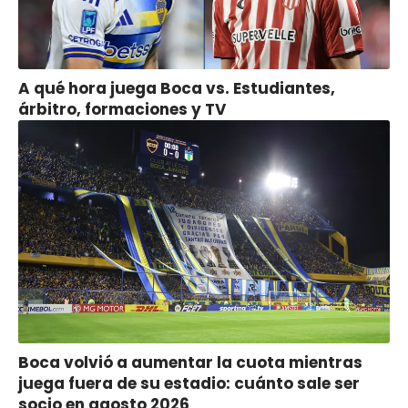
A qué hora juega Boca vs. Estudiantes,
árbitro, formaciones y TV
Boca volvió a aumentar la cuota mientras
juega fuera de su estadio: cuánto sale ser
socio en agosto 2026