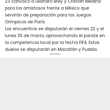
23 convocó a
Leandro Brey
y
Cristian Medina
para los amistosos frente a México que
servirán de preparación para los Juegos
Olímpicos de París.
Los encuentros se disputarán el viernes 22 y el
lunes 25 de marzo, aprovechando el parate en
la competencia local por la fecha FIFA. Estos
duelos se disputarán en Mazatlán y Puebla.
Anuncio