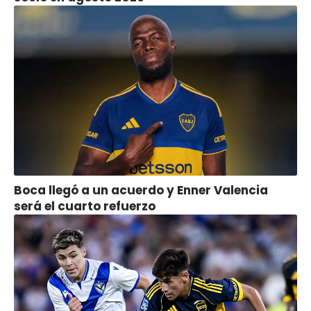
Boca llegó a un acuerdo y Enner Valencia
será el cuarto refuerzo