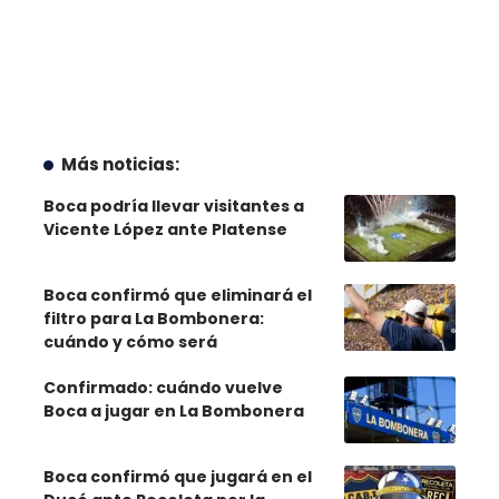
Más noticias:
Boca podría llevar visitantes a
Vicente López ante Platense
Boca confirmó que eliminará el
filtro para La Bombonera:
cuándo y cómo será
Confirmado: cuándo vuelve
Boca a jugar en La Bombonera
Boca confirmó que jugará en el