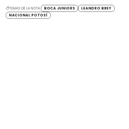
TEMAS DE LA NOTA
BOCA JUNIORS
LEANDRO BREY
NACIONAL POTOSÍ