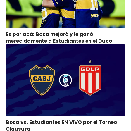
Es por acá: Boca mejoró y le ganó
merecidamente a Estudiantes en el Ducó
Boca vs. Estudiantes EN VIVO por el Torneo
Clausura