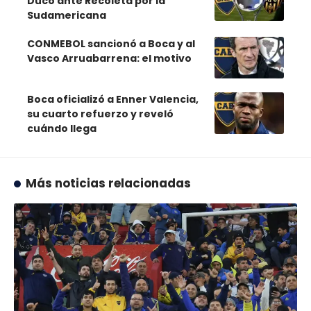
Ducó ante Recoleta por la
Sudamericana
CONMEBOL sancionó a Boca y al
Vasco Arruabarrena: el motivo
Boca oficializó a Enner Valencia,
su cuarto refuerzo y reveló
cuándo llega
Más noticias relacionadas