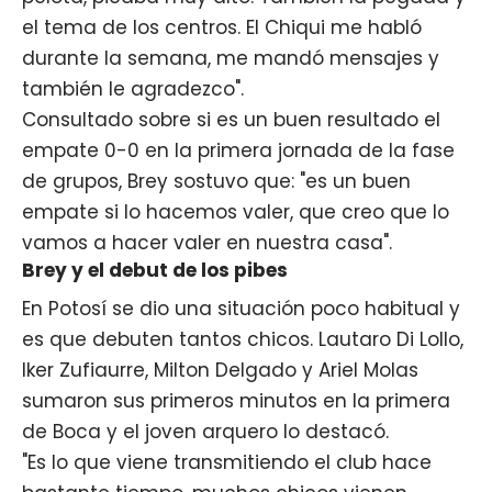
el tema de los centros. El Chiqui me habló
durante la semana, me mandó mensajes y
también le agradezco".
Consultado sobre si es un buen resultado el
empate 0-0 en la primera jornada de la fase
de grupos, Brey sostuvo que: "es un buen
empate si lo hacemos valer, que creo que lo
vamos a hacer valer en nuestra casa".
Brey y el debut de los pibes
En Potosí se dio una situación poco habitual y
es que debuten tantos chicos. Lautaro Di Lollo,
Iker Zufiaurre, Milton Delgado y Ariel Molas
sumaron sus primeros minutos en la primera
de Boca y el joven arquero lo destacó.
"Es lo que viene transmitiendo el club hace