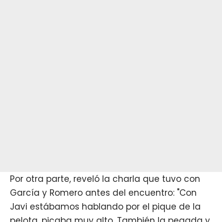
Por otra parte, reveló la charla que tuvo con
García y Romero antes del encuentro: "Con
Javi estábamos hablando por el pique de la
pelota, picaba muy alto. También la pegada y