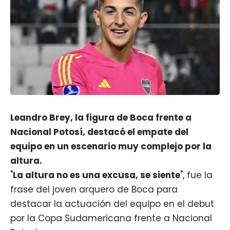
Leandro Brey, la figura de Boca frente a
Nacional Potosí, destacó el empate del
equipo en un escenario muy complejo por la
altura.
"
La altura no es una excusa, se siente
", fue la
frase del joven arquero de
Boca
para
destacar la actuación del equipo en el debut
por la Copa Sudamericana frente a Nacional