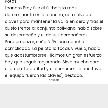
Potosí.
Leandro Brey
fue el futbolista más
determinante en la cancha, con salvadas
claves para mantener la valla en cero y tras el
duelo frente al conjunto boliviano, habló sobre
su desempeño y el de sus compañeros.
Para empezar, señaló: "Es una cancha
complicada. La pelota la tocas y vuela, había
que acostumbrarse. Hicimos un gran esfuerzo,
hay que seguir mejorando. Sirve mucho para
el grupo. La actitud y el compromiso que tuvo
el equipo fueron las claves", destacó.
Anuncio