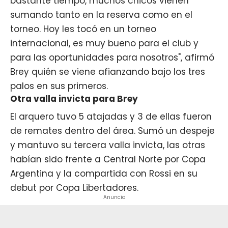
bastante tiempo, muchos chicos vienen
sumando tanto en la reserva como en el
torneo. Hoy les tocó en un torneo
internacional, es muy bueno para el club y
para las oportunidades para nosotros", afirmó
Brey quién se viene afianzando bajo los tres
palos en sus primeros.
Otra valla invicta para Brey
El arquero tuvo 5 atajadas y 3 de ellas fueron
de remates dentro del área. Sumó un despeje
y mantuvo su tercera valla invicta, las otras
habían sido frente a Central Norte por Copa
Argentina y la compartida con Rossi en su
debut por Copa Libertadores.
Anuncio