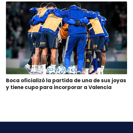
Boca oficializó la partida de una de sus joyas
y tiene cupo para incorporar a Valencia