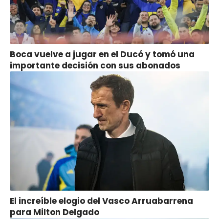
Boca vuelve a jugar en el Ducó y tomó una
importante decisión con sus abonados
El increíble elogio del Vasco Arruabarrena
para Milton Delgado