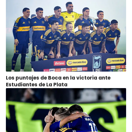
Los puntajes de Boca en la victoria ante
Estudiantes de La Plata