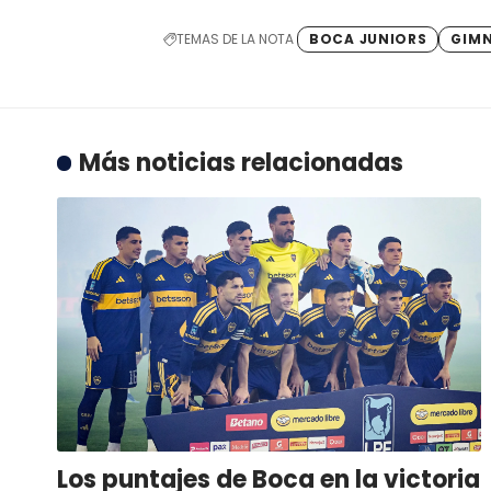
TEMAS DE LA NOTA
BOCA JUNIORS
GIMN
Más noticias relacionadas
Los puntajes de Boca en la victoria