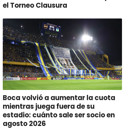
el Torneo Clausura
Boca volvió a aumentar la cuota
mientras juega fuera de su
estadio: cuánto sale ser socio en
agosto 2026