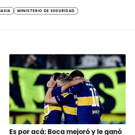
ASIA
MINISTERIO DE SEGURIDAD
Es por acá: Boca mejoró y le ganó