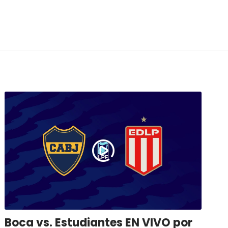
Boca vs. Estudiantes EN VIVO por