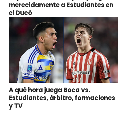
merecidamente a Estudiantes en
el Ducó
A qué hora juega Boca vs.
Estudiantes, árbitro, formaciones
y TV