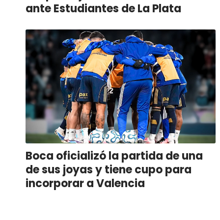
ante Estudiantes de La Plata
Boca oficializó la partida de una
de sus joyas y tiene cupo para
incorporar a Valencia