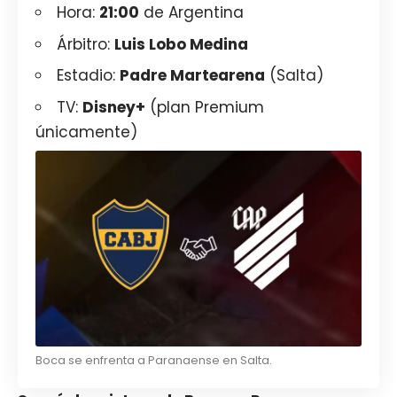
Hora:
21:00
de Argentina
Árbitro:
Luis Lobo Medina
Estadio:
Padre Martearena
(Salta)
TV:
Disney+
(plan Premium
únicamente)
Boca se enfrenta a Paranaense en Salta.