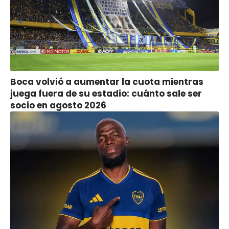
Boca volvió a aumentar la cuota mientras
juega fuera de su estadio: cuánto sale ser
socio en agosto 2026