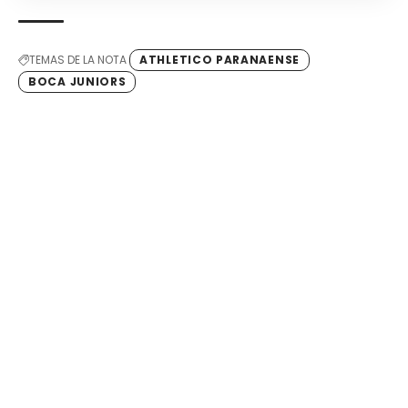
TEMAS DE LA NOTA
ATHLETICO PARANAENSE
BOCA JUNIORS