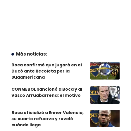
Más noticias:
Boca confirmó que jugará en el
Ducó ante Recoleta por la
Sudamericana
CONMEBOL sancionó a Boca y al
Vasco Arruabarrena: el motivo
Boca oficializó a Enner Valencia,
su cuarto refuerzo y reveló
cuándo llega