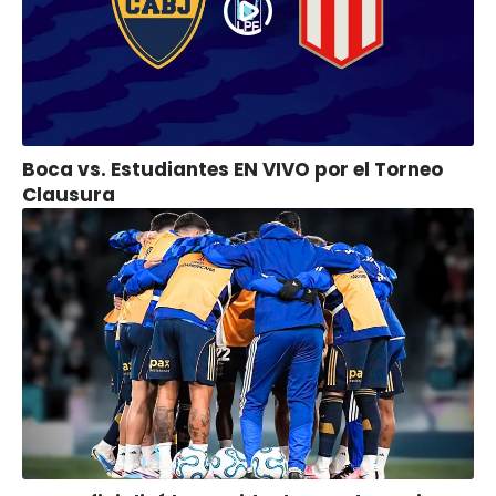
Boca vs. Estudiantes EN VIVO por el Torneo
Clausura