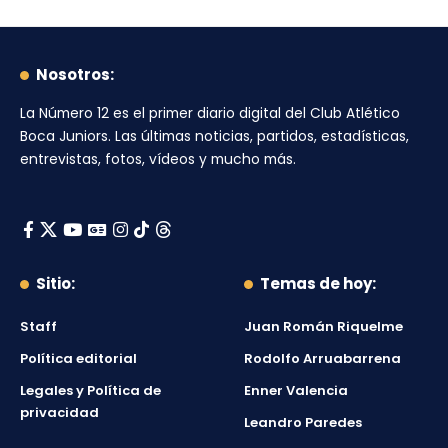
Nosotros:
La Número 12
es el primer diario digital del
Club Atlético
Boca Juniors
. Las últimas noticias, partidos, estadísticas,
entrevistas, fotos, vídeos y mucho más.
Sitio:
Temas de hoy:
Staff
Juan Román Riquelme
Política editorial
Rodolfo Arruabarrena
Legales y Política de
Enner Valencia
privacidad
Leandro Paredes