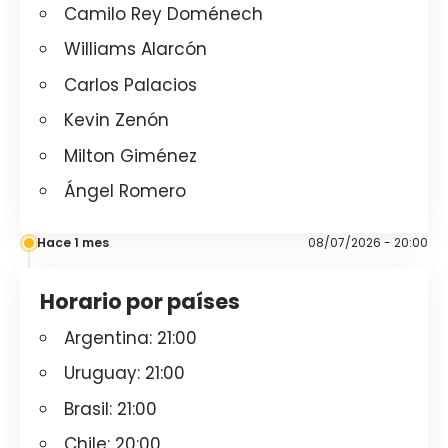
Camilo Rey Doménech
Williams Alarcón
Carlos Palacios
Kevin Zenón
Milton Giménez
Ángel Romero
Hace 1 mes
08/07/2026 - 20:00
Horario por países
Argentina: 21:00
Uruguay: 21:00
Brasil: 21:00
Chile: 20:00