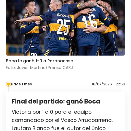
Boca le ganó 1-0 a Paranaense.
Foto: Javier Martino/Prensa CABJ.
Hace 1 mes
08/07/2026 - 22:53
Final del partido: ganó Boca
Victoria por 1 a 0 para el equipo
comandado por el Vasco Arruabarrena.
Lautaro Blanco fue el autor del único