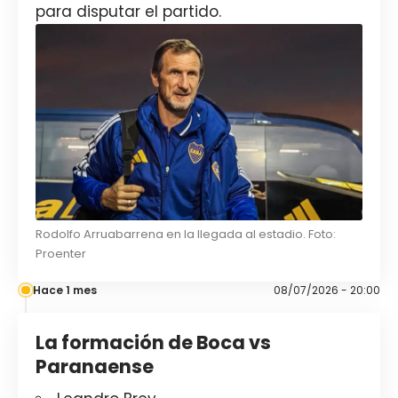
para disputar el partido.
Rodolfo Arruabarrena en la llegada al estadio. Foto:
Proenter
Hace 1 mes
08/07/2026 - 20:00
La formación de Boca vs
Paranaense