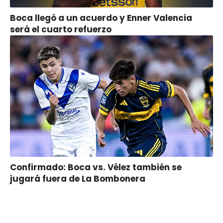
Boca llegó a un acuerdo y Enner Valencia
será el cuarto refuerzo
Confirmado: Boca vs. Vélez también se
jugará fuera de La Bombonera