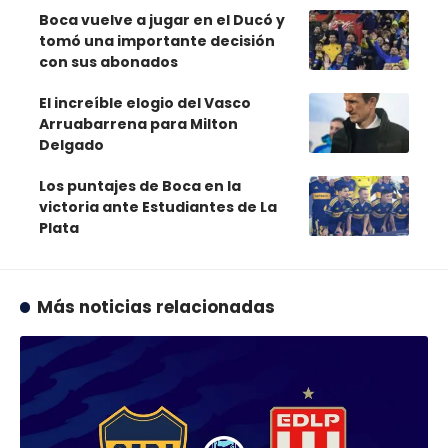
Boca vuelve a jugar en el Ducó y
tomó una importante decisión
con sus abonados
El increíble elogio del Vasco
Arruabarrena para Milton
Delgado
Los puntajes de Boca en la
victoria ante Estudiantes de La
Plata
Más noticias relacionadas