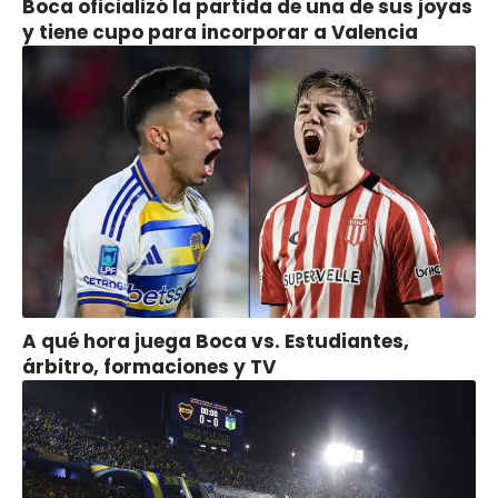
Boca oficializó la partida de una de sus joyas
y tiene cupo para incorporar a Valencia
A qué hora juega Boca vs. Estudiantes,
árbitro, formaciones y TV