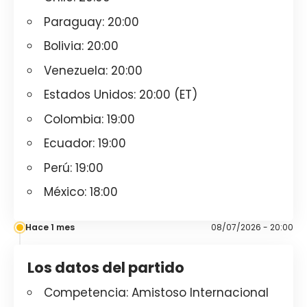
Paraguay: 20:00
Bolivia: 20:00
Venezuela: 20:00
Estados Unidos: 20:00 (ET)
Colombia: 19:00
Ecuador: 19:00
Perú: 19:00
México: 18:00
Hace 1 mes
08/07/2026 - 20:00
Los datos del partido
Competencia: Amistoso Internacional