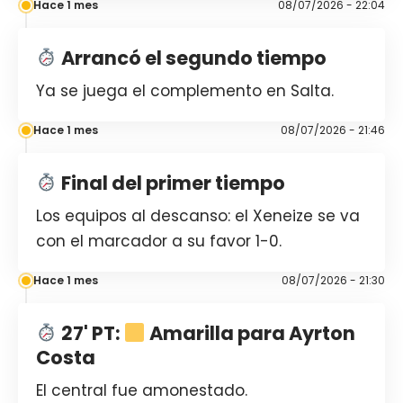
Hace 1 mes
08/07/2026 - 22:04
Arrancó el segundo tiempo
Ya se juega el complemento en Salta.
Hace 1 mes
08/07/2026 - 21:46
Final del primer tiempo
Los equipos al descanso: el Xeneize se va
con el marcador a su favor 1-0.
Hace 1 mes
08/07/2026 - 21:30
27' PT:
Amarilla para Ayrton
Costa
El central fue amonestado.