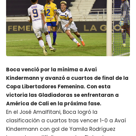
Boca venció por la mínima a Avaí
Kindermann y avanzó a cuartos de final de la
Copa Libertadores Femenina. Con esta
victoria las Gladiadoras se enfrentaran a
América de Cali en la próxima fase.
En el José Amalfitani,
Boca
logró la
clasificación a cuartos tras vencer 1-0 a Avaí
Kindermann con gol de Yamila Rodríguez