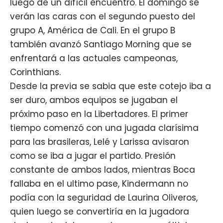
luego de un difícil encuentro. El domingo se
verán las caras con el segundo puesto del
grupo A, América de Cali. En el grupo B
también avanzó Santiago Morning que se
enfrentará a las actuales campeonas,
Corinthians.
Desde la previa se sabia que este cotejo iba a
ser duro, ambos equipos se jugaban el
próximo paso en la Libertadores. El primer
tiempo comenzó con una jugada clarísima
para las brasileras, Lelé y Larissa avisaron
como se iba a jugar el partido. Presión
constante de ambos lados, mientras Boca
fallaba en el ultimo pase, Kindermann no
podía con la seguridad de Laurina Oliveros,
quien luego se convertiría en la jugadora