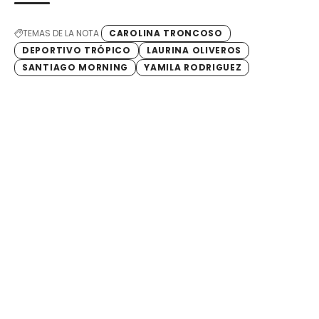
TEMAS DE LA NOTA
CAROLINA TRONCOSO
DEPORTIVO TRÓPICO
LAURINA OLIVEROS
SANTIAGO MORNING
YAMILA RODRIGUEZ