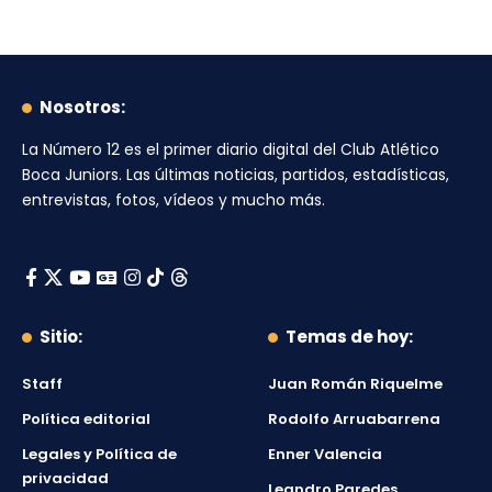
Nosotros:
La Número 12
es el primer diario digital del
Club Atlético
Boca Juniors
. Las últimas noticias, partidos, estadísticas,
entrevistas, fotos, vídeos y mucho más.
Sitio:
Temas de hoy:
Staff
Juan Román Riquelme
Política editorial
Rodolfo Arruabarrena
Legales y Política de
Enner Valencia
privacidad
Leandro Paredes