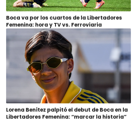
Boca va por los cuartos de la Libertadores
Femenina: hora y TV vs. Ferroviaria
Lorena Benítez palpitó el debut de Boca en la
Libertadores Femenina: “marcar la historia”