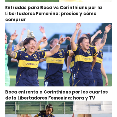
Entradas para Boca vs Corinthians por la
Libertadores Femenina: precios y cómo
comprar
Boca enfrenta a Corinthians por los cuartos
de la Libertadores Femenina: hora y TV