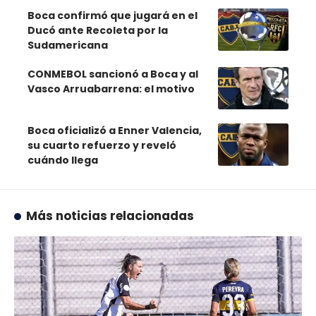
Boca confirmó que jugará en el
Ducó ante Recoleta por la
Sudamericana
CONMEBOL sancionó a Boca y al
Vasco Arruabarrena: el motivo
Boca oficializó a Enner Valencia,
su cuarto refuerzo y reveló
cuándo llega
Más noticias relacionadas