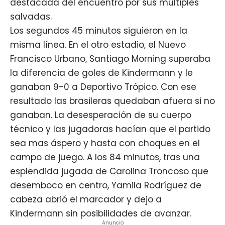
destacada del encuentro por sus múltiples
salvadas.
Los segundos 45 minutos siguieron en la
misma línea. En el otro estadio, el Nuevo
Francisco Urbano, Santiago Morning superaba
la diferencia de goles de Kindermann y le
ganaban 9-0 a Deportivo Trópico. Con ese
resultado las brasileras quedaban afuera si no
ganaban. La desesperación de su cuerpo
técnico y las jugadoras hacían que el partido
sea mas áspero y hasta con choques en el
campo de juego. A los 84 minutos, tras una
esplendida jugada de Carolina Troncoso que
desemboco en centro, Yamila Rodríguez de
cabeza abrió el marcador y dejo a
Kindermann sin posibilidades de avanzar.
Anuncio