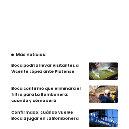
Más noticias:
Boca podría llevar visitantes a
Vicente López ante Platense
Boca confirmó que eliminará el
filtro para La Bombonera:
cuándo y cómo será
Confirmado: cuándo vuelve
Boca a jugar en La Bombonera