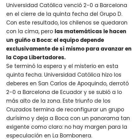
Universidad Católica venció 2-0 a Barcelona
en el cierre de la quinta fecha del Grupo D.
Con este resultado, los chilenos se quedaron
con la cima, pero
las matemáticas le hacen
un guiño a Boca: el equipo depende
exclusivamente de sí mismo para avanzar en
la Copa Libertadores.
Se terminó la espera y el misterio en esta
quinta fecha. Universidad Católica hizo los
deberes en San Carlos de Apoquindo, derrotó
2-0 a Barcelona de Ecuador y se subió a lo
más alto de la zona. Este triunfo de los
Cruzados termina de reconfigurar un grupo
durísimo y deja a Boca con un panorama tan
exigente como claro: no hay margen para la
especulación en La Bombonera.