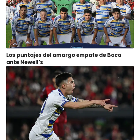
Los puntajes del amargo empate de Boca
ante Newell’s