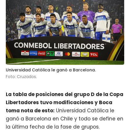
Universidad Católica le ganó a Barcelona.
Foto: Cruzados.
La tabla de posiciones del grupo D de la Copa
Libertadores tuvo modificaciones y
Boca
toma nota de esto:
Universidad Católica le
ganó a Barcelona en Chile y todo se define en
la última fecha de la fase de grupos.