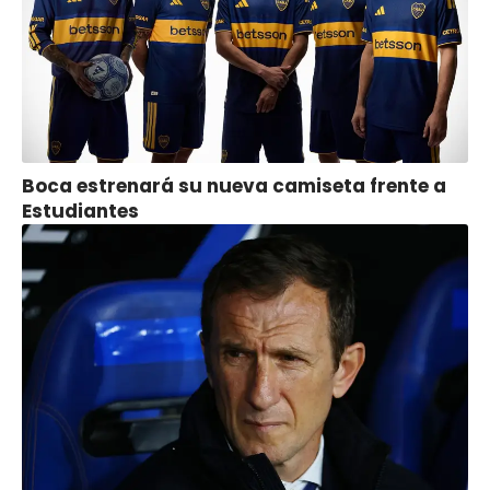
Boca estrenará su nueva camiseta frente a
Estudiantes