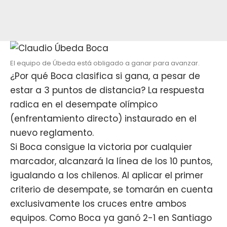
El equipo de Úbeda está obligado a ganar para avanzar.
¿Por qué Boca clasifica si gana, a pesar de
estar a 3 puntos de distancia? La respuesta
radica en el desempate olímpico
(enfrentamiento directo) instaurado en el
nuevo reglamento.
Si Boca consigue la victoria por cualquier
marcador, alcanzará la línea de los 10 puntos,
igualando a los chilenos. Al aplicar el primer
criterio de desempate, se tomarán en cuenta
exclusivamente los cruces entre ambos
equipos. Como Boca ya ganó 2-1 en Santiago