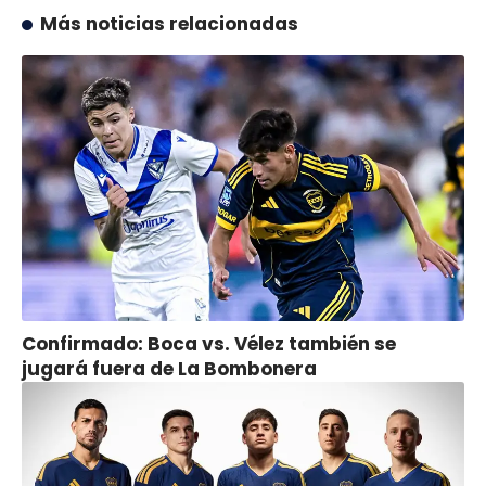
Más noticias relacionadas
Confirmado: Boca vs. Vélez también se
jugará fuera de La Bombonera