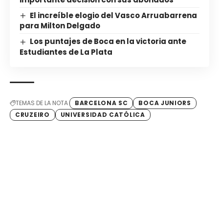
El increíble elogio del Vasco Arruabarrena
para Milton Delgado
Los puntajes de Boca en la victoria ante
Estudiantes de La Plata
TEMAS DE LA NOTA
BARCELONA SC
BOCA JUNIORS
CRUZEIRO
UNIVERSIDAD CATÓLICA