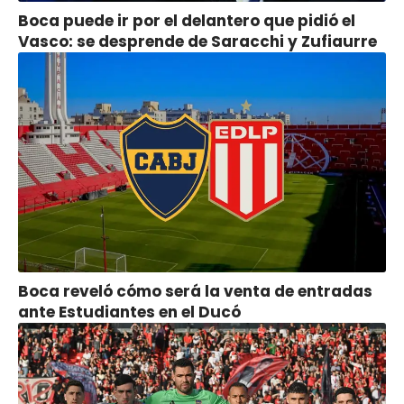
Boca puede ir por el delantero que pidió el
Vasco: se desprende de Saracchi y Zufiaurre
Boca reveló cómo será la venta de entradas
ante Estudiantes en el Ducó