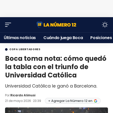
Últimas noticias
Cuándo juega Boca
Posiciones
COPA LIBERTADORES
Boca toma nota: cómo quedó
la tabla con el triunfo de
Universidad Católica
Universidad Católica le ganó a Barcelona.
Por:
Ricardo Alimusi
+ Agregar La Número 12 en
21 de mayo 2026 · 23:39