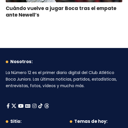
Cuándo vuelve a jugar Boca tras el empate
ante Newell’s
Nosotros:
La Número 12
es el primer diario digital del
Club Atlético
Boca Juniors
. Las últimas noticias, partidos, estadísticas,
entrevistas, fotos, vídeos y mucho más.
Sitio:
Temas de hoy: