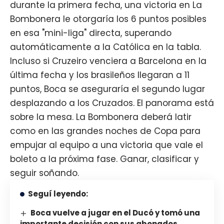
durante la primera fecha, una victoria en La
Bombonera le otorgaría los 6 puntos posibles
en esa "mini-liga" directa, superando
automáticamente a la Católica en la tabla.
Incluso si Cruzeiro venciera a Barcelona en la
última fecha y los brasileños llegaran a 11
puntos, Boca se aseguraría el segundo lugar
desplazando a los Cruzados. El panorama está
sobre la mesa. La Bombonera deberá latir
como en las grandes noches de Copa para
empujar al equipo a una victoria que vale el
boleto a la próxima fase. Ganar, clasificar y
seguir soñando.
Seguí leyendo:
Boca vuelve a jugar en el Ducó y tomó una
importante decisión con sus abonados