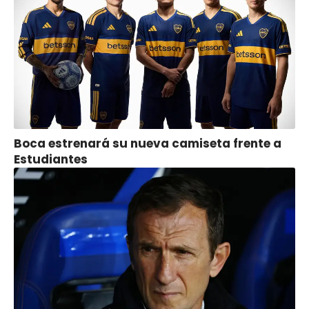
Boca estrenará su nueva camiseta frente a
Estudiantes