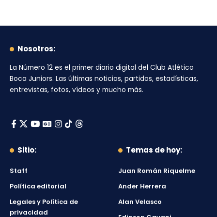
Nosotros:
La Número 12
es el primer diario digital del
Club Atlético
Boca Juniors
. Las últimas noticias, partidos, estadísticas,
entrevistas, fotos, vídeos y mucho más.
Sitio:
Temas de hoy:
Staff
Juan Román Riquelme
Política editorial
Ander Herrera
Legales y Política de
Alan Velasco
privacidad