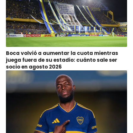
Boca volvió a aumentar la cuota mientras
juega fuera de su estadio: cuánto sale ser
socio en agosto 2026