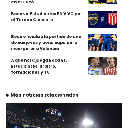
en el Ducó
Boca vs. Estudiantes EN VIVO por
el Torneo Clausura
Boca oficializó la partida de una
de sus joyas y tiene cupo para
incorporar a Valencia
A qué hora juega Boca vs.
Estudiantes, árbitro,
formaciones y TV
Más noticias relacionadas