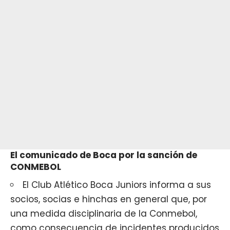
El comunicado de Boca por la sanción de
CONMEBOL
El Club Atlético Boca Juniors informa a sus
socios, socias e hinchas en general que, por
una medida disciplinaria de la Conmebol,
como consecuencia de incidentes producidos