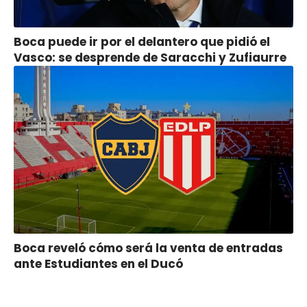
Boca puede ir por el delantero que pidió el
Vasco: se desprende de Saracchi y Zufiaurre
Boca reveló cómo será la venta de entradas
ante Estudiantes en el Ducó