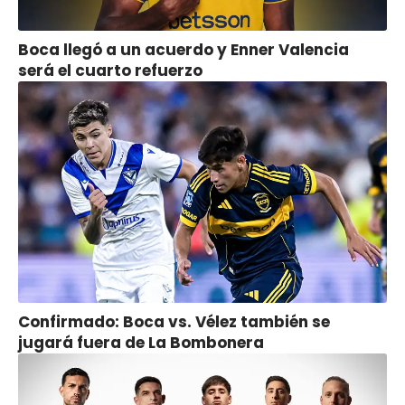
Boca llegó a un acuerdo y Enner Valencia
será el cuarto refuerzo
Confirmado: Boca vs. Vélez también se
jugará fuera de La Bombonera