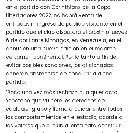
en el partido con Corinthians de la Copa
Libertadores 2022, no habrá venta de
entradas ni ingreso de público visitante en el
partido que el club disputará el próximo jueves
6 de abril ante Monagas, en Venezuela, en el
debut en una nueva edición en el máximo
certamen continental. Por lo tanto a fin de
evitar posibles sanciones, los aficionados
deberán abstenerse de concurrir a dicho
partido.
"Boca una vez más rechaza cualquier acto
xenófobo que vulnere los derechos de
cualquier grupo y llama a cuidar entre todos
los comportamientos en el estadio, acorde a
los valores que el club alienta para construir