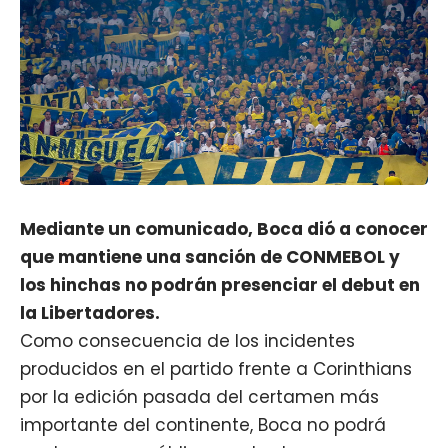
Mediante un comunicado, Boca dió a conocer
que mantiene una sanción de CONMEBOL y
los hinchas no podrán presenciar el debut en
la Libertadores.
Como consecuencia de los incidentes
producidos en el partido frente a Corinthians
por la edición pasada del certamen más
importante del continente,
Boca
no podrá