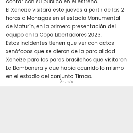
contar con su público en el estreno.
El Xeneize visitará este
jueves a partir de las 21
horas a Monagas
en el estadio Monumental
de Maturín, en la primera presentación del
equipo en la Copa Libertadores 2023.
Estos incidentes tienen que ver con actos
xenófobos que se dieron de la parcialidad
Xeneize para los pares brasileños que visitaron
La Bombonera y que había ocurrido lo mismo
en el estadio del conjunto Timao.
Anuncio