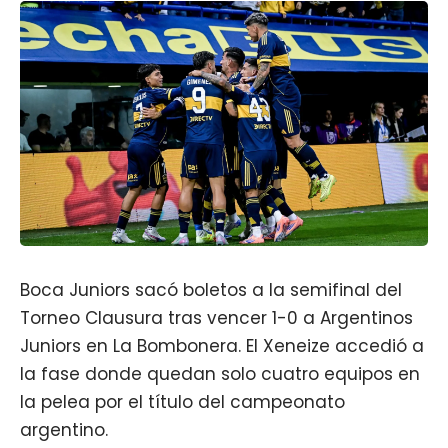
Boca Juniors
sacó boletos a la semifinal del
Torneo Clausura tras vencer 1-0 a Argentinos
Juniors en La Bombonera. El
Xeneize
accedió a
la fase donde quedan solo cuatro equipos en
la pelea por el título del campeonato
argentino.