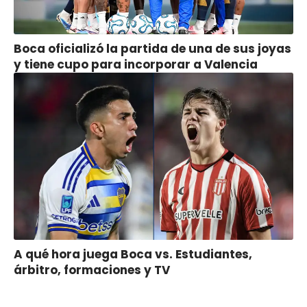
Boca oficializó la partida de una de sus joyas
y tiene cupo para incorporar a Valencia
A qué hora juega Boca vs. Estudiantes,
árbitro, formaciones y TV