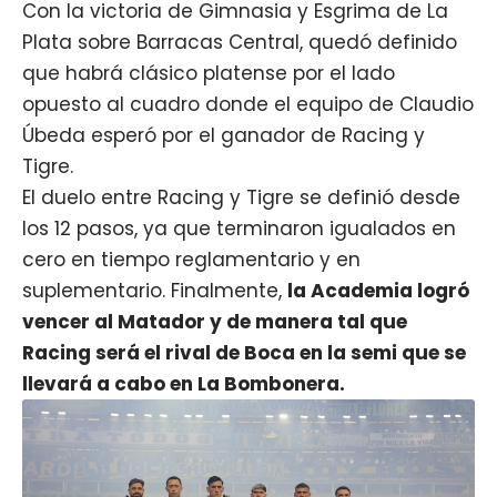
Con la victoria de Gimnasia y Esgrima de La
Plata sobre Barracas Central, quedó definido
que habrá clásico platense por el lado
opuesto al cuadro donde el equipo de Claudio
Úbeda esperó por el ganador de Racing y
Tigre.
El duelo entre Racing y Tigre se definió desde
los 12 pasos, ya que terminaron igualados en
cero en tiempo reglamentario y en
suplementario. Finalmente,
la Academia logró
vencer al Matador y de manera tal que
Racing será el rival de Boca en la semi que se
llevará a cabo en La Bombonera.