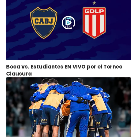
Boca vs. Estudiantes EN VIVO por el Torneo
Clausura