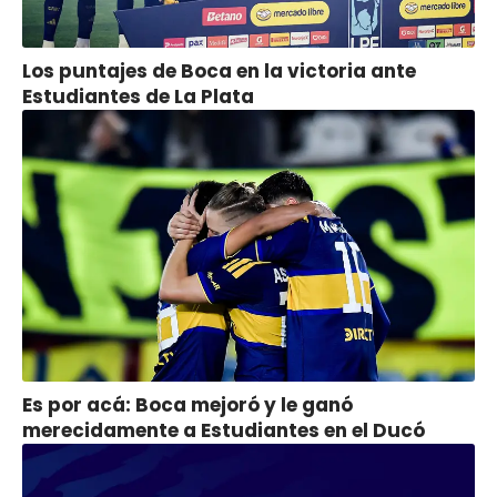
Los puntajes de Boca en la victoria ante
Estudiantes de La Plata
Es por acá: Boca mejoró y le ganó
merecidamente a Estudiantes en el Ducó