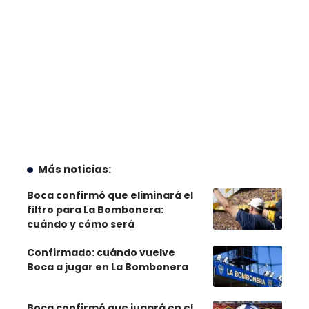
Más noticias:
Boca confirmó que eliminará el
filtro para La Bombonera:
cuándo y cómo será
Confirmado: cuándo vuelve
Boca a jugar en La Bombonera
Boca confirmó que jugará en el