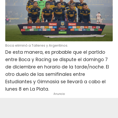
Boca eliminó a Talleres y Argentinos.
De esta manera, es probable que el partido
entre Boca y Racing se dispute el domingo 7
de diciembre en horario de la tarde/noche. El
otro duelo de las semifinales entre
Estudiantes y Gimnasia se llevará a cabo el
lunes 8 en La Plata.
Anuncio