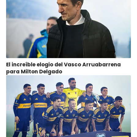
El increíble elogio del Vasco Arruabarrena
para Milton Delgado