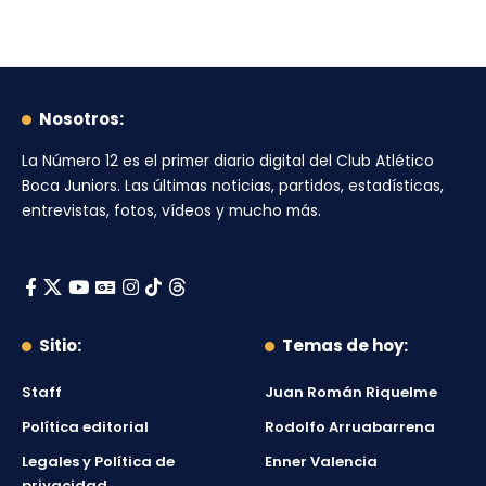
Nosotros:
La Número 12
es el primer diario digital del
Club Atlético
Boca Juniors
. Las últimas noticias, partidos, estadísticas,
entrevistas, fotos, vídeos y mucho más.
Sitio:
Temas de hoy:
Staff
Juan Román Riquelme
Política editorial
Rodolfo Arruabarrena
Legales y Política de
Enner Valencia
privacidad