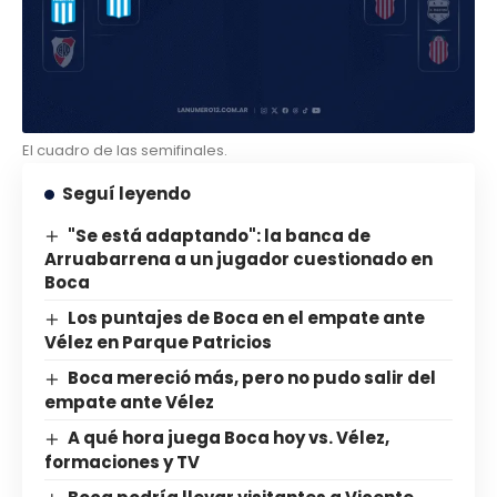
El cuadro de las semifinales.
Seguí leyendo
"Se está adaptando": la banca de
Arruabarrena a un jugador cuestionado en
Boca
Los puntajes de Boca en el empate ante
Vélez en Parque Patricios
Boca mereció más, pero no pudo salir del
empate ante Vélez
A qué hora juega Boca hoy vs. Vélez,
formaciones y TV