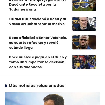
Ducó ante Recoleta por la
Sudamericana
CONMEBOL sancionó a Boca y al
Vasco Arruabarrena: el motivo
Boca oficializó a Enner Valencia,
su cuarto refuerzo y reveló
cuándo llega
Boca vuelve a jugar en el Ducó y
tomó una importante decisión
con sus abonados
Más noticias relacionadas