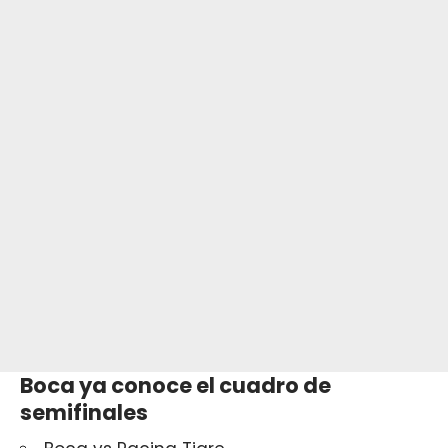
Boca ya conoce el cuadro de
semifinales