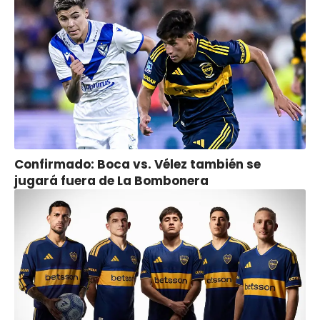
Confirmado: Boca vs. Vélez también se
jugará fuera de La Bombonera