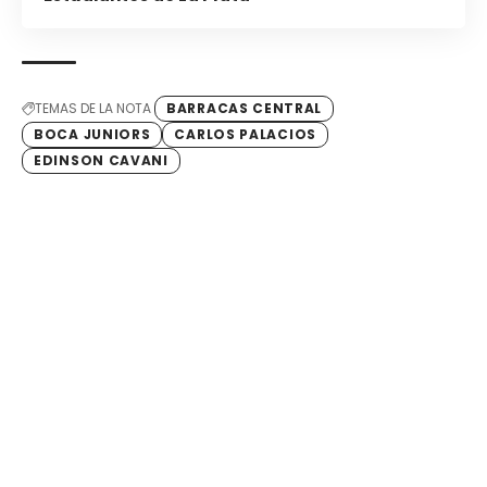
TEMAS DE LA NOTA
BARRACAS CENTRAL
BOCA JUNIORS
CARLOS PALACIOS
EDINSON CAVANI