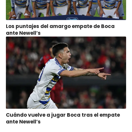
Los puntajes del amargo empate de Boca
ante Newell’s
Cuándo vuelve a jugar Boca tras el empate
ante Newell’s