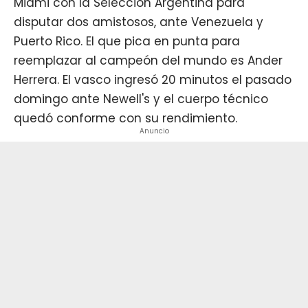
Miami con la Selección Argentina para
disputar dos amistosos, ante Venezuela y
Puerto Rico. El que pica en punta para
reemplazar al campeón del mundo es Ander
Herrera. El vasco ingresó 20 minutos el pasado
domingo ante Newell's y el cuerpo técnico
quedó conforme con su rendimiento.
Anuncio