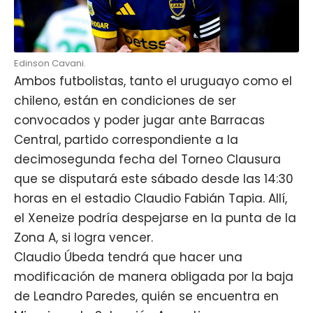
Edinson Cavani.
Ambos futbolistas, tanto el uruguayo como el
chileno, están en condiciones de ser
convocados y poder jugar ante Barracas
Central, partido correspondiente a la
decimosegunda fecha del Torneo Clausura
que se disputará este sábado desde las 14:30
horas en el estadio Claudio Fabián Tapia. Allí,
el
Xeneize
podría despejarse en la punta de la
Zona A, si logra vencer.
Claudio Úbeda tendrá que hacer una
modificación de manera obligada por la baja
de Leandro Paredes, quién se encuentra en