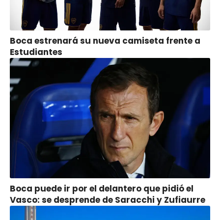
Boca estrenará su nueva camiseta frente a
Estudiantes
Boca puede ir por el delantero que pidió el
Vasco: se desprende de Saracchi y Zufiaurre