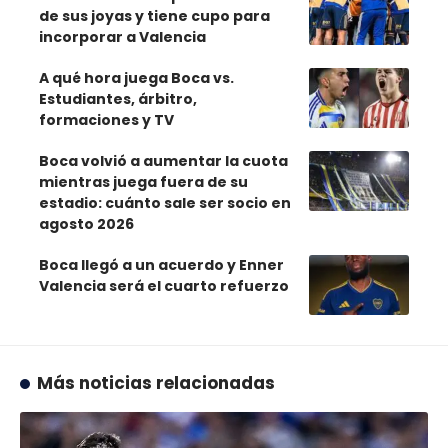
de sus joyas y tiene cupo para
incorporar a Valencia
A qué hora juega Boca vs.
Estudiantes, árbitro,
formaciones y TV
Boca volvió a aumentar la cuota
mientras juega fuera de su
estadio: cuánto sale ser socio en
agosto 2026
Boca llegó a un acuerdo y Enner
Valencia será el cuarto refuerzo
Más noticias relacionadas