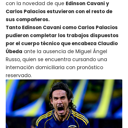
con la novedad de que
Edinson Cavani
y
Carlos Palacios
estuvieron con el resto de
sus compañeros.
Tanto Edinson Cavani como Carlos Palacios
pudieron completar los trabajos dispuestos
por el cuerpo técnico que encabeza Claudio
Úbeda
ante la
ausencia de Miguel Ángel
Russo
, quien se encuentra cursando una
internación domiciliaria con pronóstico
reservado.