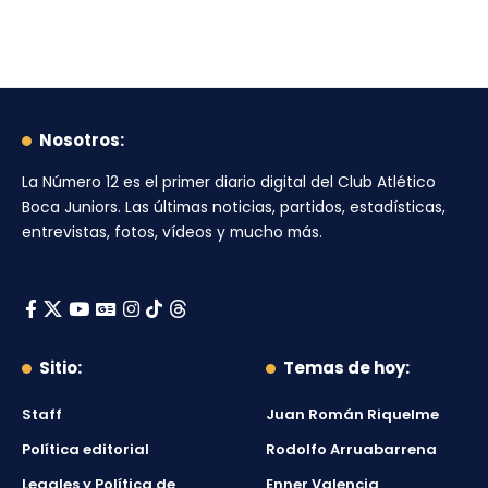
Nosotros:
La Número 12
es el primer diario digital del
Club Atlético
Boca Juniors
. Las últimas noticias, partidos, estadísticas,
entrevistas, fotos, vídeos y mucho más.
Sitio:
Temas de hoy:
Staff
Juan Román Riquelme
Política editorial
Rodolfo Arruabarrena
Legales y Política de
Enner Valencia