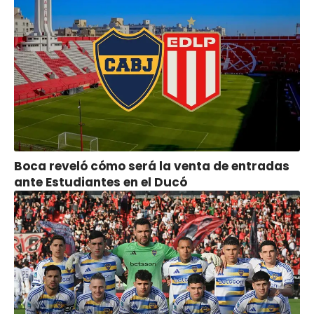
Boca reveló cómo será la venta de entradas
ante Estudiantes en el Ducó