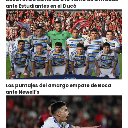
ante Estudiantes en el Ducó
Los puntajes del amargo empate de Boca
ante Newell’s