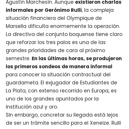
Agustín Marchesín. Aunque
existieron charlas
informales por Gerónimo Rulli
, la compleja
situación financiera del Olympique de
Marsella dificulta enormemente la operación.
La directiva del conjunto boquense tiene claro
que reforzar los tres palos es una de las
grandes prioridades de cara al próximo
semestre.
En las últimas horas, se produjeron
los primeros sondeos de manera informal
para conocer la situación contractual del
guardameta. El exjugador de Estudiantes de
La Plata, con extenso recorrido en Europa, es
uno de los grandes apuntados por la
institución azul y oro.
Sin embargo, concretar su llegada está lejos
de ser un trámite sencillo para el
Xeneize
. Rulli