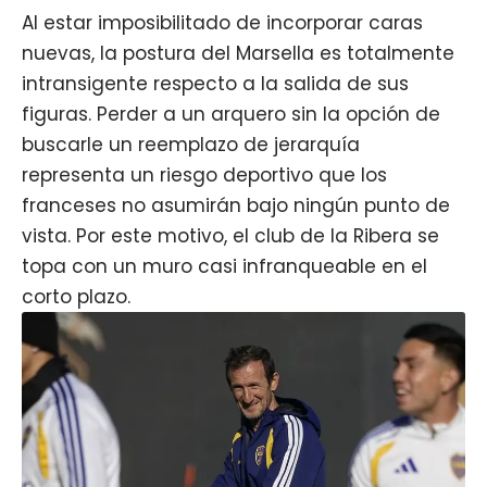
Al estar imposibilitado de incorporar caras
nuevas, la postura del Marsella es totalmente
intransigente respecto a la salida de sus
figuras. Perder a un arquero sin la opción de
buscarle un reemplazo de jerarquía
representa un riesgo deportivo que los
franceses no asumirán bajo ningún punto de
vista. Por este motivo, el club de la Ribera se
topa con un muro casi infranqueable en el
corto plazo.