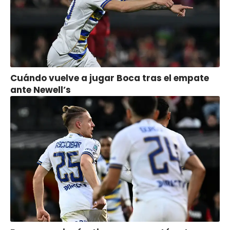
Cuándo vuelve a jugar Boca tras el empate
ante Newell’s