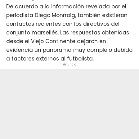
De acuerdo a la información revelada por el
periodista Diego Monrroig, también existieron
contactos recientes con los directivos del
conjunto marsellés. Las respuestas obtenidas
desde el Viejo Continente dejaron en
evidencia un panorama muy complejo debido
a factores externos al futbolista.
Anuncio