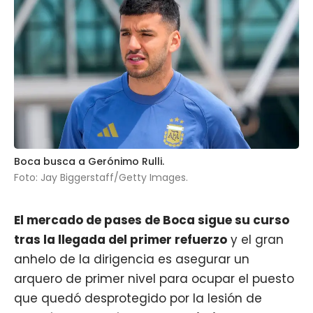
Boca busca a Gerónimo Rulli.
Foto: Jay Biggerstaff/Getty Images.
El mercado de pases de
Boca
sigue su curso
tras la llegada del primer refuerzo
y el gran
anhelo de la dirigencia es asegurar un
arquero de primer nivel para ocupar el puesto
que quedó desprotegido por la lesión de