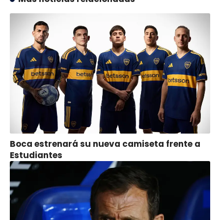
Boca estrenará su nueva camiseta frente a
Estudiantes