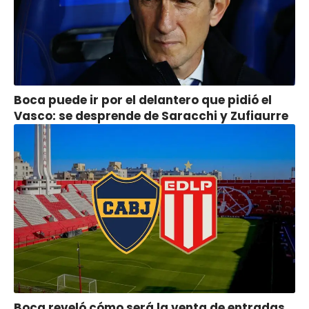
Boca puede ir por el delantero que pidió el
Vasco: se desprende de Saracchi y Zufiaurre
Boca reveló cómo será la venta de entradas