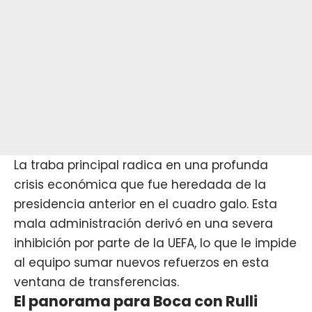
La traba principal radica en una profunda
crisis económica que fue heredada de la
presidencia anterior en el cuadro galo. Esta
mala administración derivó en una severa
inhibición por parte de la UEFA, lo que le impide
al equipo sumar nuevos refuerzos en esta
ventana de transferencias.
El panorama para Boca con Rulli