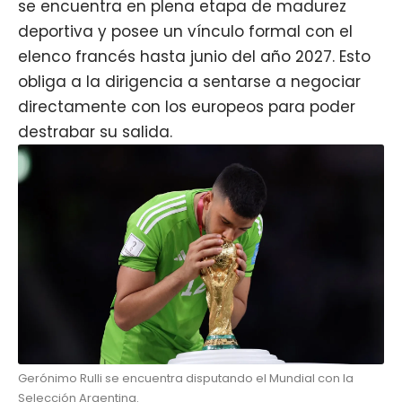
se encuentra en plena etapa de madurez
deportiva y posee un vínculo formal con el
elenco francés hasta junio del año 2027. Esto
obliga a la dirigencia a sentarse a negociar
directamente con los europeos para poder
destrabar su salida.
Gerónimo Rulli se encuentra disputando el Mundial con la
Selección Argentina.