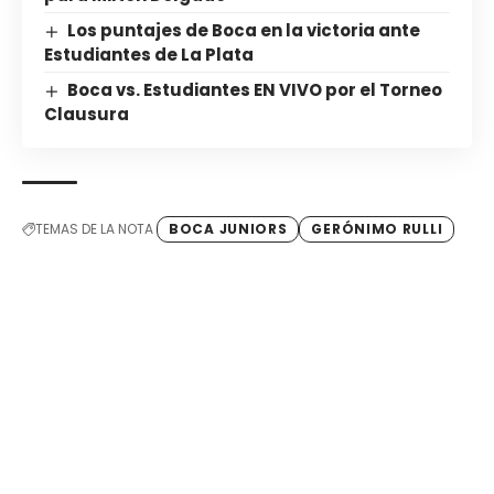
Los puntajes de Boca en la victoria ante
Estudiantes de La Plata
Boca vs. Estudiantes EN VIVO por el Torneo
Clausura
TEMAS DE LA NOTA
BOCA JUNIORS
GERÓNIMO RULLI