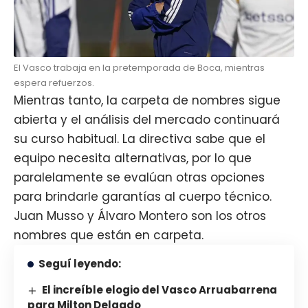
El Vasco trabaja en la pretemporada de Boca, mientras
espera refuerzos.
Mientras tanto, la carpeta de nombres sigue
abierta y el análisis del mercado continuará
su curso habitual. La directiva sabe que el
equipo necesita alternativas, por lo que
paralelamente se evalúan otras opciones
para brindarle garantías al cuerpo técnico.
Juan Musso y Álvaro Montero son los otros
nombres que están en carpeta.
Seguí leyendo:
El increíble elogio del Vasco Arruabarrena
para Milton Delgado