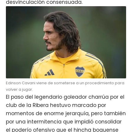
desvinculación consensuada.
Edinson Cavani viene de someterse a un procedimiento para
volver a jugar.
El paso del legendario goleador charrúa por el
club de la Ribera hestuvo marcado por
momentos de enorme jerarquía, pero también
por una intermitencia que impidió consolidar
el poderío ofensivo que el hincha boquense