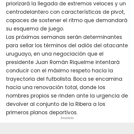
priorizará la llegada de extremos veloces y un
centrodelantero con características de pivot,
capaces de sostener el ritmo que demandará
su esquema de juego.
Las próximas semanas serán determinantes
para sellar los términos del adiós del atacante
uruguayo, en una negociación que el
presidente Juan Román Riquelme intentará
conducir con el máximo respeto hacia la
trayectoria del futbolista. Boca se encamina
hacia una renovación total, donde los
nombres propios se rinden ante la urgencia de
devolver al conjunto de la Ribera a los
primeros planos deportivos.
Anuncio