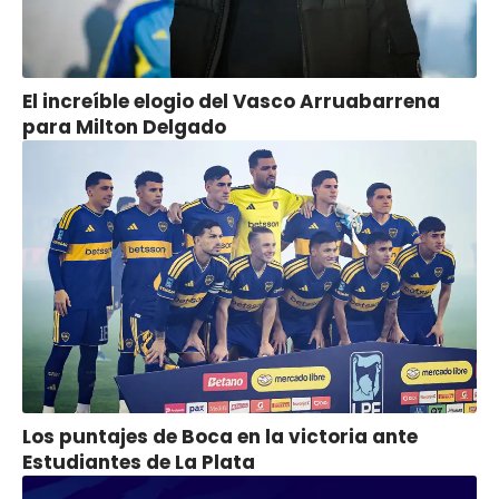
El increíble elogio del Vasco Arruabarrena
para Milton Delgado
Los puntajes de Boca en la victoria ante
Estudiantes de La Plata