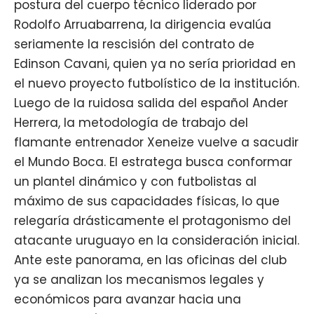
postura del cuerpo técnico liderado por
Rodolfo Arruabarrena, la dirigencia evalúa
seriamente la rescisión del contrato de
Edinson Cavani
, quien ya no sería prioridad en
el nuevo proyecto futbolístico de la institución.
Luego de la ruidosa
salida del español Ander
Herrera
, la metodología de trabajo del
flamante entrenador
Xeneize
vuelve a sacudir
el Mundo Boca. El estratega busca conformar
un plantel dinámico y con futbolistas al
máximo de sus capacidades físicas, lo que
relegaría drásticamente el protagonismo del
atacante uruguayo en la consideración inicial.
Ante este panorama, en las oficinas del club
ya se analizan los mecanismos legales y
económicos para avanzar hacia una