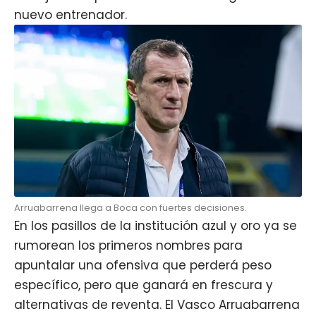
nuevo entrenador.
Arruabarrena llega a Boca con fuertes decisiones.
En los pasillos de la institución azul y oro ya se
rumorean los primeros nombres para
apuntalar una ofensiva que perderá peso
específico, pero que ganará en frescura y
alternativas de reventa. El Vasco Arruabarrena