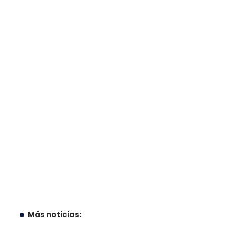
Más noticias: