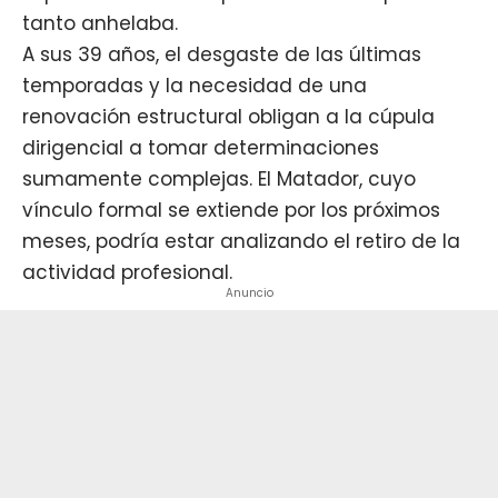
tanto anhelaba.
A sus 39 años, el desgaste de las últimas
temporadas y la necesidad de una
renovación estructural obligan a la cúpula
dirigencial a tomar determinaciones
sumamente complejas. El Matador, cuyo
vínculo formal se extiende por los próximos
meses, podría estar analizando el retiro de la
actividad profesional.
Anuncio