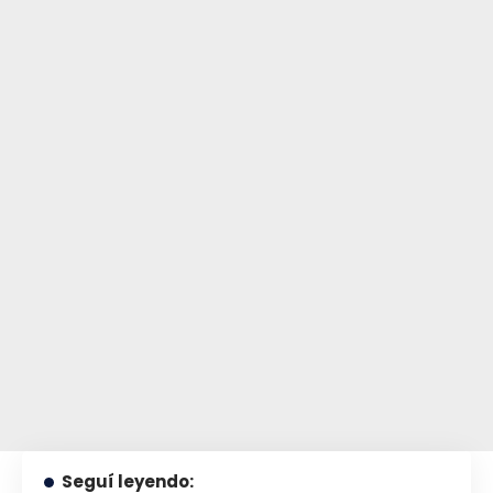
Seguí leyendo: