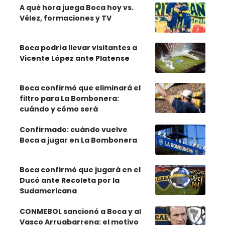
A qué hora juega Boca hoy vs.
Vélez, formaciones y TV
Boca podría llevar visitantes a
Vicente López ante Platense
Boca confirmó que eliminará el
filtro para La Bombonera:
cuándo y cómo será
Confirmado: cuándo vuelve
Boca a jugar en La Bombonera
Boca confirmó que jugará en el
Ducó ante Recoleta por la
Sudamericana
CONMEBOL sancionó a Boca y al
Vasco Arruabarrena: el motivo