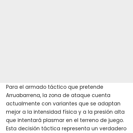
Para el armado táctico que pretende
Arruabarrena, la zona de ataque cuenta
actualmente con variantes que se adaptan
mejor a la intensidad física y a la presión alta
que intentará plasmar en el terreno de juego.
Esta decisión táctica representa un verdadero