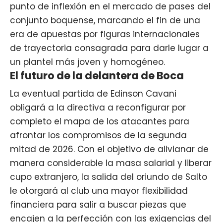
punto de inflexión en el mercado de pases del
conjunto boquense, marcando el fin de una
era de apuestas por figuras internacionales
de trayectoria consagrada para darle lugar a
un plantel más joven y homogéneo.
El futuro de la delantera de Boca
La eventual partida de Edinson Cavani
obligará a la directiva a reconfigurar por
completo el mapa de los atacantes para
afrontar los compromisos de la segunda
mitad de 2026. Con el objetivo de alivianar de
manera considerable la masa salarial y liberar
cupo extranjero, la salida del oriundo de Salto
le otorgará al club una mayor flexibilidad
financiera para salir a buscar piezas que
encajen a la perfección con las exigencias del