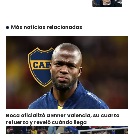
Más noticias relacionadas
Boca oficializó a Enner Valencia, su cuarto
refuerzo y reveló cuándo llega