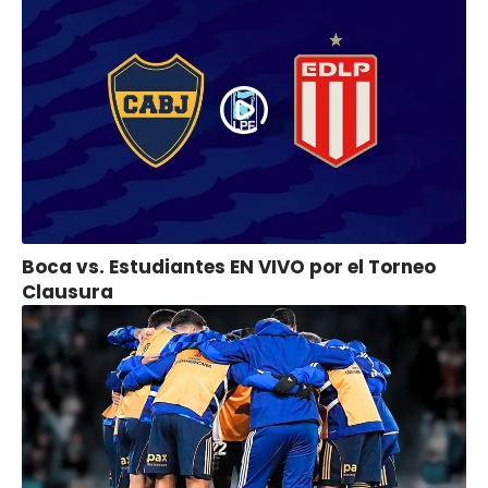
Boca vs. Estudiantes EN VIVO por el Torneo
Clausura