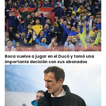
Boca vuelve a jugar en el Ducó y tomó una
importante decisión con sus abonados