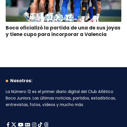
Boca oficializó la partida de una de sus joyas
y tiene cupo para incorporar a Valencia
Nosotros:
La Número 12
es el primer diario digital del
Club Atlético
Boca Juniors
. Las últimas noticias, partidos, estadísticas,
entrevistas, fotos, vídeos y mucho más.