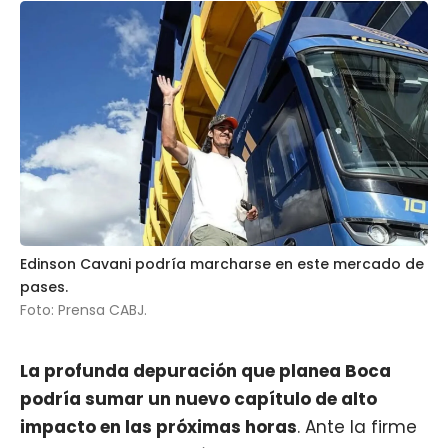
Edinson Cavani podría marcharse en este mercado de
pases.
Foto: Prensa CABJ.
La profunda depuración que planea
Boca
podría sumar un nuevo capítulo de alto
impacto en las próximas horas
. Ante la firme