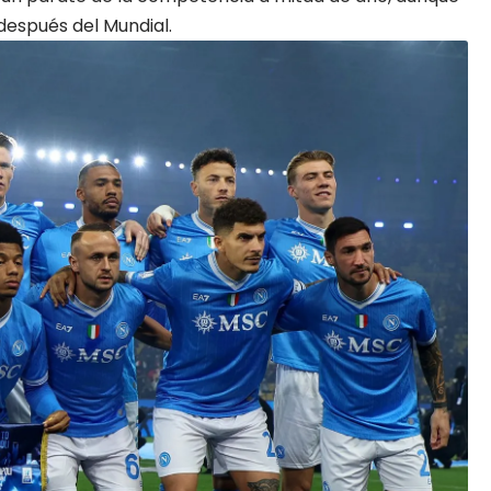
después del Mundial.