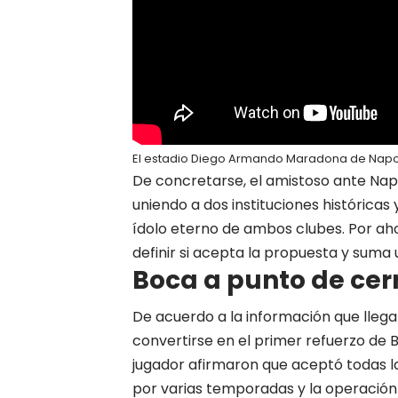
El estadio Diego Armando Maradona de Napol
De concretarse, el amistoso ante Nap
uniendo a dos instituciones históricas
ídolo eterno de ambos clubes. Por ah
definir si acepta la propuesta y suma
Boca a punto de cer
De acuerdo a la información que lleg
convertirse en el primer refuerzo de
jugador afirmaron que aceptó todas l
por varias temporadas y la operación