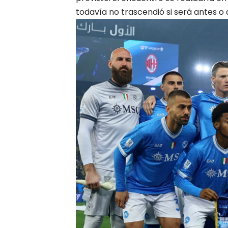
todavía no trascendió si será antes o 