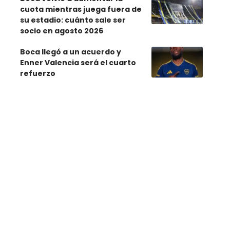
cuota mientras juega fuera de
su estadio: cuánto sale ser
socio en agosto 2026
Boca llegó a un acuerdo y
Enner Valencia será el cuarto
refuerzo