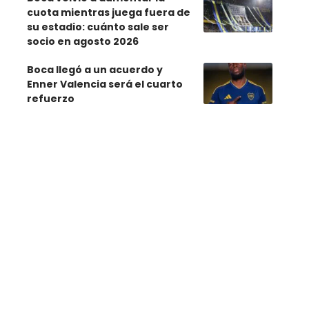
cuota mientras juega fuera de
su estadio: cuánto sale ser
socio en agosto 2026
Boca llegó a un acuerdo y
Enner Valencia será el cuarto
refuerzo