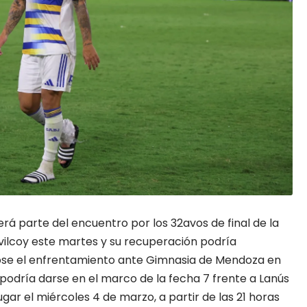
será parte del encuentro por los 32avos de final de la
ilcoy este martes y su recuperación podría
ose el enfrentamiento ante Gimnasia de Mendoza en
podría darse en el marco de la fecha 7 frente a Lanús
ugar el miércoles 4 de marzo, a partir de las 21 horas