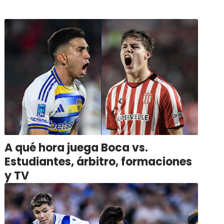
A qué hora juega Boca vs.
Estudiantes, árbitro, formaciones
y TV