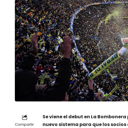
Se viene el debut en La Bombonera 
nuevo sistema para que los socios
Compartir