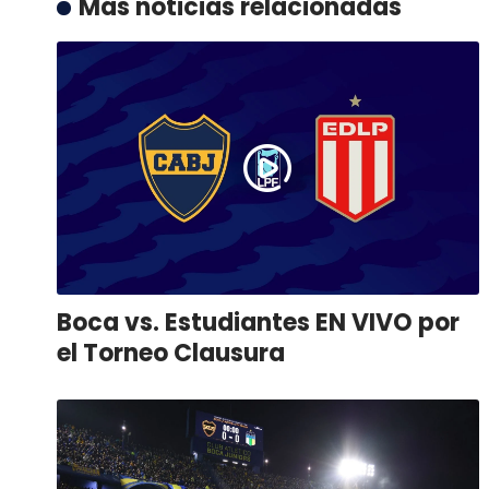
Más noticias relacionadas
Boca vs. Estudiantes EN VIVO por
el Torneo Clausura