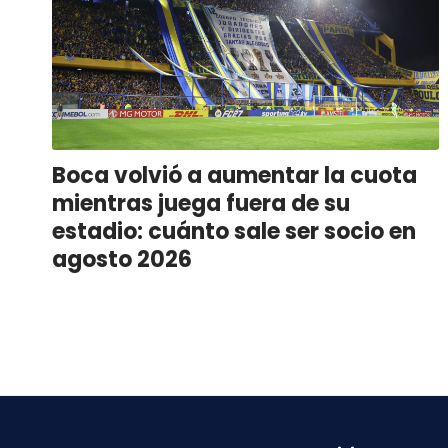
Boca volvió a aumentar la cuota
mientras juega fuera de su
estadio: cuánto sale ser socio en
agosto 2026