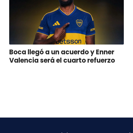
Boca llegó a un acuerdo y Enner
Valencia será el cuarto refuerzo