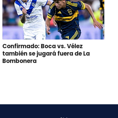
Confirmado: Boca vs. Vélez
también se jugará fuera de La
Bombonera