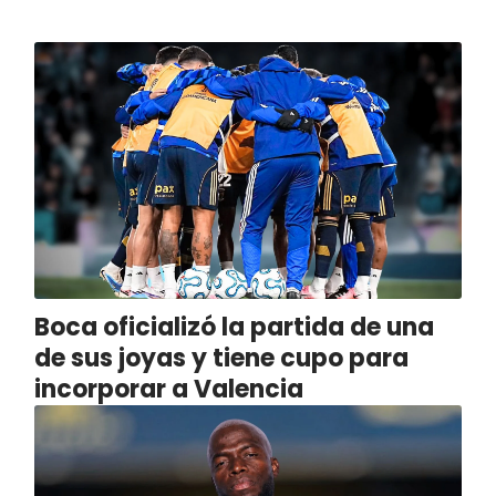
Boca oficializó la partida de una
de sus joyas y tiene cupo para
incorporar a Valencia