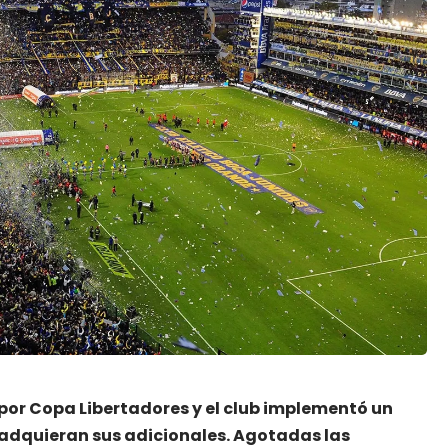
por Copa Libertadores y el club
implementó un
 adquieran sus adicionales. Agotadas las