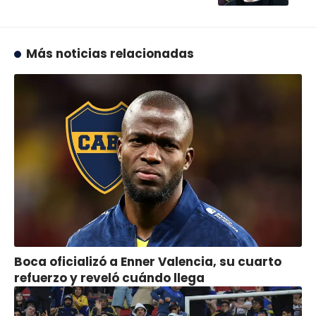
Más noticias relacionadas
Boca oficializó a Enner Valencia, su cuarto
refuerzo y reveló cuándo llega