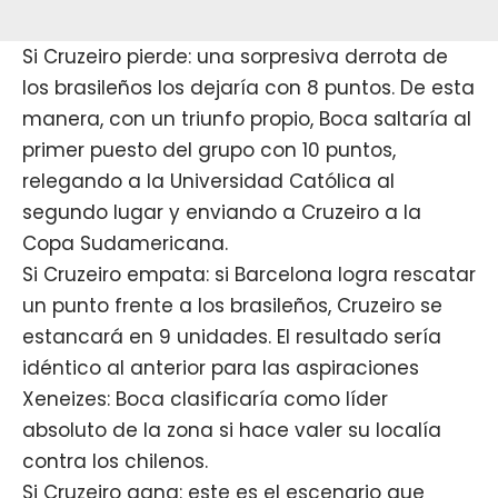
Si Cruzeiro pierde: una sorpresiva derrota de
los brasileños los dejaría con 8 puntos. De esta
manera, con un triunfo propio, Boca saltaría al
primer puesto del grupo con 10 puntos,
relegando a la Universidad Católica al
segundo lugar y enviando a Cruzeiro a la
Copa Sudamericana.
Si Cruzeiro empata: si Barcelona logra rescatar
un punto frente a los brasileños, Cruzeiro se
estancará en 9 unidades. El resultado sería
idéntico al anterior para las aspiraciones
Xeneizes: Boca clasificaría como líder
absoluto de la zona si hace valer su localía
contra los chilenos.
Si Cruzeiro gana: este es el escenario que