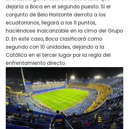
dejaría a Boca en el segundo puesto. Si el
conjunto de Belo Horizonte derrota a los
ecuatorianos, llegará a los 11 puntos,
haciéndose inalcanzable en la cima del Grupo
D. En este caso, Boca clasificará como
segundo con 10 unidades, dejando a la
Católica en el tercer lugar por la regla del
enfrentamiento directo.