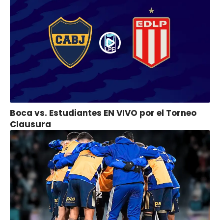
Boca vs. Estudiantes EN VIVO por el Torneo
Clausura