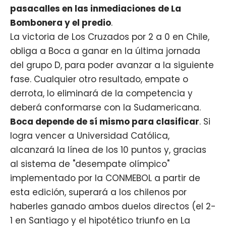
pasacalles en las inmediaciones de La
Bombonera y el predio
.
La victoria de Los Cruzados por 2 a 0 en Chile,
obliga a Boca a ganar en la última jornada
del grupo D, para poder avanzar a la siguiente
fase. Cualquier otro resultado, empate o
derrota, lo eliminará de la competencia y
deberá conformarse con la Sudamericana.
Boca depende de sí mismo para clasificar
. Si
logra vencer a Universidad Católica,
alcanzará la línea de los 10 puntos y, gracias
al sistema de "desempate olímpico"
implementado por la CONMEBOL a partir de
esta edición, superará a los chilenos por
haberles ganado ambos duelos directos (el 2-
1 en Santiago y el hipotético triunfo en La