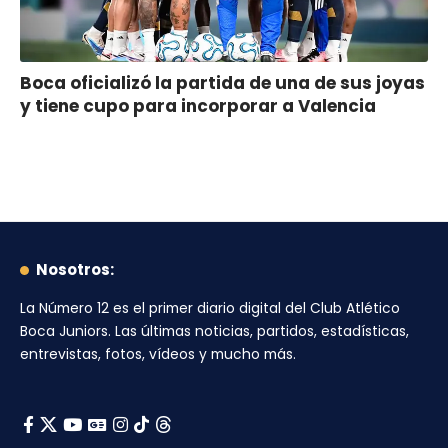
Boca oficializó la partida de una de sus joyas
y tiene cupo para incorporar a Valencia
Nosotros:
La Número 12
es el primer diario digital del
Club Atlético
Boca Juniors
. Las últimas noticias, partidos, estadísticas,
entrevistas, fotos, vídeos y mucho más.