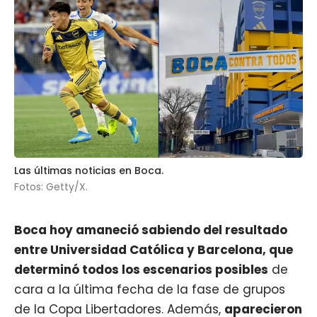
Las últimas noticias en Boca.
Fotos: Getty/X.
Boca
hoy amaneció sabiendo del resultado
entre Universidad Católica y Barcelona, que
determinó todos los escenarios posibles
de
cara a la última fecha de la fase de grupos
de la Copa Libertadores. Además,
aparecieron