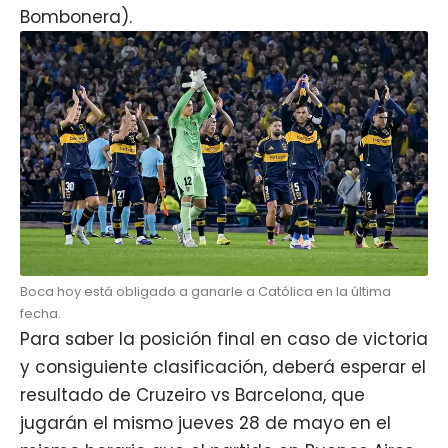
Bombonera).
Boca hoy está obligado a ganarle a Católica en la última
fecha.
Para saber la posición final en caso de victoria
y consiguiente clasificación, deberá esperar el
resultado de Cruzeiro vs Barcelona, que
jugarán el mismo jueves 28 de mayo en el