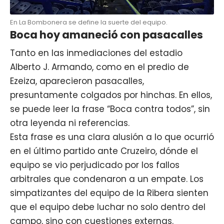
En La Bombonera se define la suerte del equipo.
Boca hoy amaneció con pasacalles
Tanto en las inmediaciones del estadio
Alberto J. Armando, como en el predio de
Ezeiza, aparecieron pasacalles,
presuntamente colgados por hinchas. En ellos,
se puede leer la frase “Boca contra todos”, sin
otra leyenda ni referencias.
Esta frase es una clara alusión a lo que ocurrió
en el último partido ante Cruzeiro, dónde el
equipo se vio perjudicado por los fallos
arbitrales que condenaron a un empate. Los
simpatizantes del equipo de la Ribera sienten
que el equipo debe luchar no solo dentro del
campo, sino con cuestiones externas.