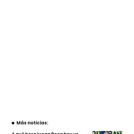
Más noticias: