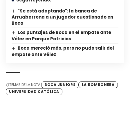
"Se está adaptando": la banca de
Arruabarrena a un jugador cuestionado en
Boca
Los puntajes de Boca en el empate ante
Vélez en Parque Patricios
Boca mereció más, pero no pudo salir del
empate ante Vélez
TEMAS DE LA NOTA
BOCA JUNIORS
LA BOMBONERA
UNIVERSIDAD CATÓLICA