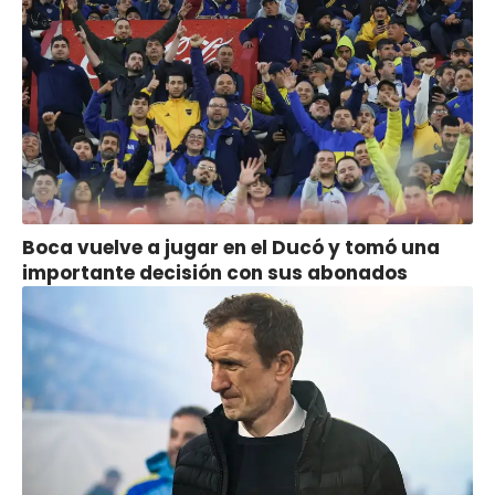
Boca vuelve a jugar en el Ducó y tomó una
importante decisión con sus abonados