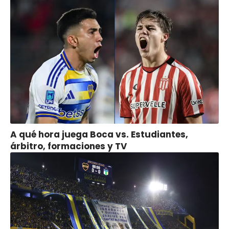
A qué hora juega Boca vs. Estudiantes,
árbitro, formaciones y TV