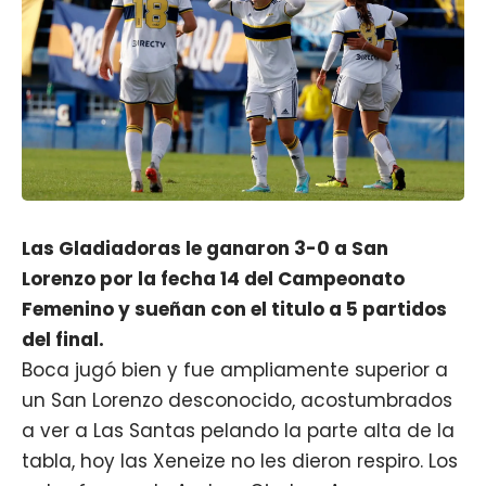
Las Gladiadoras le ganaron 3-0 a San
Lorenzo por la fecha 14 del Campeonato
Femenino y sueñan con el titulo a 5 partidos
del final.
Boca
jugó bien y fue ampliamente superior a
un San Lorenzo desconocido, acostumbrados
a ver a Las Santas pelando la parte alta de la
tabla, hoy las Xeneize no les dieron respiro. Los