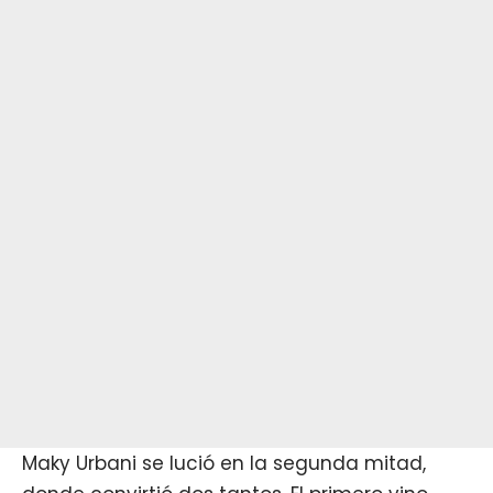
Maky Urbani se lució en la segunda mitad,