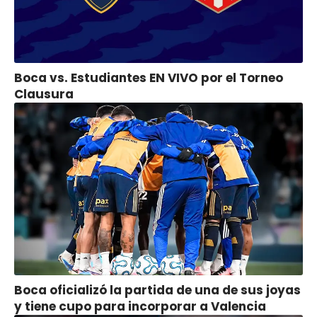
Boca vs. Estudiantes EN VIVO por el Torneo
Clausura
Boca oficializó la partida de una de sus joyas
y tiene cupo para incorporar a Valencia