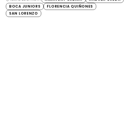
BOCA JUNIORS
FLORENCIA QUIÑONES
SAN LORENZO