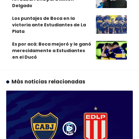
Delgado
Los puntajes de Boca en la
victoria ante Estudiantes de La
Plata
Es por acá: Boca mejoró y le ganó
merecidamente a Estudiantes
en el Ducó
Más noticias relacionadas