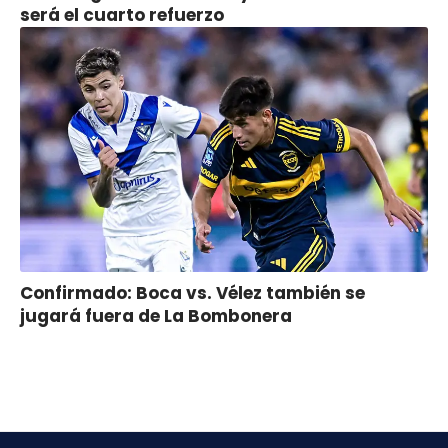
será el cuarto refuerzo
Confirmado: Boca vs. Vélez también se
jugará fuera de La Bombonera