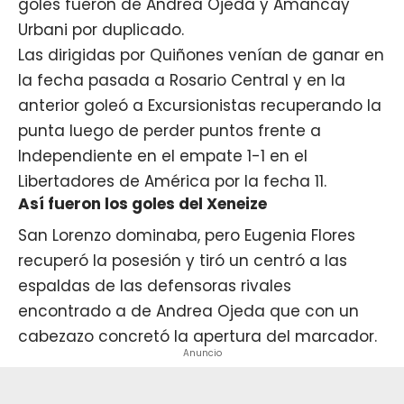
goles fueron de Andrea Ojeda y Amancay
Urbani por duplicado.
Las dirigidas por Quiñones venían de ganar en
la
fecha pasada a Rosario Central
y en la
anterior
goleó a Excursionistas
recuperando la
punta luego de perder puntos frente a
Independiente en el empate 1-1 en el
Libertadores de América por la fecha 11.
Así fueron los goles del Xeneize
San Lorenzo dominaba, pero Eugenia Flores
recuperó la posesión y tiró un centró a las
espaldas de las defensoras rivales
encontrado a de Andrea Ojeda que con un
cabezazo concretó la apertura del marcador.
Anuncio