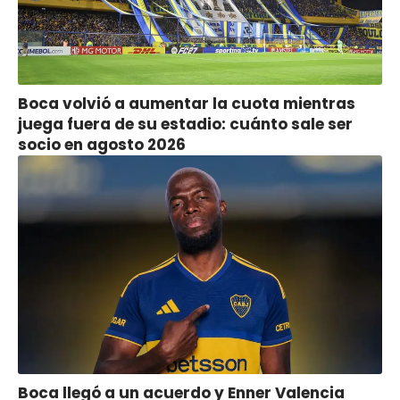
Boca volvió a aumentar la cuota mientras
juega fuera de su estadio: cuánto sale ser
socio en agosto 2026
Boca llegó a un acuerdo y Enner Valencia