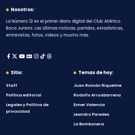
Nosotros:
La Número 12
es el primer diario digital del
Club Atlético
Boca Juniors
. Las últimas noticias, partidos, estadísticas,
entrevistas, fotos, vídeos y mucho más.
Sitio:
Temas de hoy:
Staff
Juan Román Riquelme
Política editorial
Rodolfo Arruabarrena
Legales y Política de
Enner Valencia
privacidad
Leandro Paredes
La Bombonera