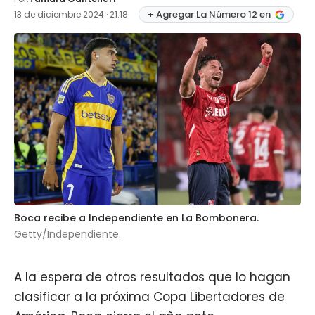
+ Agregar La Número 12 en
13 de diciembre 2024 · 21:18
Boca recibe a Independiente en La Bombonera.
Getty/Independiente.
A la espera de otros resultados que lo hagan
clasificar a la próxima Copa Libertadores de