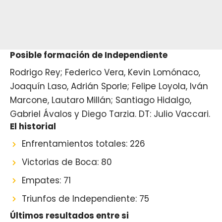
Posible formación de Independiente
Rodrigo Rey; Federico Vera, Kevin Lomónaco,
Joaquín Laso, Adrián Sporle; Felipe Loyola, Iván
Marcone, Lautaro Millán; Santiago Hidalgo,
Gabriel Ávalos y Diego Tarzia. DT: Julio Vaccari.
El historial
Enfrentamientos totales: 226
Victorias de Boca: 80
Empates: 71
Triunfos de Independiente: 75
Últimos resultados entre si