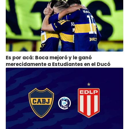
Es por acá: Boca mejoró y le ganó
merecidamente a Estudiantes en el Ducó