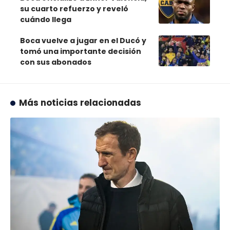
su cuarto refuerzo y reveló
cuándo llega
Boca vuelve a jugar en el Ducó y
tomó una importante decisión
con sus abonados
Más noticias relacionadas