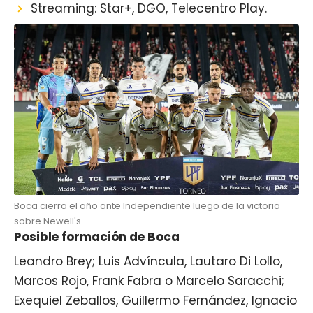
Streaming: Star+, DGO, Telecentro Play.
Boca cierra el año ante Independiente luego de la victoria
sobre Newell's.
Posible formación de Boca
Leandro Brey; Luis Advíncula, Lautaro Di Lollo,
Marcos Rojo, Frank Fabra o Marcelo Saracchi;
Exequiel Zeballos, Guillermo Fernández, Ignacio