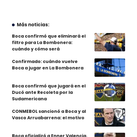
Más noticias:
Boca confirmó que eliminará el
filtro para La Bombonera:
cuándo y cómo será
Confirmado: cuándo vuelve
Boca a jugar en La Bombonera
Boca confirmó que jugará en el
Ducó ante Recoleta por la
Sudamericana
CONMEBOL sancionó a Boca y al
Vasco Arruabarrena: el motivo
Boca oficializó a Enner Valencia,