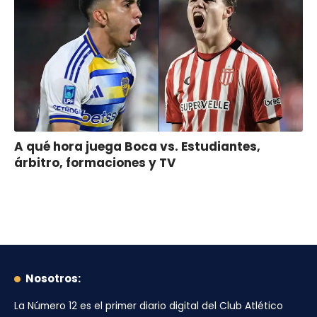
A qué hora juega Boca vs. Estudiantes,
árbitro, formaciones y TV
Nosotros:
La Número 12
es el primer diario digital del
Club Atlético