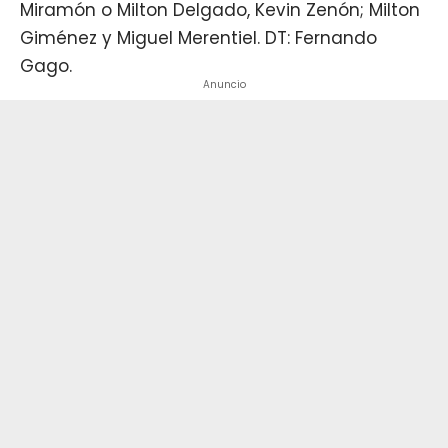
Miramón o Milton Delgado, Kevin Zenón; Milton
Giménez y Miguel Merentiel. DT: Fernando
Gago.
Anuncio