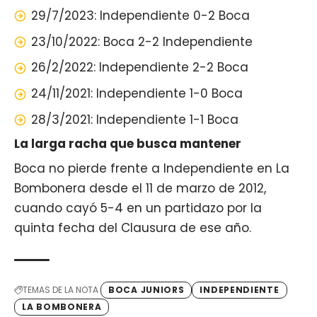
29/7/2023: Independiente 0-2 Boca
23/10/2022: Boca 2-2 Independiente
26/2/2022: Independiente 2-2 Boca
24/11/2021: Independiente 1-0 Boca
28/3/2021: Independiente 1-1 Boca
La larga racha que busca mantener
Boca no pierde frente a Independiente en La
Bombonera desde el 11 de marzo de 2012,
cuando cayó 5-4 en un partidazo por la
quinta fecha del Clausura de ese año.
TEMAS DE LA NOTA
BOCA JUNIORS
INDEPENDIENTE
LA BOMBONERA