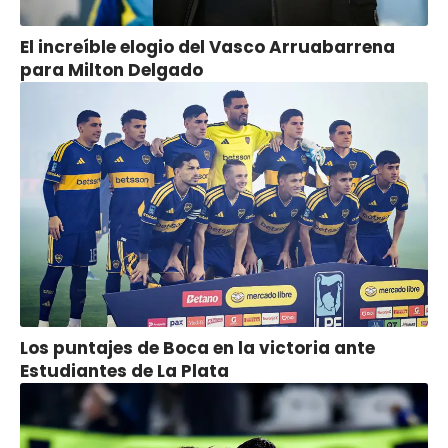
El increíble elogio del Vasco Arruabarrena
para Milton Delgado
Los puntajes de Boca en la victoria ante
Estudiantes de La Plata