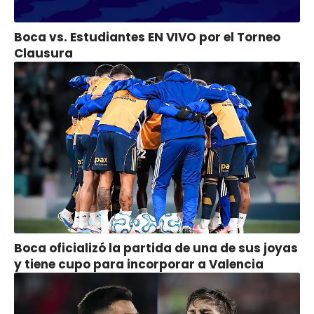
Boca vs. Estudiantes EN VIVO por el Torneo
Clausura
Boca oficializó la partida de una de sus joyas
y tiene cupo para incorporar a Valencia