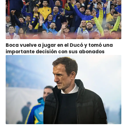
Boca vuelve a jugar en el Ducó y tomó una
importante decisión con sus abonados