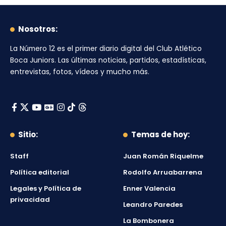
Nosotros:
La Número 12
es el primer diario digital del
Club Atlético
Boca Juniors
. Las últimas noticias, partidos, estadísticas,
entrevistas, fotos, vídeos y mucho más.
Sitio:
Temas de hoy:
Staff
Juan Román Riquelme
Política editorial
Rodolfo Arruabarrena
Legales y Política de
Enner Valencia
privacidad
Leandro Paredes
La Bombonera