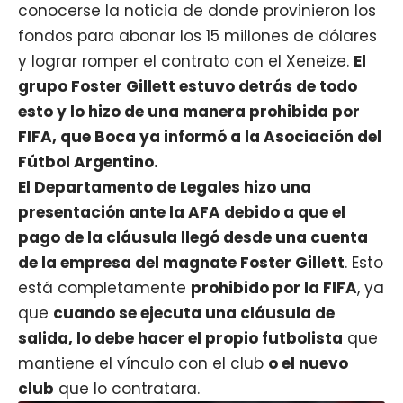
conocerse la noticia de donde provinieron los
fondos para abonar los 15 millones de dólares
y lograr romper el contrato con el Xeneize.
El
grupo Foster Gillett estuvo detrás de todo
esto y lo hizo de una manera prohibida por
FIFA, que Boca ya informó a la Asociación del
Fútbol Argentino.
El Departamento de Legales hizo una
presentación ante la AFA debido a que el
pago de la cláusula llegó desde una cuenta
de la empresa del magnate Foster Gillett
. Esto
está completamente
prohibido por la FIFA
, ya
que
cuando se ejecuta una cláusula de
salida, lo debe hacer el propio futbolista
que
mantiene el vínculo con el club
o el nuevo
club
que lo contratara.