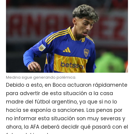
Medina sigue generando polémica.
Debido a esto, en Boca actuaron rápidamente
para advertir de esta situación a la casa
madre del fútbol argentino, ya que si no lo
hacía se exponía a sanciones. Las penas por
no informar esta situación son muy severas y
ahora, la
AFA
deberá decidir qué pasará con el