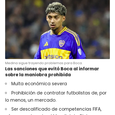
Medina sigue trayendo problemas para Boca.
Las sanciones que evitó Boca al informar
sobre la maniobra prohibida
Multa económica severa
Prohibición de contratar futbolistas de, por
lo menos, un mercado.
Ser descalificado de competencias FIFA,