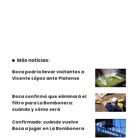
Más noticias:
Boca podría llevar visitantes a
Vicente López ante Platense
Boca confirmó que eliminará el
filtro para La Bombonera:
cuándo y cómo será
Confirmado: cuándo vuelve
Boca a jugar en La Bombonera