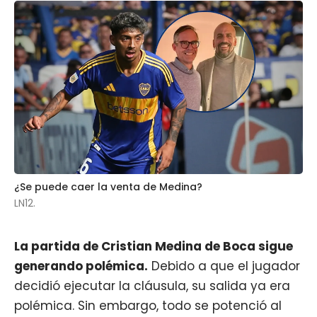
¿Se puede caer la venta de Medina?
LN12.
La partida de
Cristian Medina
de
Boca
sigue
generando polémica.
Debido a que el jugador
decidió ejecutar la cláusula, su salida ya era
polémica. Sin embargo, todo se potenció al