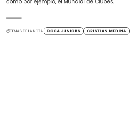
cómo por ejemplo, el Mundial de Clubes.
TEMAS DE LA NOTA
BOCA JUNIORS
CRISTIAN MEDINA