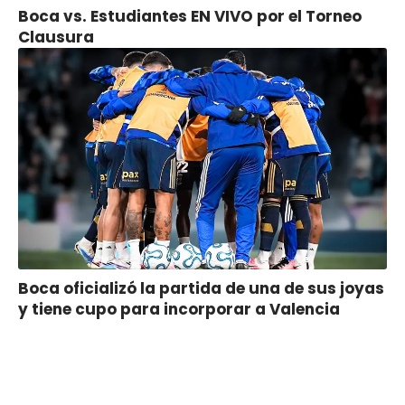
Boca vs. Estudiantes EN VIVO por el Torneo
Clausura
Boca oficializó la partida de una de sus joyas
y tiene cupo para incorporar a Valencia