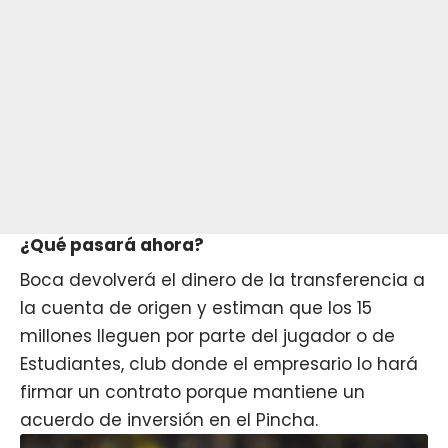
¿Qué pasará ahora?
Boca devolverá el dinero de la transferencia a
la cuenta de origen y estiman que los 15
millones lleguen por parte del jugador o de
Estudiantes, club donde el empresario lo hará
firmar un contrato porque mantiene un
acuerdo de inversión en el Pincha.