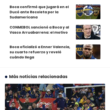
Boca confirmó que jugará en el
Ducó ante Recoleta por la
Sudamericana
CONMEBOL sancionó a Boca y al
Vasco Arruabarrena: el motivo
Boca oficializó a Enner Valencia,
su cuarto refuerzo y reveló
cuándo llega
Más noticias relacionadas