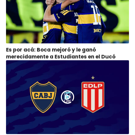
Es por acá: Boca mejoró y le ganó
merecidamente a Estudiantes en el Ducó