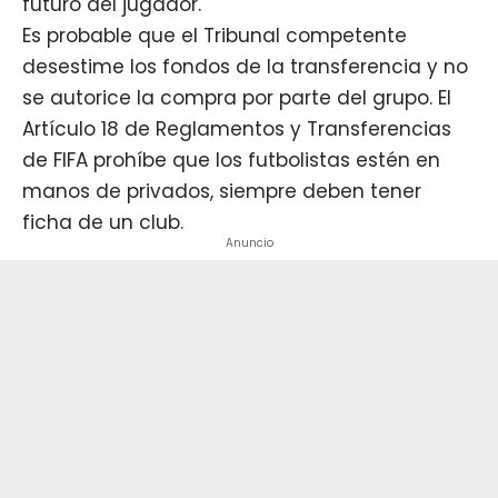
futuro del jugador.
Es probable que el Tribunal competente
desestime los fondos de la transferencia y no
se autorice la compra por parte del grupo. El
Artículo 18 de Reglamentos y Transferencias
de FIFA prohíbe que los futbolistas estén en
manos de privados, siempre deben tener
ficha de un club.
Anuncio