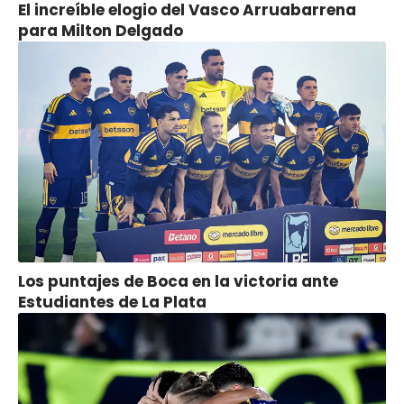
El increíble elogio del Vasco Arruabarrena
para Milton Delgado
Los puntajes de Boca en la victoria ante
Estudiantes de La Plata