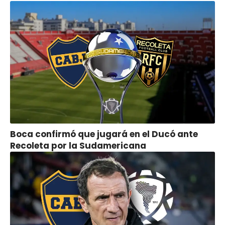
Boca confirmó que jugará en el Ducó ante
Recoleta por la Sudamericana