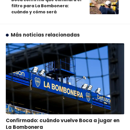
filtro para La Bombonera:
cuándo y cómo será
Más noticias relacionadas
Confirmado: cuándo vuelve Boca a jugar en
La Bombonera