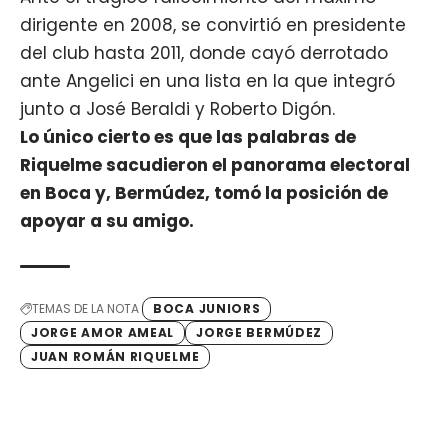
dirigente en 2008, se convirtió en presidente
del club hasta 2011, donde cayó derrotado
ante Angelici en una lista en la que integró
junto a José Beraldi y Roberto Digón.
Lo único cierto es que las palabras de
Riquelme sacudieron el panorama electoral
en Boca y, Bermúdez, tomó la posición de
apoyar a su amigo.
TEMAS DE LA NOTA
BOCA JUNIORS
JORGE AMOR AMEAL
JORGE BERMÚDEZ
JUAN ROMÁN RIQUELME