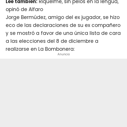
Lee también:
Riquelme, sin pelos en la lengua,
opinó de Alfaro
Jorge Bermúdez, amigo del ex jugador, se hizo
eco de las declaraciones de su ex compañero
y se mostró a favor de una única lista de cara
a las elecciones del 8 de diciembre a
realizarse en La Bombonera:
Anuncio