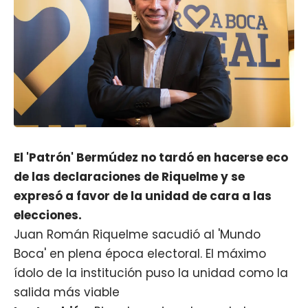
El 'Patrón' Bermúdez no tardó en hacerse eco
de las declaraciones de Riquelme y se
expresó a favor de la unidad de cara a las
elecciones.
Juan Román Riquelme sacudió al 'Mundo
Boca' en plena época electoral. El máximo
ídolo de la institución puso la unidad como la
salida más viable