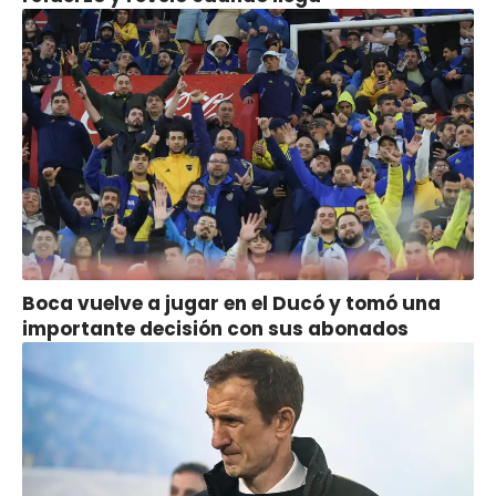
Boca vuelve a jugar en el Ducó y tomó una
importante decisión con sus abonados