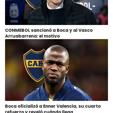
CONMEBOL sancionó a Boca y al Vasco
Arruabarrena: el motivo
Boca oficializó a Enner Valencia, su cuarto
refuerzo y reveló cuándo llega