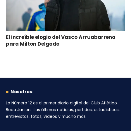
El increíble elogio del Vasco Arruabarrena
para Milton Delgado
Nosotros:
La Número 12
es el primer diario digital del
Club Atlético
Boca Juniors
. Las últimas noticias, partidos, estadísticas,
entrevistas, fotos, vídeos y mucho más.