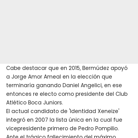
Cabe destacar que en 2015, Bermúdez apoyó
a Jorge Amor Ameal en la elección que
terminaría ganando Daniel Angelici, en ese
entonces re electo como presidente del Club
Atlético Boca Juniors.
El actual candidato de 'Identidad Xeneize'
integró en 2007 la lista única en la cual fue
vicepresidente primero de Pedro Pompilio.
Ante el trágico fallecimiento del máximo