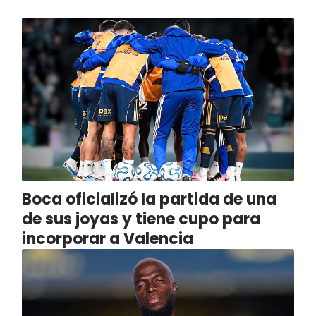
Boca oficializó la partida de una
de sus joyas y tiene cupo para
incorporar a Valencia