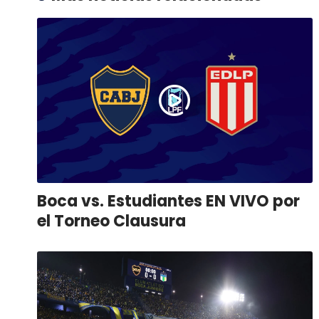
Boca vs. Estudiantes EN VIVO por
el Torneo Clausura