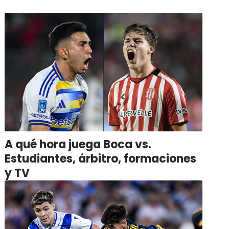
A qué hora juega Boca vs.
Estudiantes, árbitro, formaciones
y TV