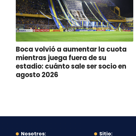
Boca volvió a aumentar la cuota
mientras juega fuera de su
estadio: cuánto sale ser socio en
agosto 2026
Nosotros:
Sitio: