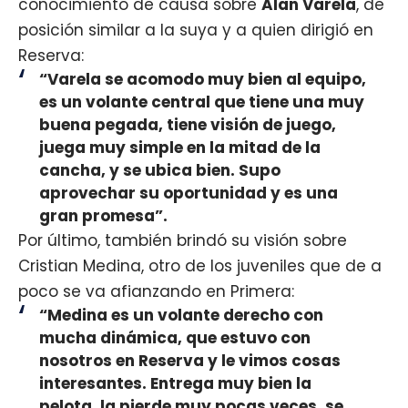
conocimiento de causa sobre
Alan Varela
, de
posición similar a la suya y a quien dirigió en
Reserva:
“Varela se acomodo muy bien al equipo,
es un volante central que tiene una muy
buena pegada, tiene visión de juego,
juega muy simple en la mitad de la
cancha, y se ubica bien. Supo
aprovechar su oportunidad y es una
gran promesa”.
Por último, también brindó su visión sobre
Cristian Medina, otro de los juveniles que de a
poco se va afianzando en Primera:
“Medina es un volante derecho con
mucha dinámica, que estuvo con
nosotros en Reserva y le vimos cosas
interesantes. Entrega muy bien la
pelota, la pierde muy pocas veces, se