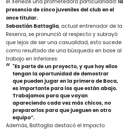
el Xeneize una prometedora particularidad:
la
presencia de cinco juveniles del club en el
once titular.
Sebastián Battaglia
, actual entrenador de la
Reserva, se pronunció al respecto y subrayó
que lejos de ser una casualidad, esto sucede
como resultado de una búsqueda en base al
trabajo en inferiores:
"Es parte de un proyecto, y que hoy ellos
tengan la oportunidad de demostrar
que pueden jugar en la primera de Boca,
es importante para los que están abajo.
Trabajamos para que vayan
apareciendo cada vez más chicos, no
prepararlos para que jueguen en otro
equipo”.
Además, Battaglia destacó el impacto