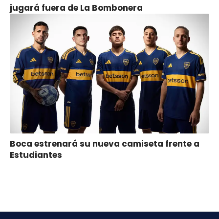
jugará fuera de La Bombonera
Boca estrenará su nueva camiseta frente a
Estudiantes