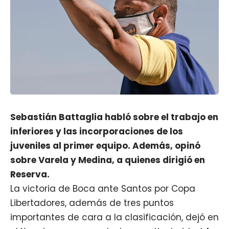
Sebastián Battaglia habló sobre el trabajo en
inferiores y las incorporaciones de los
juveniles al primer equipo. Además, opinó
sobre Varela y Medina, a quienes dirigió en
Reserva.
La victoria de Boca ante Santos por Copa
Libertadores, además de tres puntos
importantes de cara a la clasificación, dejó en