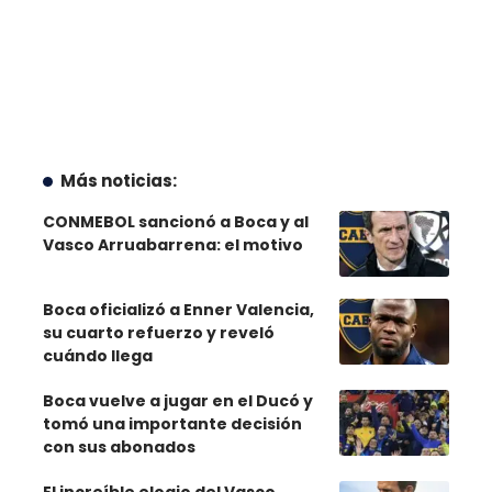
Más noticias:
CONMEBOL sancionó a Boca y al
Vasco Arruabarrena: el motivo
Boca oficializó a Enner Valencia,
su cuarto refuerzo y reveló
cuándo llega
Boca vuelve a jugar en el Ducó y
tomó una importante decisión
con sus abonados