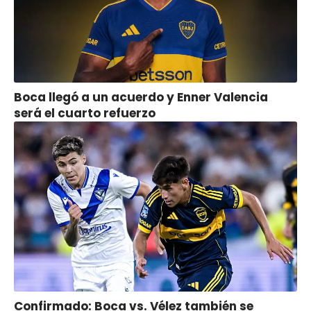
Boca llegó a un acuerdo y Enner Valencia
será el cuarto refuerzo
Confirmado: Boca vs. Vélez también se