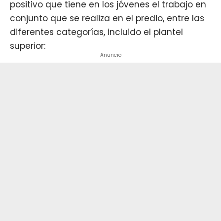
positivo que tiene en los jóvenes el trabajo en
conjunto que se realiza en el predio, entre las
diferentes categorías, incluido el plantel
superior:
Anuncio