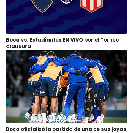
Boca vs. Estudiantes EN VIVO por el Torneo
Clausura
Boca oficializó la partida de una de sus joyas