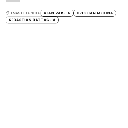
TEMAS DE LA NOTA
ALAN VARELA
CRISTIAN MEDINA
SEBASTIÁN BATTAGLIA