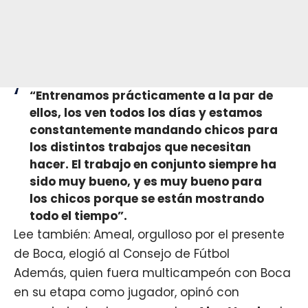
“Entrenamos prácticamente a la par de
ellos, los ven todos los días y estamos
constantemente mandando chicos para
los distintos trabajos que necesitan
hacer. El trabajo en conjunto siempre ha
sido muy bueno, y es muy bueno para
los chicos porque se están mostrando
todo el tiempo”.
Lee también: Ameal, orgulloso por el presente
de Boca, elogió al Consejo de Fútbol
Además, quien fuera multicampeón con Boca
en su etapa como jugador, opinó con