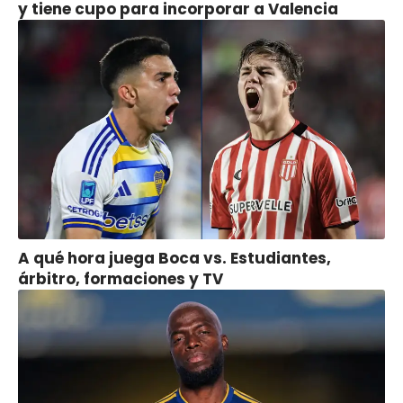
y tiene cupo para incorporar a Valencia
A qué hora juega Boca vs. Estudiantes,
árbitro, formaciones y TV