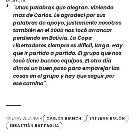
"Unas palabras que alegran, viniendo
mas de Carlos. Le agradecí por sus
palabras de apoyo, justamente nosotros
también en el 2000 nos tocó arrancar
perdiendo en Bolivia. La Copa
Libertadores siempre es difícil, larga. Hay
que ir partido a partido. El grupo que nos
tocó tiene buenos equipos. El otro día
dimos un buen paso para emparejar las
cosas en el grupo y hay que seguir por
ese camino".
TEMAS DE LA NOTA
CARLOS BIANCHI
ESTEBAN ROLÓN
SEBASTIÁN BATTAGLIA