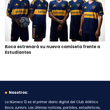
Boca estrenará su nueva camiseta frente a
Estudiantes
Nosotros:
La Número 12
es el primer diario digital del
Club Atlético
Boca Juniors
. Las últimas noticias, partidos, estadísticas,