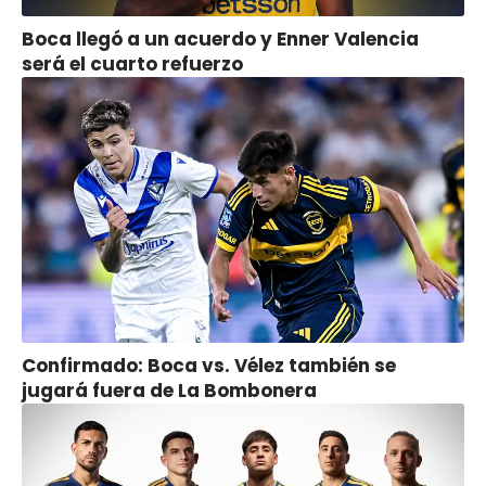
Boca llegó a un acuerdo y Enner Valencia
será el cuarto refuerzo
Confirmado: Boca vs. Vélez también se
jugará fuera de La Bombonera