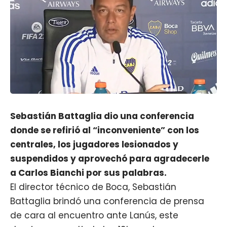
Sebastián
Battaglia dio una conferencia
donde se refirió al “inconveniente” con los
centrales, los jugadores lesionados y
suspendidos y aprovechó para agradecerle
a Carlos Bianchi por sus palabras.
El director técnico de Boca, Sebastián
Battaglia brindó una conferencia de prensa
de cara al encuentro ante Lanús, este