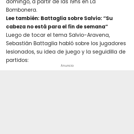
domingo, a partir de las 19hs en La
Bombonera.
Lee también: Battaglia sobre Salvio: “Su
cabeza no está para el fin de semana”
Luego de tocar el tema Salvio-Aravena,
Sebastián Battaglia habló sobre los jugadores
lesionados, su idea de juego y la seguidilla de
partidos:
Anuncio