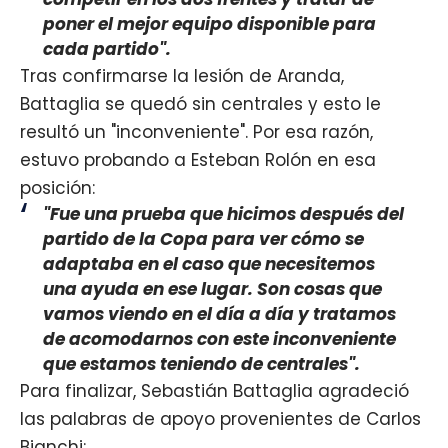
poner el mejor equipo disponible para
cada partido".
Tras confirmarse la lesión de Aranda,
Battaglia se quedó sin centrales y esto le
resultó un "inconveniente". Por esa razón,
estuvo probando a Esteban Rolón en esa
posición:
"Fue una prueba que hicimos después del
partido de la Copa para ver cómo se
adaptaba en el caso que necesitemos
una ayuda en ese lugar. Son cosas que
vamos viendo en el día a día y tratamos
de acomodarnos con este inconveniente
que estamos teniendo de centrales".
Para finalizar, Sebastián Battaglia agradeció
las palabras de apoyo provenientes de Carlos
Bianchi: