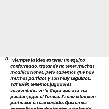
"Siempre la idea es tener un equipo
conformado, tratar de no tener muchas
modificaciones, pero sabemos que hay
muchos partidos y son muy seguidos.
También tenemos jugadores
suspendidos en la Copa que a la vez
pueden jugar el Torneo. Es una situación
particular en ese sentido. Queremos
competir en los dos frentes y tratar de