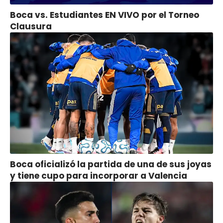
Boca vs. Estudiantes EN VIVO por el Torneo
Clausura
Boca oficializó la partida de una de sus joyas
y tiene cupo para incorporar a Valencia