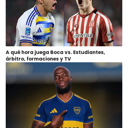
A qué hora juega Boca vs. Estudiantes,
árbitro, formaciones y TV