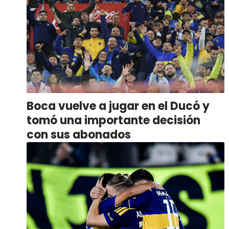
Boca vuelve a jugar en el Ducó y
tomó una importante decisión
con sus abonados