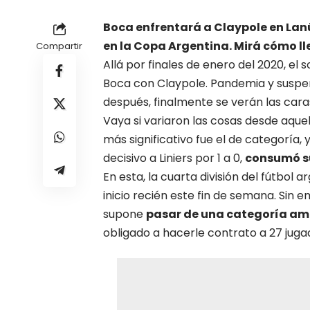
Boca enfrentará a Claypole en Lanú
en la Copa Argentina. Mirá cómo lleg
Compartir
Allá por finales de enero del 2020, el
Boca con Claypole. Pandemia y suspe
después, finalmente se verán las cara
Vaya si variaron las cosas desde aque
más significativo fue el de categoría,
decisivo a Liniers por 1 a 0,
consumó su
En esta, la cuarta división del fútbol 
inicio recién este fin de semana. Sin 
supone
pasar de una categoría am
obligado a hacerle contrato a 27 juga