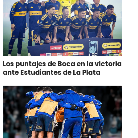
Los puntajes de Boca en la victoria
ante Estudiantes de La Plata