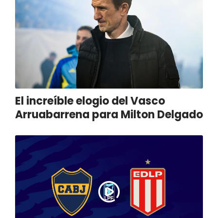
El increíble elogio del Vasco
Arruabarrena para Milton Delgado