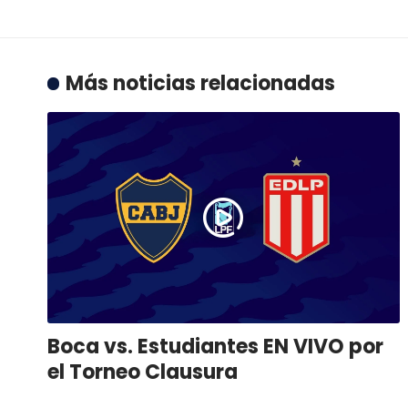
Más noticias relacionadas
Boca vs. Estudiantes EN VIVO por
el Torneo Clausura