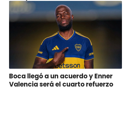
Boca llegó a un acuerdo y Enner
Valencia será el cuarto refuerzo