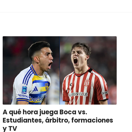
A qué hora juega Boca vs.
Estudiantes, árbitro, formaciones
y TV