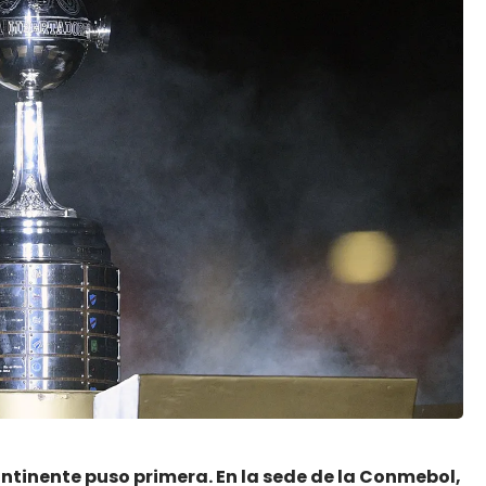
ntinente puso primera. En la sede de la Conmebol,