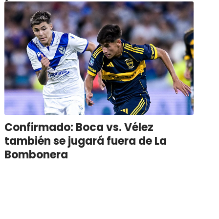
Confirmado: Boca vs. Vélez
también se jugará fuera de La
Bombonera