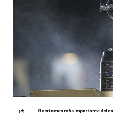
El certamen más importante del co