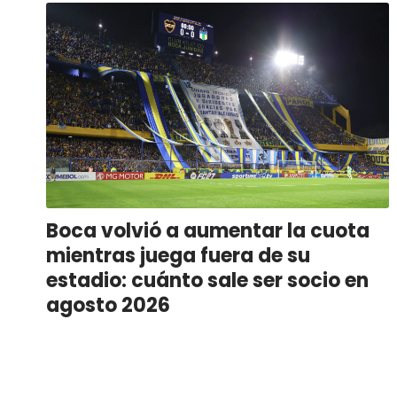
Boca volvió a aumentar la cuota
mientras juega fuera de su
estadio: cuánto sale ser socio en
agosto 2026