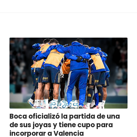
Boca oficializó la partida de una
de sus joyas y tiene cupo para
incorporar a Valencia