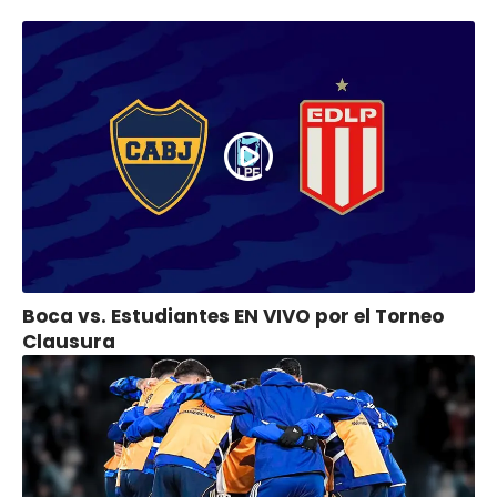
Boca vs. Estudiantes EN VIVO por el Torneo
Clausura