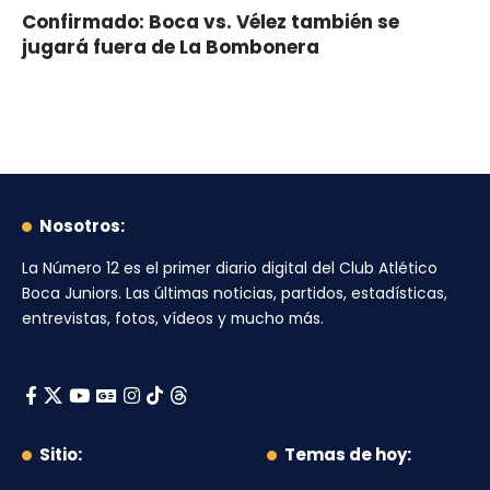
Confirmado: Boca vs. Vélez también se
jugará fuera de La Bombonera
Nosotros:
La Número 12
es el primer diario digital del
Club Atlético
Boca Juniors
. Las últimas noticias, partidos, estadísticas,
entrevistas, fotos, vídeos y mucho más.
Sitio:
Temas de hoy: