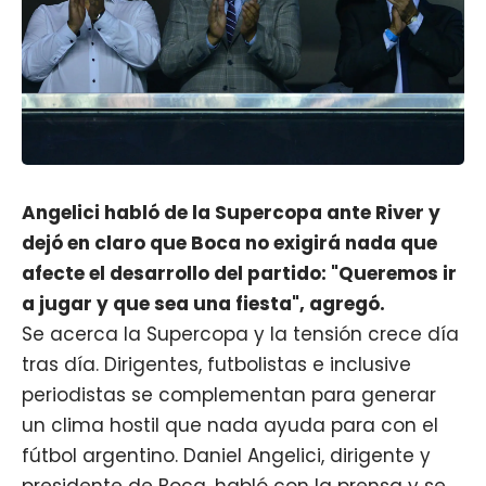
Angelici habló de la Supercopa ante River y
dejó en claro que Boca no exigirá nada que
afecte el desarrollo del partido: "Queremos ir
a jugar y que sea una fiesta", agregó.
Se acerca la Supercopa y la tensión crece día
tras día. Dirigentes, futbolistas e inclusive
periodistas se complementan para generar
un clima hostil que nada ayuda para con el
fútbol argentino. Daniel Angelici, dirigente y
presidente de Boca, habló con la prensa y se