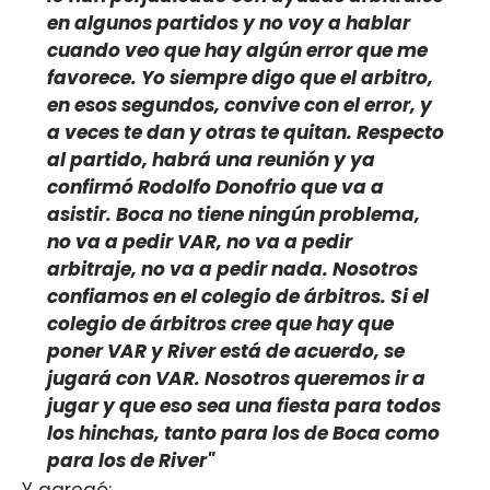
en algunos partidos y no voy a hablar
cuando veo que hay algún error que me
favorece. Yo siempre digo que el arbitro,
en esos segundos, convive con el error, y
a veces te dan y otras te quitan. Respecto
al partido, habrá una reunión y ya
confirmó Rodolfo Donofrio que va a
asistir. Boca no tiene ningún problema,
no va a pedir VAR, no va a pedir
arbitraje, no va a pedir nada. Nosotros
confiamos en el colegio de árbitros. Si el
colegio de árbitros cree que hay que
poner VAR y River está de acuerdo, se
jugará con VAR. Nosotros queremos ir a
jugar y que eso sea una fiesta para todos
los hinchas, tanto para los de Boca como
para los de River"
Y agregó: