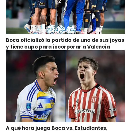
Boca oficializó la partida de una de sus joyas
y tiene cupo para incorporar a Valencia
A qué hora juega Boca vs. Estudiantes,