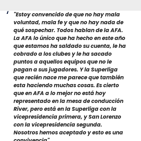
"Estoy convencido de que no hay mala
voluntad, mala fe y que no hay nada de
qué sospechar. Todos hablan de la AFA.
La AFA lo único que ha hecho en este año
que estamos ha saldado su cuenta, le ha
cobrado a los clubes y le ha sacado
puntos a aquellos equipos que no le
pagan a sus jugadores. Y la Superliga
que recién nace me parece que también
esta haciendo muchas cosas. Es cierto
que en AFA a lo mejor no está hoy
representado en la mesa de conducción
River, pero está en la Superliga con la
vicepresidencia primera, y San Lorenzo
con la vicepresidencia segunda.
Nosotros hemos aceptado y esto es una
convivencia"