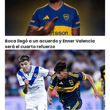
Boca llegó a un acuerdo y Enner Valencia
será el cuarto refuerzo