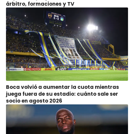
árbitro, formaciones y TV
Boca volvió a aumentar la cuota mientras
juega fuera de su estadio: cuánto sale ser
socio en agosto 2026