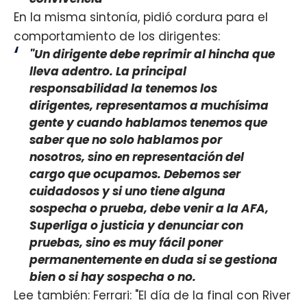
En la misma sintonía, pidió cordura para el
comportamiento de los dirigentes:
"Un dirigente debe reprimir al hincha que
lleva adentro. La principal
responsabilidad la tenemos los
dirigentes, representamos a muchísima
gente y cuando hablamos tenemos que
saber que no solo hablamos por
nosotros, sino en representación del
cargo que ocupamos. Debemos ser
cuidadosos y si uno tiene alguna
sospecha o prueba, debe venir a la AFA,
Superliga o justicia y denunciar con
pruebas, sino es muy fácil poner
permanentemente en duda si se gestiona
bien o si hay sospecha o no.
Lee también: Ferrari: "El día de la final con River