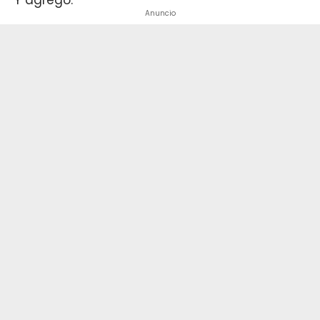
Anuncio