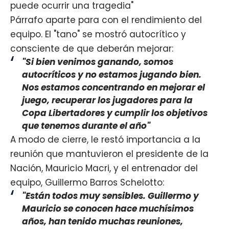
puede ocurrir una tragedia"
Párrafo aparte para con el rendimiento del
equipo. El "tano" se mostró autocrítico y
consciente de que deberán mejorar:
"Si bien venimos ganando, somos
autocríticos y no estamos jugando bien.
Nos estamos concentrando en mejorar el
juego, recuperar los jugadores para la
Copa Libertadores y cumplir los objetivos
que tenemos durante el año"
A modo de cierre, le restó importancia a la
reunión que mantuvieron el presidente de la
Nación, Mauricio Macri, y el entrenador del
equipo, Guillermo Barros Schelotto:
"Están todos muy sensibles. Guillermo y
Mauricio se conocen hace muchísimos
años, han tenido muchas reuniones,