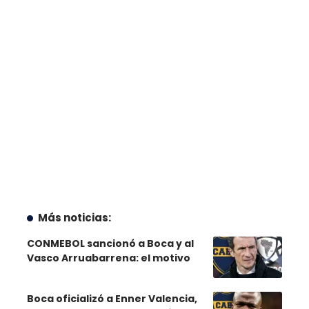
Más noticias:
CONMEBOL sancionó a Boca y al
Vasco Arruabarrena: el motivo
Boca oficializó a Enner Valencia,