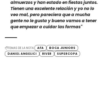
almuerzos y han estado en fiestas juntos.
Tienen una excelente relación y yo no lo
veo mal, pero pareciera que a mucha
gente no le gusta y bueno vamos a tener
que empezar a cuidar las formas"
TEMAS DE LA NOTA
AFA
BOCA JUNIORS
DANIEL ANGELICI
RIVER
SUPERCOPA