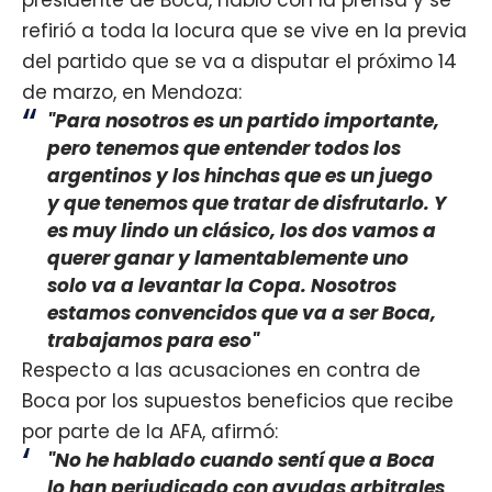
refirió a toda la locura que se vive en la previa
del partido que se va a disputar el próximo 14
de marzo, en Mendoza:
"Para nosotros es un partido importante,
pero tenemos que entender todos los
argentinos y los hinchas que es un juego
y que tenemos que tratar de disfrutarlo. Y
es muy lindo un clásico, los dos vamos a
querer ganar y lamentablemente uno
solo va a levantar la Copa. Nosotros
estamos convencidos que va a ser Boca,
trabajamos para eso"
Respecto a las acusaciones en contra de
Boca por los supuestos beneficios que recibe
por parte de la AFA, afirmó:
"No he hablado cuando sentí que a Boca
lo han perjudicado con ayudas arbitrales