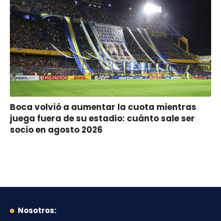
Boca volvió a aumentar la cuota mientras
juega fuera de su estadio: cuánto sale ser
socio en agosto 2026
Nosotros: