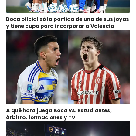
Boca oficializó la partida de una de sus joyas
y tiene cupo para incorporar a Valencia
A qué hora juega Boca vs. Estudiantes,
árbitro, formaciones y TV