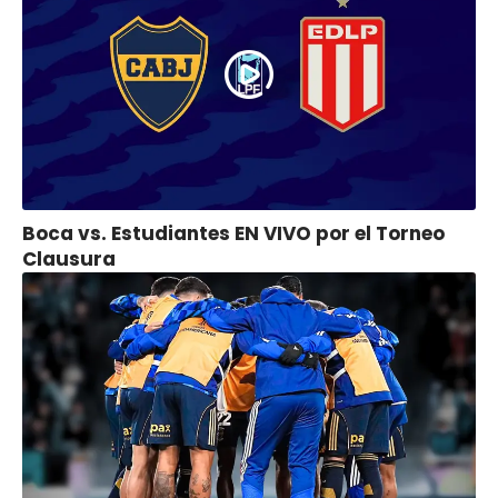
Boca vs. Estudiantes EN VIVO por el Torneo
Clausura