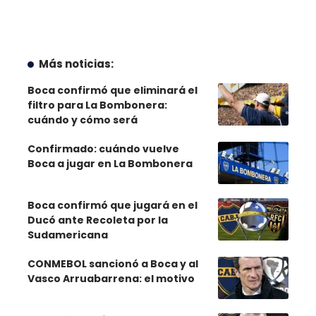
Más noticias:
Boca confirmó que eliminará el
filtro para La Bombonera:
cuándo y cómo será
Confirmado: cuándo vuelve
Boca a jugar en La Bombonera
Boca confirmó que jugará en el
Ducó ante Recoleta por la
Sudamericana
CONMEBOL sancionó a Boca y al
Vasco Arruabarrena: el motivo