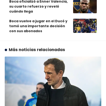
Boca oficializó a Enner Valencia,
su cuarto refuerzo y reveló
cuándo llega
Boca vuelve a jugar en el Ducó y
tomó una importante decisión
con sus abonados
Más noticias relacionadas