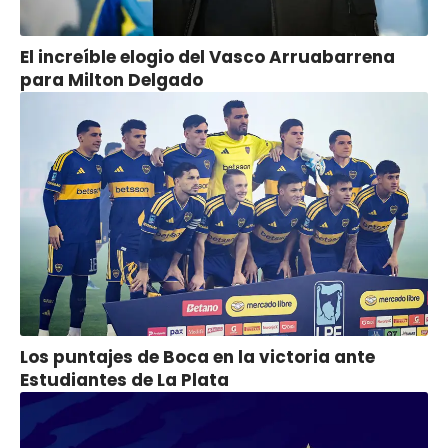
El increíble elogio del Vasco Arruabarrena
para Milton Delgado
Los puntajes de Boca en la victoria ante
Estudiantes de La Plata