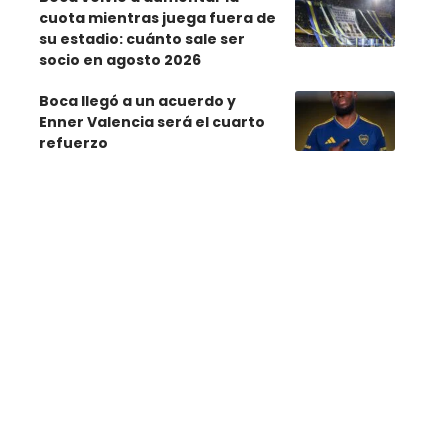
cuota mientras juega fuera de
su estadio: cuánto sale ser
socio en agosto 2026
Boca llegó a un acuerdo y
Enner Valencia será el cuarto
refuerzo