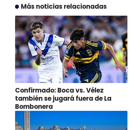
Más noticias relacionadas
Confirmado: Boca vs. Vélez
también se jugará fuera de La
Bombonera