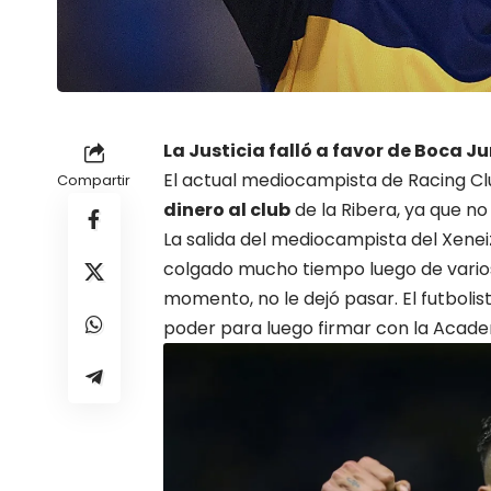
La Justicia falló a favor de
Boca Ju
El actual mediocampista de Racing C
Compartir
dinero al club
de la Ribera, ya que no
La salida del
mediocampista
del Xenei
colgado mucho tiempo luego de varios 
momento, no le dejó pasar. El futbolis
poder para luego firmar con la Acade