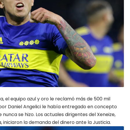
a, el equipo azul y oro le reclamó más de 500 mil
por Daniel Angelici le había entregado en concepto
nunca se hizo. Los actuales dirigentes del Xeneize,
iniciaron la demanda del dinero ante la Justicia.