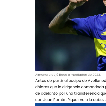
Almendra dejó Boca a mediados de 2023.
Antes de partir al equipo de Avellaned
dólares que la dirigencia comandada 
de adelanto por una transferencia que 
con Juan Román Riquelme a la cabeza, 