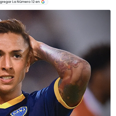
gregar La Número 12 en