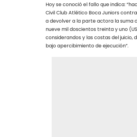
Hoy se conoció el fallo que indica: “h
Civil Club Atlético Boca Juniors contr
a devolver a la parte actora la suma
nueve mil doscientos treinta y uno (US
considerandos y las costas del juicio, 
bajo apercibimiento de ejecución”.