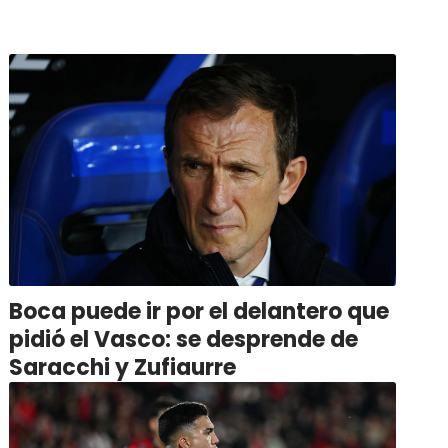
Boca puede ir por el delantero que
pidió el Vasco: se desprende de
Saracchi y Zufiaurre