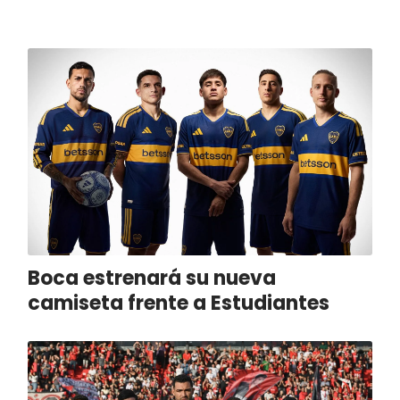
Boca estrenará su nueva
camiseta frente a Estudiantes