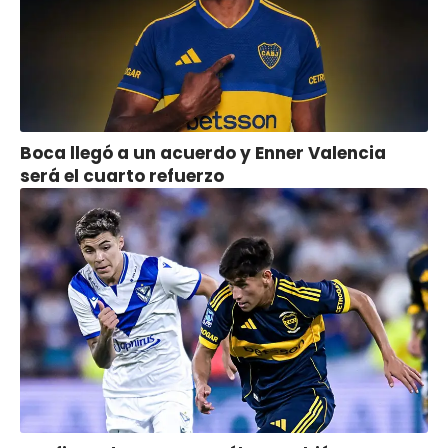
Boca llegó a un acuerdo y Enner Valencia
será el cuarto refuerzo