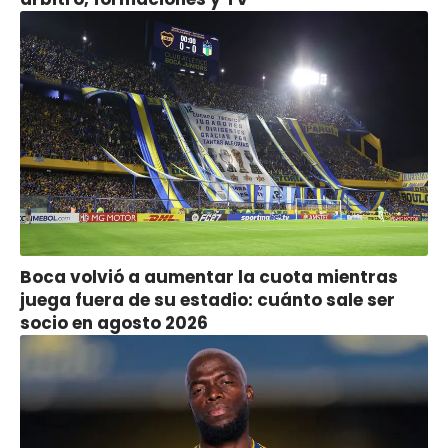
Boca volvió a aumentar la cuota mientras
juega fuera de su estadio: cuánto sale ser
socio en agosto 2026