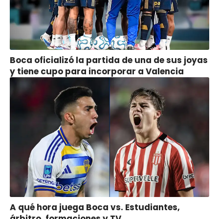
Boca oficializó la partida de una de sus joyas
y tiene cupo para incorporar a Valencia
A qué hora juega Boca vs. Estudiantes,
árbitro, formaciones y TV