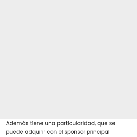
Además tiene una particularidad, que se
puede adquirir con el sponsor principal