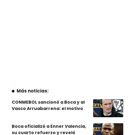
Más noticias:
CONMEBOL sancionó a Boca y al
Vasco Arruabarrena: el motivo
Boca oficializó a Enner Valencia,
su cuarto refuerzo y reveló