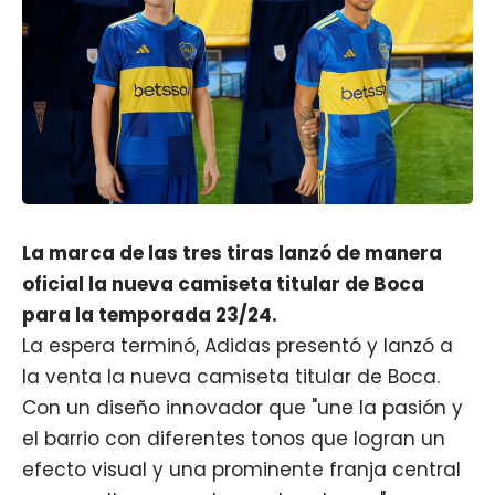
La marca de las tres tiras lanzó de manera
oficial la nueva camiseta titular de Boca
para la temporada 23/24.
La espera terminó,
Adidas
presentó y lanzó a
la venta la nueva camiseta titular de
Boca
.
Con un diseño innovador que "une la pasión y
el barrio con diferentes tonos que logran un
efecto visual y una prominente franja central