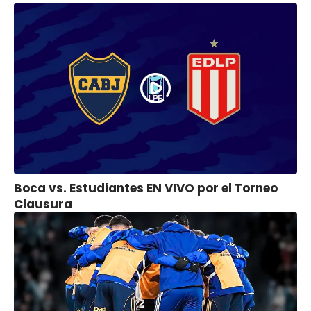
Boca vs. Estudiantes EN VIVO por el Torneo
Clausura