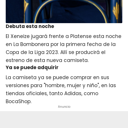
Debuta esta noche
El Xeneize jugará frente a Platense esta noche
en La Bombonera por la primera fecha de la
Copa de la Liga 2023. Allí se producirá el
estreno de esta nueva camiseta.
Ya se puede adquirir
La camiseta ya se puede comprar en sus
versiones para "hombre, mujer y niño", en las
tiendas oficiales, tanto Adidas, como
BocaShop.
Anuncio