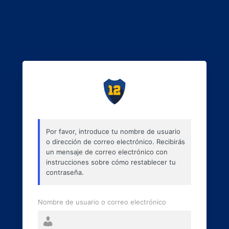
Por favor, introduce tu nombre de usuario
o dirección de correo electrónico. Recibirás
un mensaje de correo electrónico con
instrucciones sobre cómo restablecer tu
contraseña.
Nombre de usuario o correo electrónico