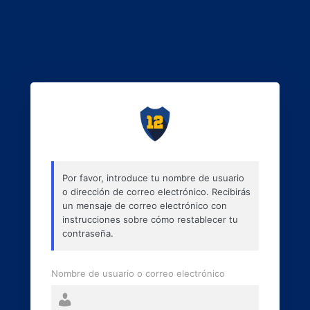
Por favor, introduce tu nombre de usuario
o dirección de correo electrónico. Recibirás
un mensaje de correo electrónico con
instrucciones sobre cómo restablecer tu
contraseña.
Nombre de usuario o correo electrónico